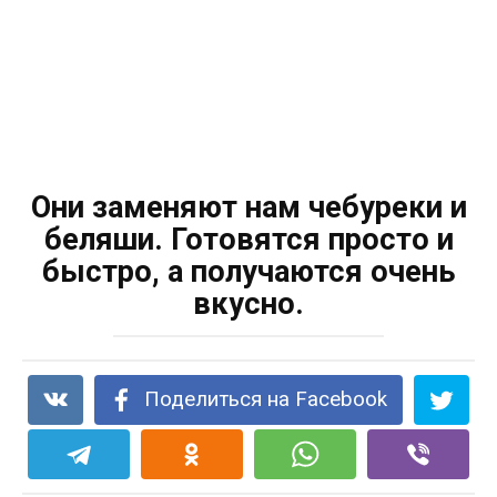
Они заменяют нам чебуреки и
беляши. Готовятся просто и
быстро, а получаются очень
вкусно.
Поделиться на Facebook