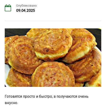
Опубликовано
09.04.2025
Готовятся просто и быстро, а получаются очень
вкусно.