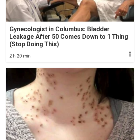
Gynecologist in Columbus: Bladder
Leakage After 50 Comes Down to 1 Thing
(Stop Doing This)
2 h 20 min