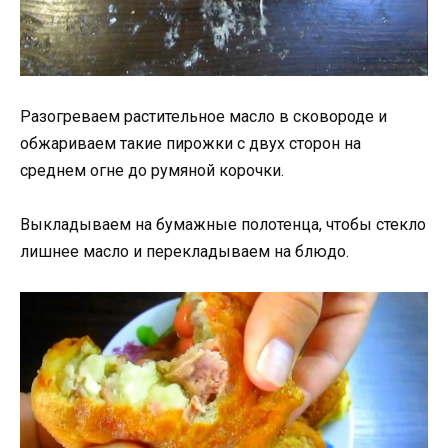
Разогреваем растительное масло в сковороде и
обжариваем такие пирожки с двух сторон на
среднем огне до румяной корочки.
Выкладываем на бумажные полотенца, чтобы стекло
лишнее масло и перекладываем на блюдо.