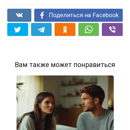
Поделиться на Facebook
Вам также может понравиться