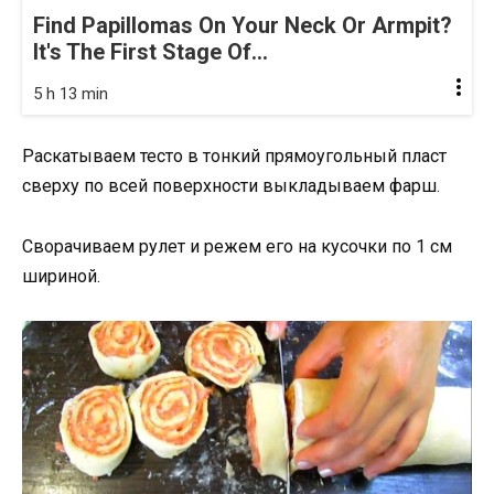
Find Papillomas On Your Neck Or Armpit?
It's The First Stage Of...
5 h 13 min
Раскатываем тесто в тонкий прямоугольный пласт
сверху по всей поверхности выкладываем фарш.
Сворачиваем рулет и режем его на кусочки по 1 см
шириной.