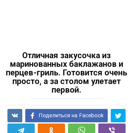
Отличная закусочка из
маринованных баклажанов и
перцев-гриль. Готовится очень
просто, а за столом улетает
первой.
Поделиться на Facebook