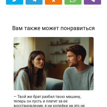
Вам также может понравиться
— Твой же брат разбил твою машину,
теперь он пусть и платит за её
восстановление, я ни копейки на это не