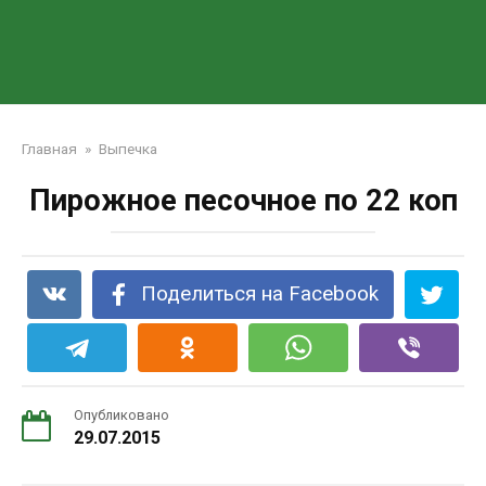
Главная
»
Выпечка
Пирожное песочное по 22 коп
Поделиться на Facebook
Опубликовано
29.07.2015