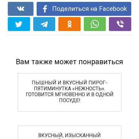
Поделиться на Facebook
Вам также может понравиться
ПЫШНЫЙ И ВКУСНЫЙ ПИРОГ-
ПЯТИМИНУТКА «НЕЖНОСТЬ».
ГОТОВИТСЯ МГНОВЕННО И В ОДНОЙ
ПОСУДЕ!
ВКУСНЫЙ, ИЗЫСКАННЫЙ