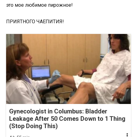
это мое любимое пирожное!
ПРИЯТНОГО ЧАЕПИТИЯ!
Gynecologist in Columbus: Bladder
Leakage After 50 Comes Down to 1 Thing
(Stop Doing This)