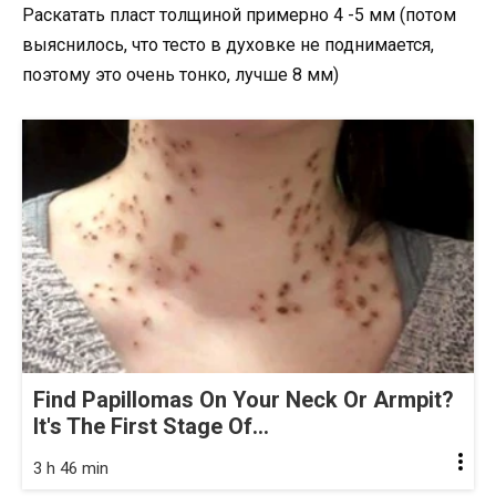
Раскатать пласт толщиной примерно 4 -5 мм (потом
выяснилось, что тесто в духовке не поднимается,
поэтому это очень тонко, лучше 8 мм)
Find Papillomas On Your Neck Or Armpit?
It's The First Stage Of...
3 h 46 min