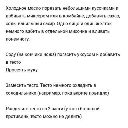
Холодное масло порезать небольшими кусочками и
взбивать миксером или в комбайне, добавить сахар,
соль, ванильный сахар. Одно яйцо и один желток
немного взбить в отдельной мисочке и вливать
понемногу..
Соду (на кончике ножа) погасить уксусом и добавить
в тесто
Просеять муку
Замесить тесто. Тесто немного охладить в
холодильнике (например, пока варите повидло)
Разделить тесто на 2 части (у кого большой
противень, тесто можно не делить).