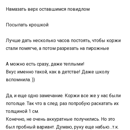
Намазать верх оставшимся повидлом
Посыпать крошкой
Лучше дать несколько часов постоять, чтобы коржи
стали помягче, а потом разрезать на пирожные
А можно есть сразу, даже теплыми!
Вкус именно такой, как в детстве! Даже школу
вспомнила. ))
Да, и еще одно замечание. Коржи все же у нас были
потолще. Так что в след. раз попробую раскатать их
толщиной 1 см.
Конечно, не очень аккуратные получились. Но это
был пробный вариант. Думаю, руку еще набью…т.к.