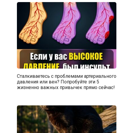
Сталкиваетесь с проблемами артериального
давления или вен? Попробуйте эти 5
жизненно важных привычек прямо сейчас!