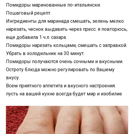
Помидоры маринованные по-итальянски.
Пошаговый рецепт
Ингредиенты для маринада смешать, зелень мелко
нарезать, чеснок выдавить через пресс. я повторюсь,
еще добавила 1 ч.л. сахара.
Помидоры нарезать кольцами, смешать с заправкой.
Убрать в холодильник на 30 минут.
Помидоры получаются очень сочными и вкусными.
Остроту блюда можно регулировать по Вашему
вкусу.
Всем приятного аппетита и вкусного настроения.
пусть на вашей кухне всегда будет мир и изобилие