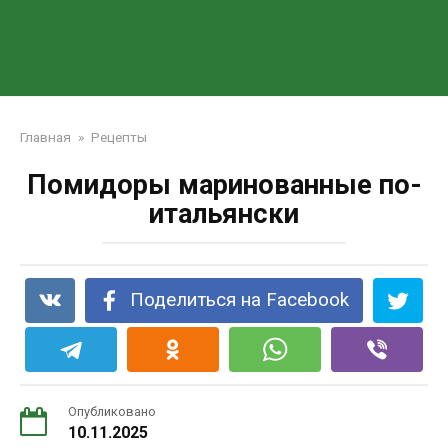
Главная
»
Рецепты
Помидоры маринованные по-
итальянски
Поделиться на Facebook
Опубликовано
10.11.2025