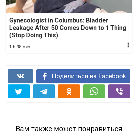
Gynecologist in Columbus: Bladder
Leakage After 50 Comes Down to 1 Thing
(Stop Doing This)
1 h 38 min
Поделиться на Facebook
Вам также может понравиться