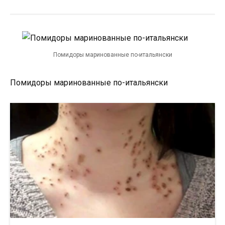
Помидоры маринованные по-итальянски
Помидоры маринованные по-итальянски