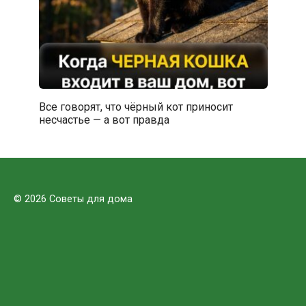
Все говорят, что чёрный кот приносит
несчастье — а вот правда
© 2026 Советы для дома