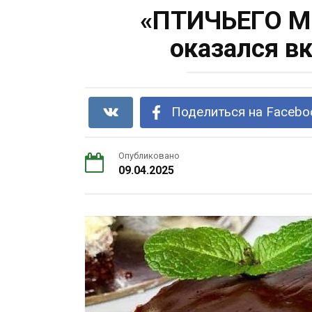
«ПТИЧЬЕГО МО
оказался в
Поделиться на Facebo
Опубликовано
09.04.2025