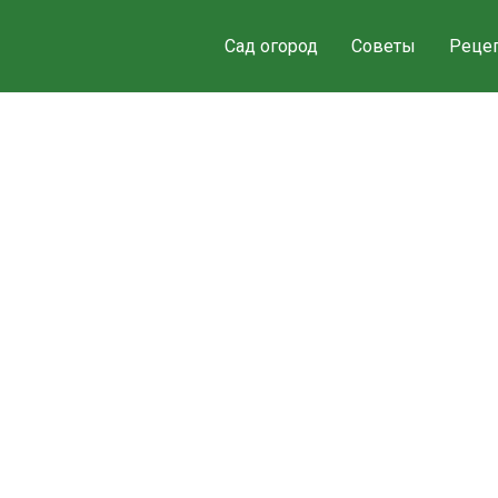
Сад огород
Советы
Реце