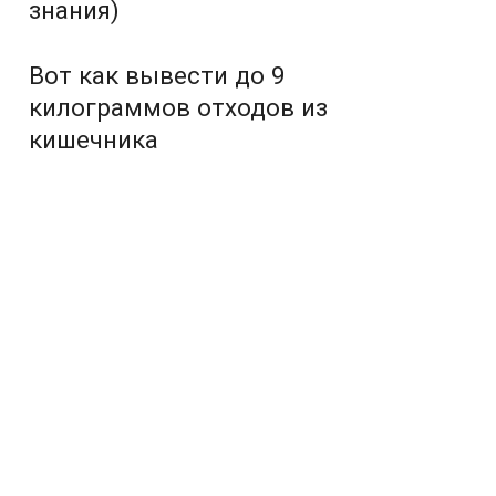
знания)
Вот как вывести до 9
килограммов отходов из
кишечника