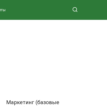
пты
Маркетинг (базовые