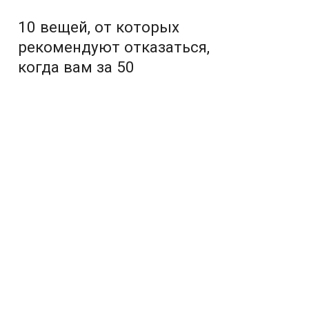
10 вещей, от которых
рекомендуют отказаться,
когда вам за 50