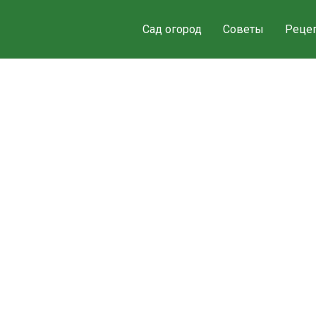
Сад огород
Советы
Реце