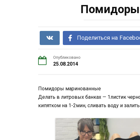
Помидоры
Поделиться на Facebo
Опубликовано
25.08.2014
Помидоры маринованные
Делать в литровых банках — 1листик черн
кипятком на 1-2мин, сливать воду и залить