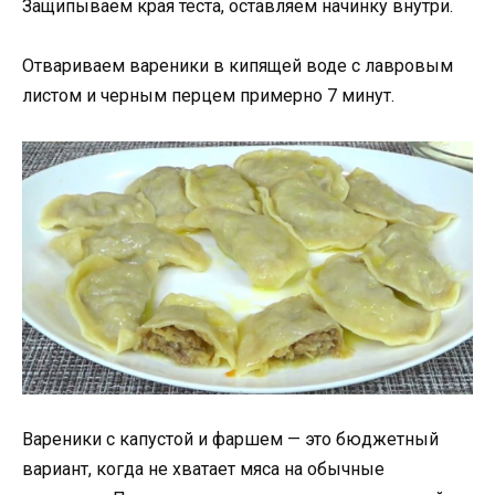
Защипываем края теста, оставляем начинку внутри.
Отвариваем вареники в кипящей воде с лавровым
листом и черным перцем примерно 7 минут.
Вареники с капустой и фаршем — это бюджетный
вариант, когда не хватает мяса на обычные