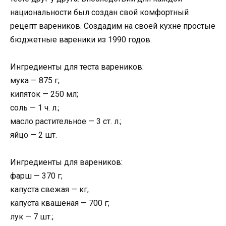
национальности был создан свой комфортный
рецепт вареников. Создадим на своей кухне простые
бюджетные вареники из 1990 годов.
Ингредиенты для теста вареников:
мука — 875 г;
кипяток — 250 мл;
соль — 1 ч. л.;
масло растительное — 3 ст. л.;
яйцо — 2 шт.
Ингредиенты для вареников:
фарш — 370 г;
капуста свежая — кг;
капуста квашеная — 700 г;
лук — 7 шт.;