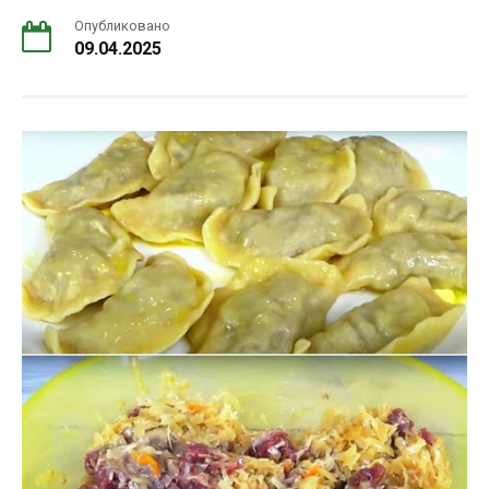
Опубликовано
09.04.2025