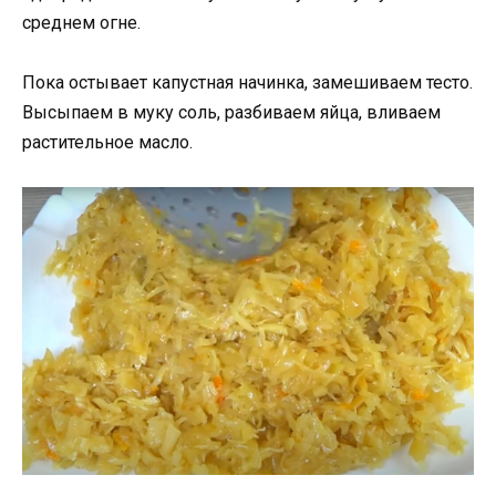
среднем огне.
Пока остывает капустная начинка, замешиваем тесто.
Высыпаем в муку соль, разбиваем яйца, вливаем
растительное масло.