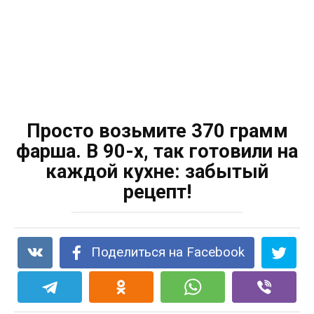
Просто возьмите 370 грамм
фарша. В 90-х, так готовили на
каждой кухне: забытый
рецепт!
Поделиться на Facebook