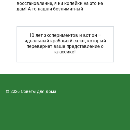
восстановление, я ни копейки на это не
дам! А то нашли безлимитный
10 лет экспериментов и вот он –
идеальный крабовый салат, который
перевернет ваше представление о
классике!
© 2026 Советы для дома