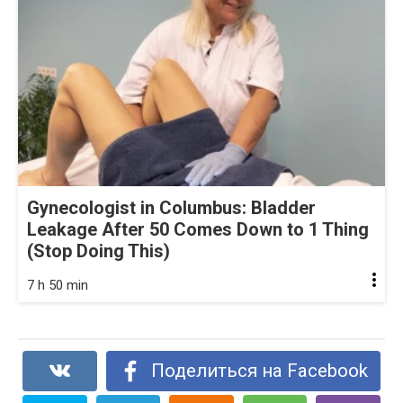
Gynecologist in Columbus: Bladder
Leakage After 50 Comes Down to 1 Thing
(Stop Doing This)
7 h 50 min
Поделиться на Facebook