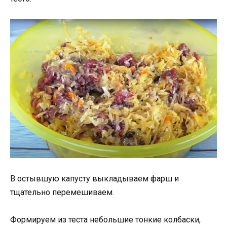
В остывшую капусту выкладываем фарш и
тщательно перемешиваем.
Формируем из теста небольшие тонкие колбаски,