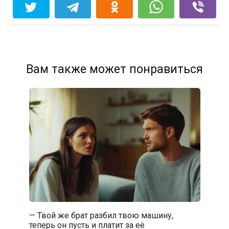
Вам также может понравиться
— Твой же брат разбил твою машину,
теперь он пусть и платит за её