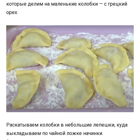
которые делим на маленькие колобки — с грецкий
орех.
Раскатываем колобки в небольшие лепешки, куда
выкладываем по чайной ложке начинки.