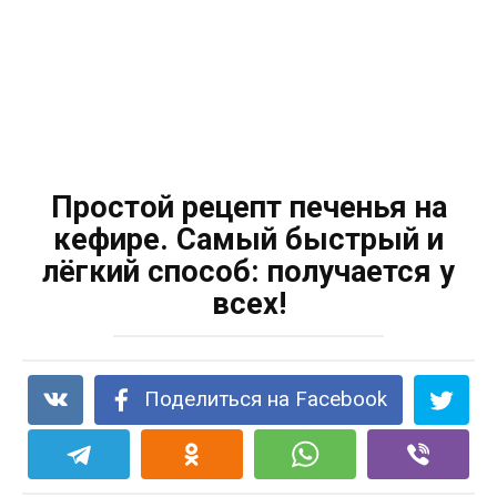
Простой рецепт печенья на
кефире. Самый быстрый и
лёгкий способ: получается у
всех!
Поделиться на Facebook