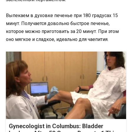
Выпекаем в духовке печенье при 180 градусах 15
минут. Получается довольно быстрое печенье,
которое можно приготовить за 20 минут. При этом
оно мягкое и сладкое, идеально для чаепития.
Gynecologist in Columbus: Bladder