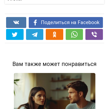
Поделиться на Facebook
Вам также может понравиться