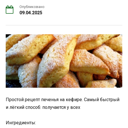
Опубликовано
09.04.2025
Простой рецепт печенья на кефире. Самый быстрый
и лёгкий способ: получается у всех
Ингредиенты: