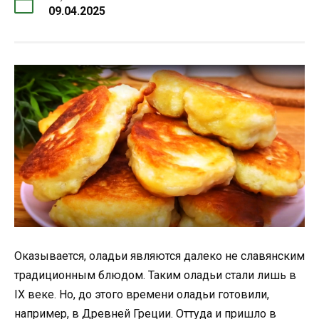
09.04.2025
Оказывается, оладьи являются далеко не славянским
традиционным блюдом. Таким оладьи стали лишь в
IX веке. Но, до этого времени оладьи готовили,
например, в Древней Греции. Оттуда и пришло в