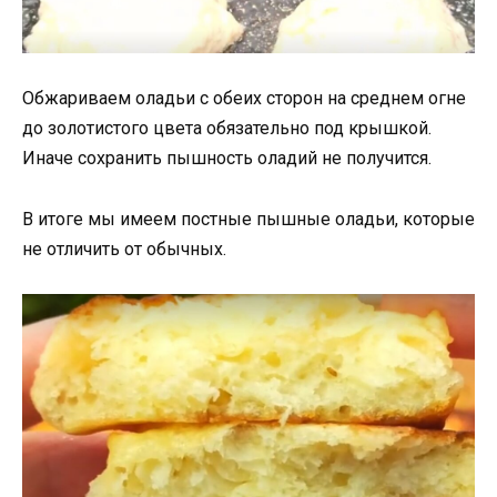
Обжариваем оладьи с обеих сторон на среднем огне
до золотистого цвета обязательно под крышкой.
Иначе сохранить пышность оладий не получится.
В итоге мы имеем постные пышные оладьи, которые
не отличить от обычных.