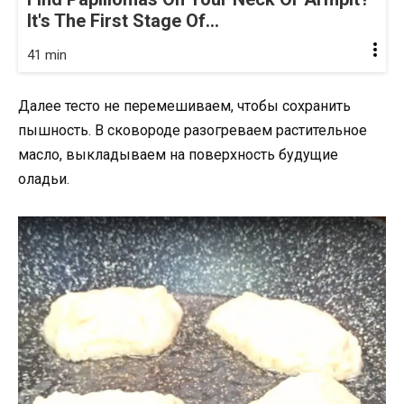
It's The First Stage Of...
41 min
Далее тесто не перемешиваем, чтобы сохранить
пышность. В сковороде разогреваем растительное
масло, выкладываем на поверхность будущие
оладьи.