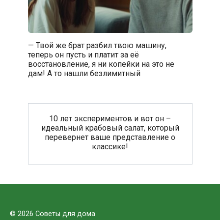
— Твой же брат разбил твою машину,
теперь он пусть и платит за её
восстановление, я ни копейки на это не
дам! А то нашли безлимитный
10 лет экспериментов и вот он –
идеальный крабовый салат, который
перевернет ваше представление о
классике!
© 2026 Советы для дома