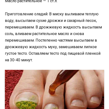
Масло растительное — 1 ст.л.
Приготовление оладий: В миску выливаем теплую
воду, высыпаем сухие дрожжи и сахарный песок,
перемешиваем. В дрожжевую жидкость высыпаем
соль, вливаем растительное масло и снова
перемешиваем. Постепенно частями высыпаем в
дрожжевую жидкость муку, замешиваем липкое
густое тесто. Оставляем тесто под пищевой пленкой
на 30-40 минут.