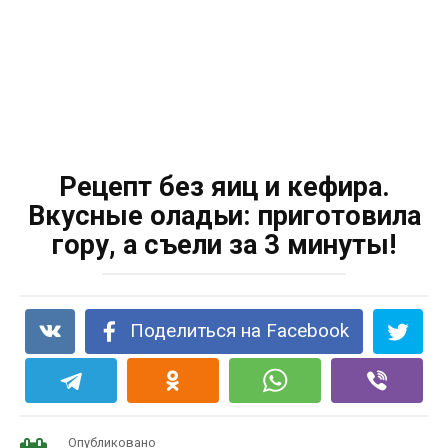
Рецепт без яиц и кефира.
Вкусные оладьи: приготовила
гору, а съели за 3 минуты!
Поделиться на Facebook
Опубликовано