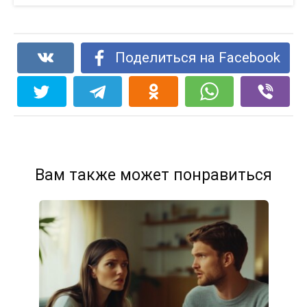
Поделиться на Facebook
Вам также может понравиться