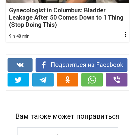
Gynecologist in Columbus: Bladder
Leakage After 50 Comes Down to 1 Thing
(Stop Doing This)
9 h 48 min
Поделиться на Facebook
Вам также может понравиться