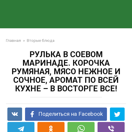
Главная
»
Вторые блюда
РУЛЬКА В СОЕВОМ
МАРИНАДЕ. КОРОЧКА
РУМЯНАЯ, МЯСО НЕЖНОЕ И
СОЧНОЕ, АРОМАТ ПО ВСЕЙ
КУХНЕ – В ВОСТОРГЕ ВСЕ!
Поделиться на Facebook