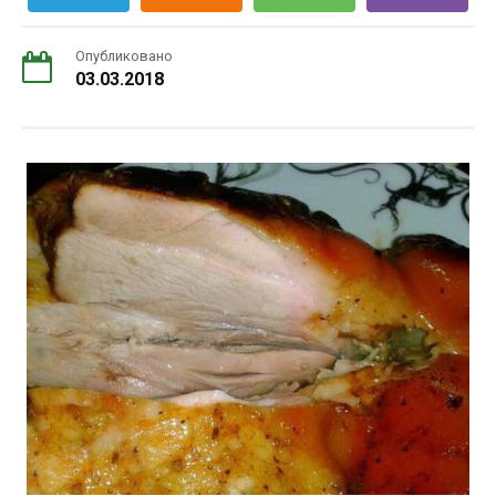
Опубликовано
03.03.2018