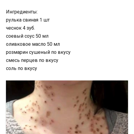
Ингредиенты:
рулька свиная 1 шт
чеснок 4 зуб.
соевый соус 50 мл
оливковое масло 50 мл
розмарин сушеный по вкусу
смесь перцев по вкусу
соль по вкусу