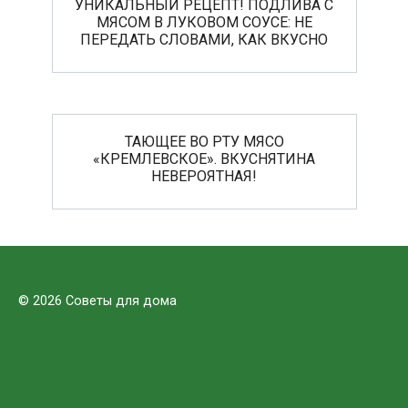
УНИКАЛЬНЫЙ РЕЦЕПТ! ПОДЛИВА С
МЯСОМ В ЛУКОВОМ СОУСЕ: НЕ
ПЕРЕДАТЬ СЛОВАМИ, КАК ВКУСНО
ТАЮЩЕЕ ВО РТУ МЯСО
«КРЕМЛЕВСКОЕ». ВКУСНЯТИНА
НЕВЕРОЯТНАЯ!
© 2026 Советы для дома