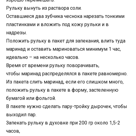
Рульку вынуть из раствора соли.
Оставшиеся два зубчика чеснока нарезать тонкими
пластинками и вложить под кожу рульки и в
надрезы.
Положить рульку в пакет для запекания, влить туда
маринад и оставить мариноваться минимум 1 час,
идеально – на несколько часов.
Время от времени рульку поворачивать,
чтобы маринад распределялся в пакете равномерно.
Из пакета слить маринад, если его слишком много,
положить рульку в пакете в форму, застеленную
бумагой или фольгой.
В пакете нужно сделать пару-тройку дырочек, чтобы
выходил пар.
Запекать рульку в духовке при 200 гр около 1,5-2
часов,