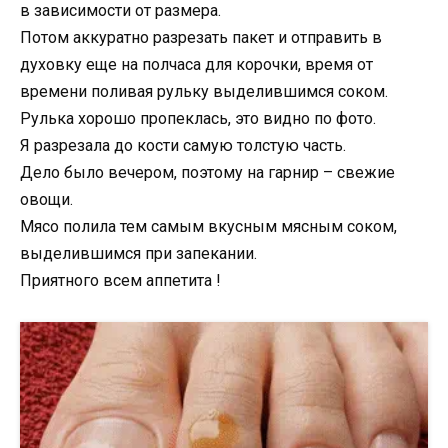
в зависимости от размера.
Потом аккуратно разрезать пакет и отправить в
духовку еще на полчаса для корочки, время от
времени поливая рульку выделившимся соком.
Рулька хорошо пропеклась, это видно по фото.
Я разрезала до кости самую толстую часть.
Дело было вечером, поэтому на гарнир – свежие
овощи.
Мясо полила тем самым вкусным мясным соком,
выделившимся при запекании.
Приятного всем аппетита !