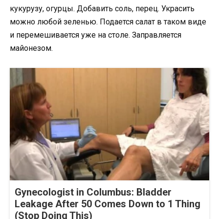
кукурузу, огурцы. Добавить соль, перец. Украсить
можно любой зеленью. Подается салат в таком виде
и перемешивается уже на столе. Заправляется
майонезом.
Gynecologist in Columbus: Bladder
Leakage After 50 Comes Down to 1 Thing
(Stop Doing This)