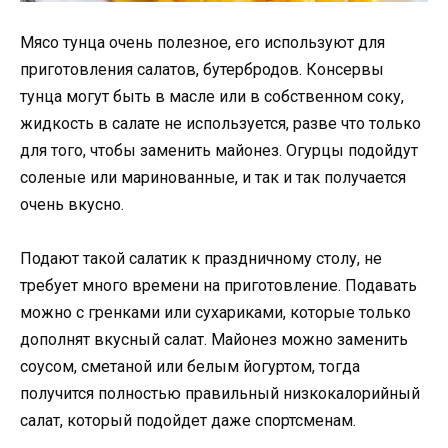
Мясо тунца очень полезное, его используют для
приготовления салатов, бутербродов. Консервы
тунца могут быть в масле или в собственном соку,
жидкость в салате не используется, разве что только
для того, чтобы заменить майонез. Огурцы подойдут
соленые или маринованные, и так и так получается
очень вкусно.
Подают такой салатик к праздничному столу, не
требует много времени на приготовление. Подавать
можно с гренками или сухариками, которые только
дополнят вкусный салат. Майонез можно заменить
соусом, сметаной или белым йогуртом, тогда
получится полностью правильный низкокалорийный
салат, который подойдет даже спортсменам.