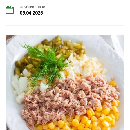
Опубликовано
09.04.2025