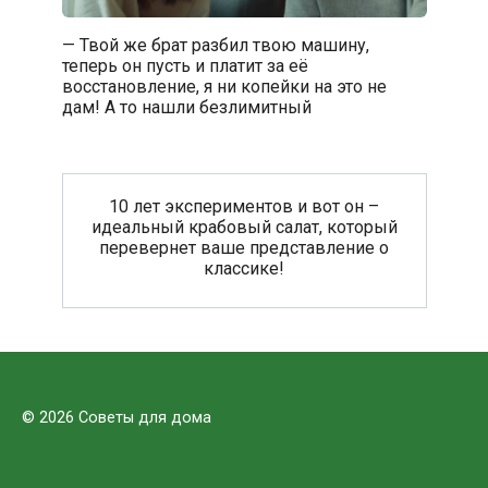
— Твой же брат разбил твою машину,
теперь он пусть и платит за её
восстановление, я ни копейки на это не
дам! А то нашли безлимитный
10 лет экспериментов и вот он –
идеальный крабовый салат, который
перевернет ваше представление о
классике!
© 2026 Советы для дома