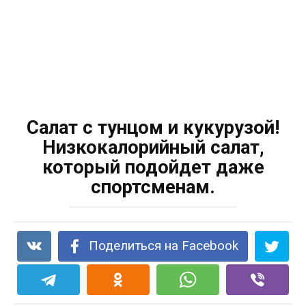
Салат с тунцом и кукурузой!
Низкокалорийный салат,
который подойдет даже
спортсменам.
Поделиться на Facebook