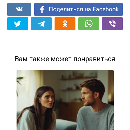
Поделиться на Facebook
Вам также может понравиться