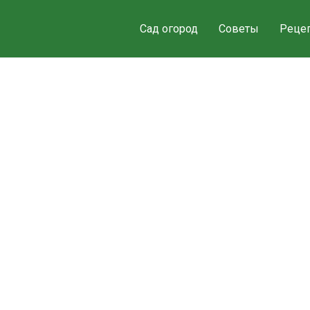
Сад огород
Советы
Реце