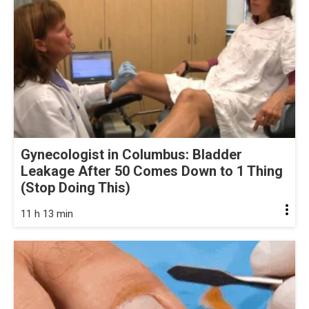
Gynecologist in Columbus: Bladder
Leakage After 50 Comes Down to 1 Thing
(Stop Doing This)
11 h 13 min