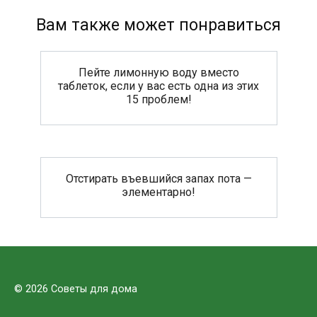
Вам также может понравиться
Пейте лимонную воду вместо
таблеток, если у вас есть одна из этих
15 проблем!
Отстирать въевшийся запах пота —
элементарно!
© 2026 Советы для дома