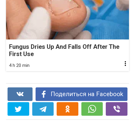
Fungus Dries Up And Falls Off After The
First Use
4 h 20 min
Поделиться на Facebook