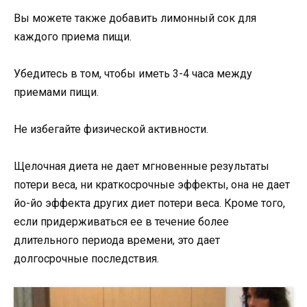
Вы можете также добавить лимонный сок для
каждого приема пищи.
Убедитесь в том, чтобы иметь 3-4 часа между
приемами пищи.
Не избегайте физической активности.
Щелочная диета не дает мгновенные результаты
потери веса, ни краткосрочные эффекты, она не дает
йо-йо эффекта других диет потери веса. Кроме того,
если придерживаться ее в течение более
длительного периода времени, это дает
долгосрочные последствия.