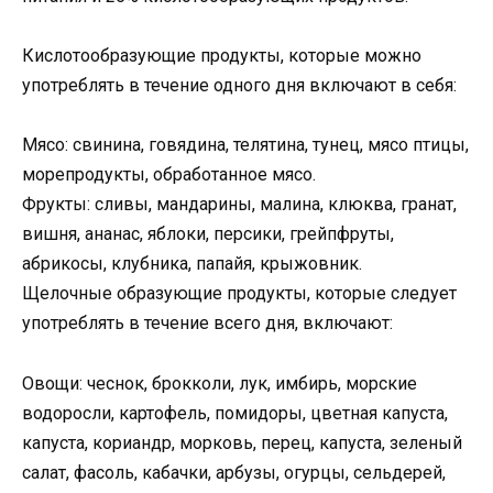
Кислотообразующие продукты, которые можно
употреблять в течение одного дня включают в себя:
Мясо: свинина, говядина, телятина, тунец, мясо птицы,
морепродукты, обработанное мясо.
Фрукты: сливы, мандарины, малина, клюква, гранат,
вишня, ананас, яблоки, персики, грейпфруты,
абрикосы, клубника, папайя, крыжовник.
Щелочные образующие продукты, которые следует
употреблять в течение всего дня, включают:
Овощи: чеснок, брокколи, лук, имбирь, морские
водоросли, картофель, помидоры, цветная капуста,
капуста, кориандр, морковь, перец, капуста, зеленый
салат, фасоль, кабачки, арбузы, огурцы, сельдерей,