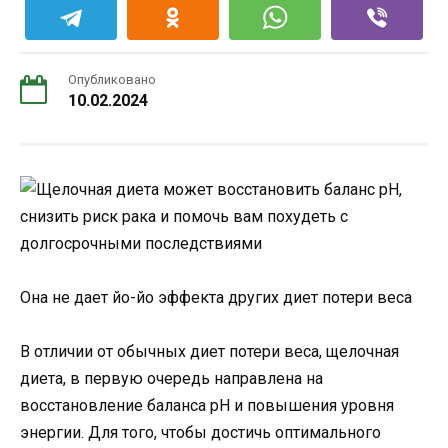
Опубликовано
10.02.2024
Она не дает йо-йо эффекта других диет потери веса
В отличии от обычных диет потери веса, щелочная
диета, в первую очередь направлена ​​на
восстановление баланса рН и повышения уровня
энергии. Для того, чтобы достичь оптимального