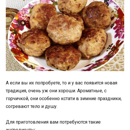
А если вы их попробуете, то и у вас появится новая
традиция, очень уж они хороши. Ароматные, с
горчичкой, они особенно кстати в зимние праздники,
согревают тело и душу.
Для приготовления вам потребуются такие
ингредиенты: