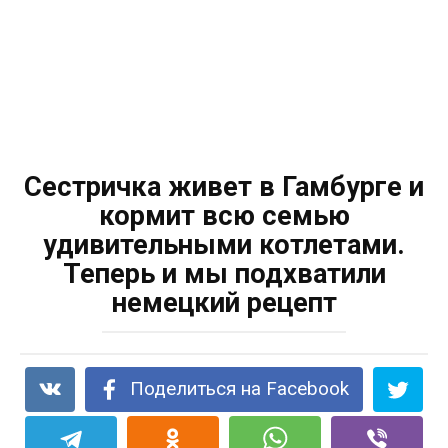
Сестричка живет в Гамбурге и
кормит всю семью
удивительными котлетами.
Теперь и мы подхватили
немецкий рецепт
Поделиться на Facebook