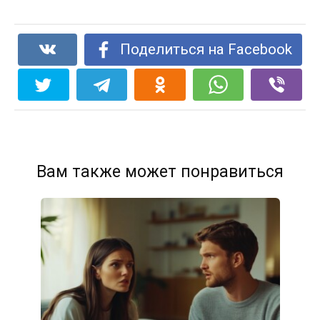
Поделиться на Facebook
Вам также может понравиться