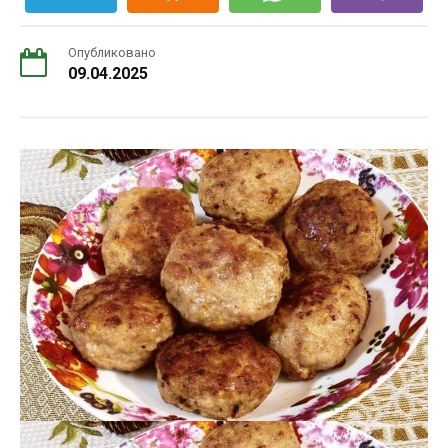
Опубликовано
09.04.2025