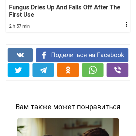
Fungus Dries Up And Falls Off After The
First Use
2 h 57 min
Поделиться на Facebook
Вам также может понравиться