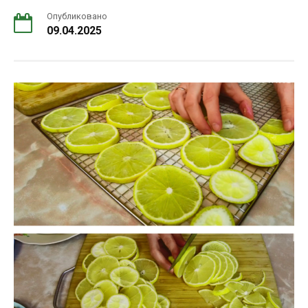
Опубликовано
09.04.2025