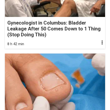
Gynecologist in Columbus: Bladder
Leakage After 50 Comes Down to 1 Thing
(Stop Doing This)
8 h 42 min