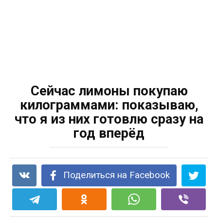
Сейчас лимоны покупаю
килограммами: показываю,
что я из них готовлю сразу на
год вперёд
Поделиться на Facebook