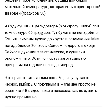
решетку тоже используйте. Сушим при самой
маленькой температуре, которая есть с приоткрытой
дверцей (градусов 50).
Я буду сушить в дегидраторе (электросушилке) при
температуре 60 градусов. Тут бумага не понадобится.
Сушить лимоны нужно до хруста и потемнения. Мне
понадобилось 20 часов. Совсем недорого выходит.
Сейчас и духовки электрические, и сушилки
экономичные. Обычно я сразу заготавливаю
приправы на год или пол года вперёд.
Что приготовить из лимонов. Ещё я сушу также
чеснок, имбирь. С покупным в магазине просто не
сравнится! В видео ниже я показала, как их сушить
нужно правильно.