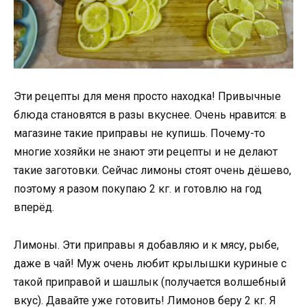
Эти рецепты для меня просто находка! Привычные
блюда становятся в разы вкуснее. Очень нравится: в
магазине такие приправы не купишь. Почему-то
многие хозяйки не знают эти рецепты и не делают
такие заготовки. Сейчас лимоны стоят очень дёшево,
поэтому я разом покупаю 2 кг. и готовлю на год
вперёд.
Лимоны. Эти приправы я добавляю и к мясу, рыбе,
даже в чай! Муж очень любит крылышки куриные с
такой приправой и шашлык (получается волшебный
вкус). Давайте уже готовить! Лимонов беру 2 кг. Я