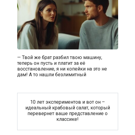
— Твой же брат разбил твою машину,
теперь он пусть и платит за её
восстановление, я ни копейки на это не
дам! А то нашли безлимитный
10 лет экспериментов и вот он –
идеальный крабовый салат, который
перевернет ваше представление о
классике!