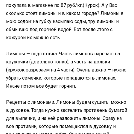
покупала в магазине по 87 руб/кг.(Курск). А у Вас
сколько стоят лимоны и в каком городе? Лимоны я
мою содой: на губку насыпаю соды, тру лимоны и
обмываю под горячей водой. Вот после этого с
кожурой их можно есть.
Лимоны — подготовка. Часть лимонов нарезаю на
кружочки (довольно тонко), а часть на дольки
(кружок разрезаем на 4 части). Очень важно — нужно
убрать семечки, которые попадаются в лимонах.
Иначе потом всё будет горчить.
Рецепты с лимонами. Лимоны будем сушить: можно
в духовке. Тогда нужно застелить противень бумагой
для выпечки, и на неё разложить лимоны. Сразу на
все противни, которые помещаются в духовку и