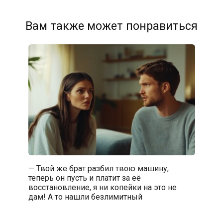
Вам также может понравиться
— Твой же брат разбил твою машину,
теперь он пусть и платит за её
восстановление, я ни копейки на это не
дам! А то нашли безлимитный