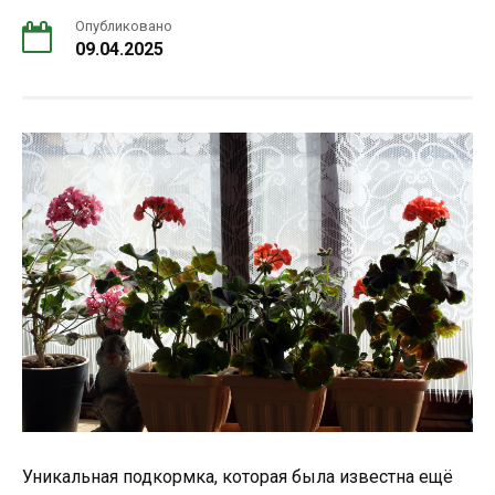
Опубликовано
09.04.2025
Уникальная подкормка, которая была известна ещё