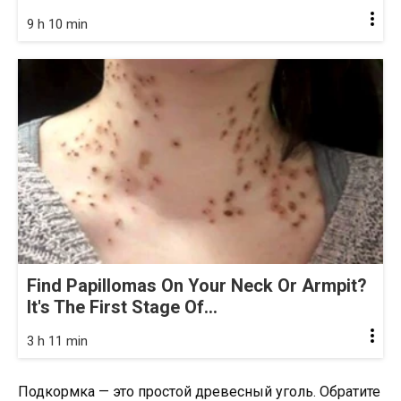
9 h 10 min
Find Papillomas On Your Neck Or Armpit?
It's The First Stage Of...
3 h 11 min
Подкормка — это простой древесный уголь. Обратите