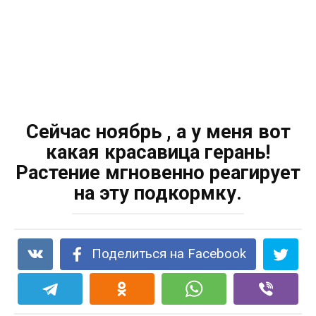
Сейчас ноябрь , а у меня вот
какая красавица герань!
Растение мгновенно реагирует
на эту подкормку.
Поделиться на Facebook