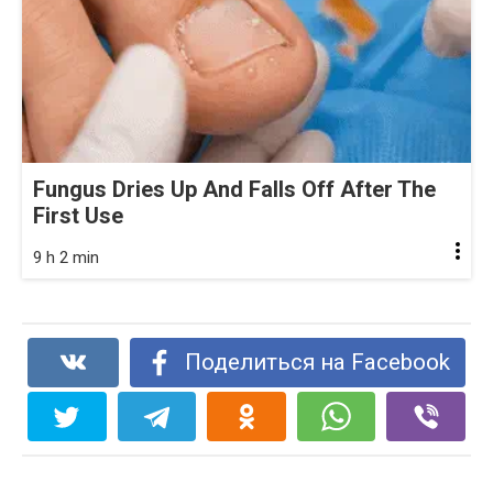
Fungus Dries Up And Falls Off After The
First Use
9 h 2 min
Поделиться на Facebook