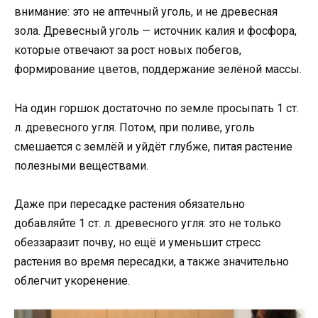
внимание: это не аптечный уголь, и не древесная
зола. Древесный уголь — источник калия и фосфора,
которые отвечают за рост новых побегов,
формирование цветов, поддержание зелёной массы.
На один горшок достаточно по земле просыпать 1 ст.
л. древесного угля. Потом, при поливе, уголь
смешается с землёй и уйдёт глубже, питая растение
полезными веществами.
Даже при пересадке растения обязательно
добавляйте 1 ст. л. древесного угля: это не только
обеззаразит почву, но ещё и уменьшит стресс
растения во время пересадки, а также значительно
облегчит укоренение.