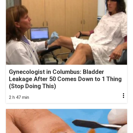
Gynecologist in Columbus: Bladder
Leakage After 50 Comes Down to 1 Thing
(Stop Doing This)
2 h 47 min