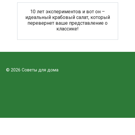
10 лет экспериментов и вот он –
идеальный крабовый салат, который
перевернет ваше представление о
классике!
© 2026 Советы для дома