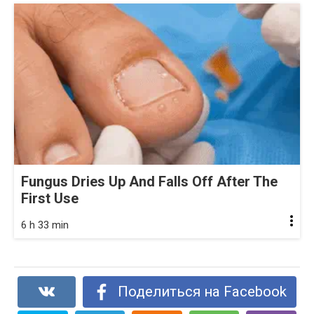
Fungus Dries Up And Falls Off After The
First Use
6 h 33 min
Поделиться на Facebook