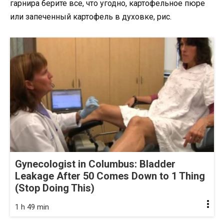
гарнира берите все, что угодно, картофельное пюре
или запеченный картофель в духовке, рис.
Gynecologist in Columbus: Bladder
Leakage After 50 Comes Down to 1 Thing
(Stop Doing This)
1 h 49 min