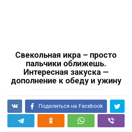
Свекольная икра – просто
пальчики оближешь.
Интересная закуска —
дополнение к обеду и ужину
Поделиться на Facebook