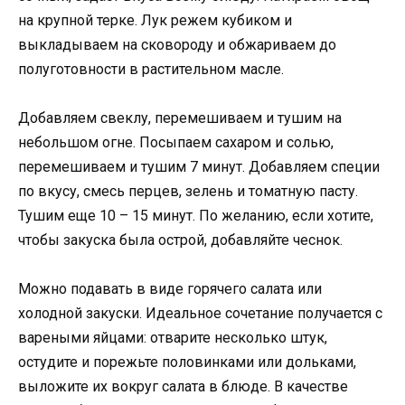
на крупной терке. Лук режем кубиком и
выкладываем на сковороду и обжариваем до
полуготовности в растительном масле.
Добавляем свеклу, перемешиваем и тушим на
небольшом огне. Посыпаем сахаром и солью,
перемешиваем и тушим 7 минут. Добавляем специи
по вкусу, смесь перцев, зелень и томатную пасту.
Тушим еще 10 – 15 минут. По желанию, если хотите,
чтобы закуска была острой, добавляйте чеснок.
Можно подавать в виде горячего салата или
холодной закуски. Идеальное сочетание получается с
вареными яйцами: отварите несколько штук,
остудите и порежьте половинками или дольками,
выложите их вокруг салата в блюде. В качестве