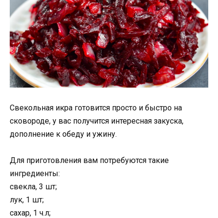
Свекольная икра готовится просто и быстро на
сковороде, у вас получится интересная закуска,
дополнение к обеду и ужину.
Для приготовления вам потребуются такие
ингредиенты:
свекла, 3 шт;
лук, 1 шт;
сахар, 1 ч.л;