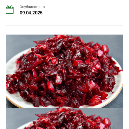
Опубликовано
09.04.2025