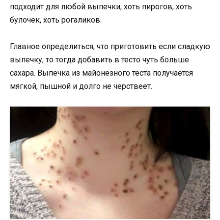
подходит для любой выпечки, хоть пирогов, хоть
булочек, хоть рогаликов.
Главное определиться, что приготовить если сладкую
выпечку, то тогда добавить в тесто чуть больше
сахара. Выпечка из майонезного теста получается
мягкой, пышной и долго не черствеет.