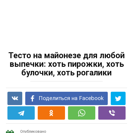
Тесто на майонезе для любой
выпечки: хоть пирожки, хоть
булочки, хоть рогалики
Поделиться на Facebook
Опубликовано