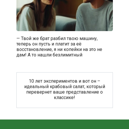
— Твой же брат разбил твою машину,
теперь он пусть и платит за её
восстановление, я ни копейки на это не
дам! А то нашли безлимитный
10 лет экспериментов и вот он –
идеальный крабовый салат, который
перевернет ваше представление о
классике!