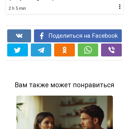
2 h 5 min
Поделиться на Facebook
Вам также может понравиться