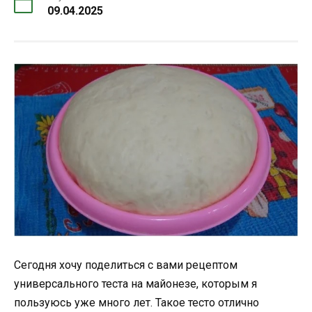
09.04.2025
Сегодня хочу поделиться с вами рецептом
универсального теста на майонезе, которым я
пользуюсь уже много лет. Такое тесто отлично