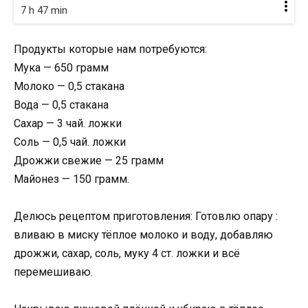
7 h 47 min
Продукты которые нам потребуются:
Мука — 650 грамм
Молоко — 0,5 стакана
Вода — 0,5 стакана
Сахар — 3 чай. ложки
Соль — 0,5 чай. ложки
Дрожжи свежие — 25 грамм
Майонез — 150 грамм.
Делюсь рецептом приготовления: Готовлю опару :
вливаю в миску тёплое молоко и воду, добавляю
дрожжи, сахар, соль, муку 4 ст. ложки и всё
перемешиваю.