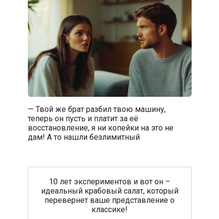
— Твой же брат разбил твою машину,
теперь он пусть и платит за её
восстановление, я ни копейки на это не
дам! А то нашли безлимитный
10 лет экспериментов и вот он –
идеальный крабовый салат, который
перевернет ваше представление о
классике!