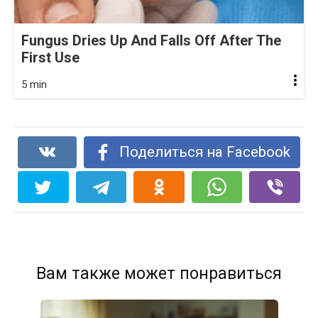
Fungus Dries Up And Falls Off After The
First Use
5 min
Поделиться на Facebook
Вам также может понравиться