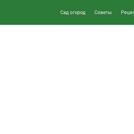
Сад огород
Советы
Реце