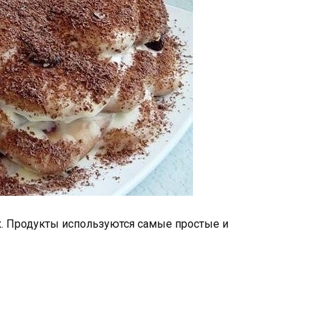
к. Продукты используются самые простые и