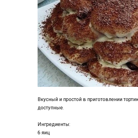
Вкусный и простой в приготовлении торти
доступные.
Ингредиенты:
6 яиц