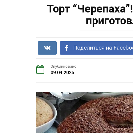
Торт “Черепаха”
приготов
Поделиться на Facebo
Опубликовано
09.04.2025