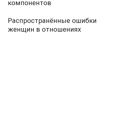
компонентов
Распространённые ошибки
женщин в отношениях