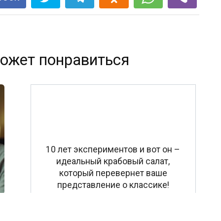
ожет понравиться
10 лет экспериментов и вот он –
идеальный крабовый салат,
который перевернет ваше
представление о классике!