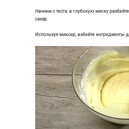
Начнем с теста: в глубокую миску разбейте
сахар.
Используя миксер, взбейте ингредиенты 