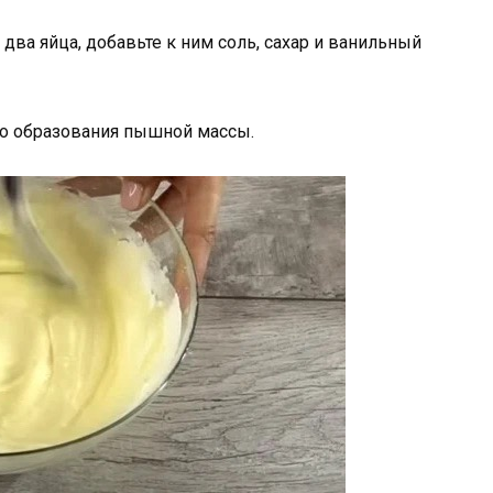
 два яйца, добавьте к ним соль, сахар и ванильный
до образования пышной массы.