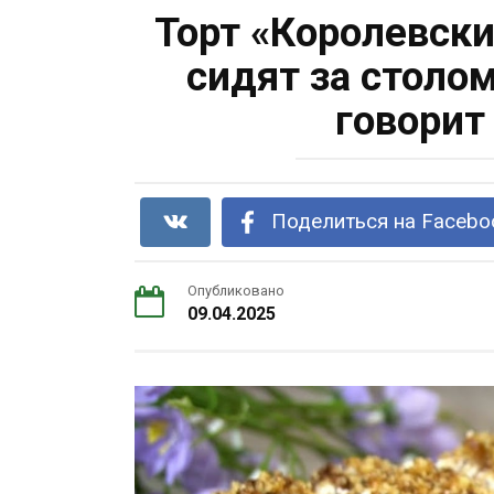
Торт «Королевски
сидят за столо
говорит
Поделиться на Facebo
Опубликовано
09.04.2025