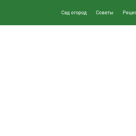
Сад огород
Советы
Реце