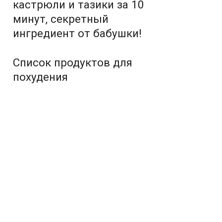
кастрюли и тазики за 10
минут, секретный
ингредиент от бабушки!
Список продуктов для
похудения