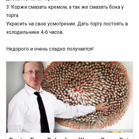
3. Коржи смазать кремом, а так же смазать бока у
торта.
Украсить на свое усмотрение. Дать торту постоять в
холодильнике 4-6 часов.
Недорого и очень сладко получается!