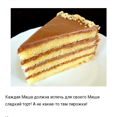
Каждая Маша должна испечь для своего Миши
сладкий торт! А не какие-то там пирожки!