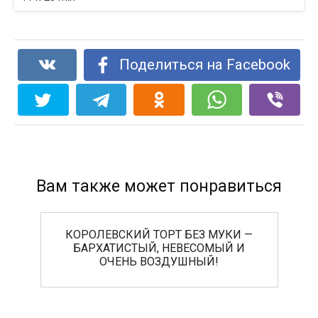
Поделиться на Facebook
Вам также может понравиться
КОРОЛЕВСКИЙ ТОРТ БЕЗ МУКИ —
БАРХАТИСТЫЙ, НЕВЕСОМЫЙ И
ОЧЕНЬ ВОЗДУШНЫЙ!