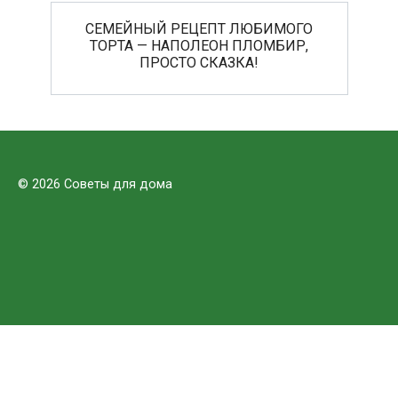
СЕМЕЙНЫЙ РЕЦЕПТ ЛЮБИМОГО
ТОРТА — НАПОЛЕОН ПЛОМБИР,
ПРОСТО СКАЗКА!
© 2026 Советы для дома