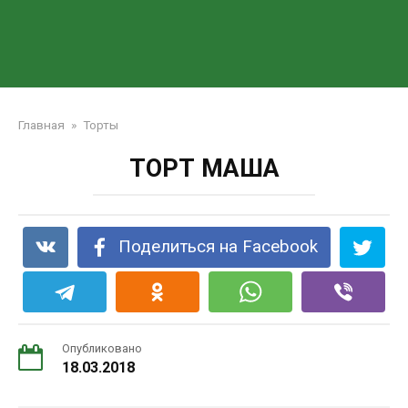
Главная
»
Торты
ТОРТ МАША
Поделиться на Facebook
Опубликовано
18.03.2018