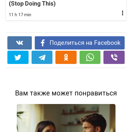
(Stop Doing This)
11 h 17 min
Поделиться на Facebook
Вам также может понравиться