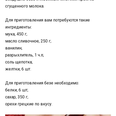
сгущенного молока.
Для приготовления вам потребуются такие
ингредиенты:
мука, 450 г;
масло сливочное, 250 г;
ванилин;
разрыхлитель, 1 ч.л;
соль щепотка;
желтки, 6 шт.
Для приготовления безе необходимо:
белки, 6 шт;
сахар, 350 г;
орехи грецкие по вкусу.