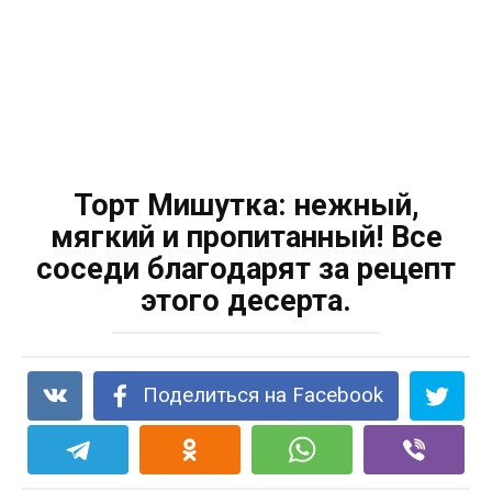
Торт Мишутка: нежный,
мягкий и пропитанный! Все
соседи благодарят за рецепт
этого десерта.
Поделиться на Facebook