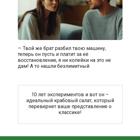
— Твой же брат разбил твою машину,
теперь он пусть и платит за её
восстановление, я ни копейки на это не
дам! А то нашли безлимитный
10 лет экспериментов и вот он –
идеальный крабовый салат, который
перевернет ваше представление о
классике!