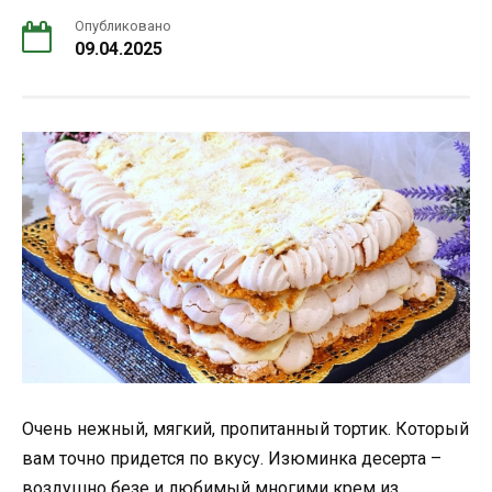
Опубликовано
09.04.2025
Очень нежный, мягкий, пропитанный тортик. Который
вам точно придется по вкусу. Изюминка десерта –
воздушно безе и любимый многими крем из