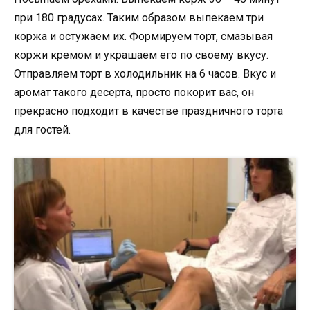
при 180 градусах. Таким образом выпекаем три
коржа и остужаем их. Формируем торт, смазывая
коржи кремом и украшаем его по своему вкусу.
Отправляем торт в холодильник на 6 часов. Вкус и
аромат такого десерта, просто покорит вас, он
прекрасно подходит в качестве праздничного торта
для гостей.