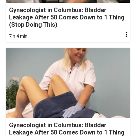
Gynecologist in Columbus: Bladder
Leakage After 50 Comes Down to 1 Thing
(Stop Doing This)
7 h 4 min
Gynecologist in Columbus: Bladder
Leakage After 50 Comes Down to 1 Thing