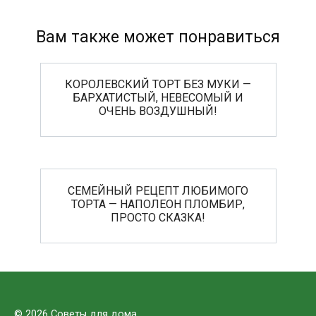
Вам также может понравиться
КОРОЛЕВСКИЙ ТОРТ БЕЗ МУКИ —
БАРХАТИСТЫЙ, НЕВЕСОМЫЙ И
ОЧЕНЬ ВОЗДУШНЫЙ!
СЕМЕЙНЫЙ РЕЦЕПТ ЛЮБИМОГО
ТОРТА — НАПОЛЕОН ПЛОМБИР,
ПРОСТО СКАЗКА!
© 2026 Советы для дома