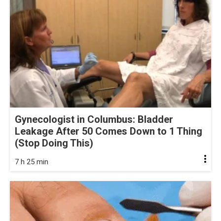
Gynecologist in Columbus: Bladder
Leakage After 50 Comes Down to 1 Thing
(Stop Doing This)
7 h 25 min