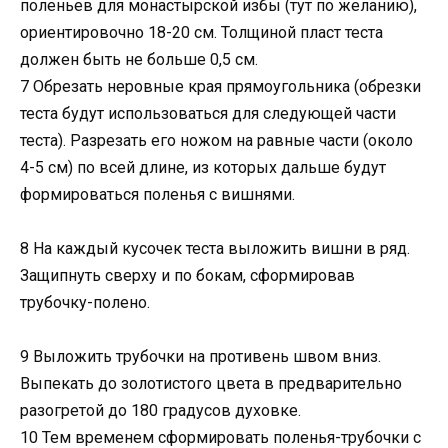
поленьев для монастырской избы (тут по желанию),
ориентировочно 18-20 см. Толщиной пласт теста
должен быть не больше 0,5 см.
7 Обрезать неровные края прямоугольника (обрезки
теста будут использоваться для следующей части
теста). Разрезать его ножом на равные части (около
4-5 см) по всей длине, из которых дальше будут
формироваться поленья с вишнями.
8 На каждый кусочек теста выложить вишни в ряд.
Защипнуть сверху и по бокам, сформировав
трубочку-полено.
9 Выложить трубочки на противень швом вниз.
Выпекать до золотистого цвета в предварительно
разогретой до 180 градусов духовке.
10 Тем временем сформировать поленья-трубочки с