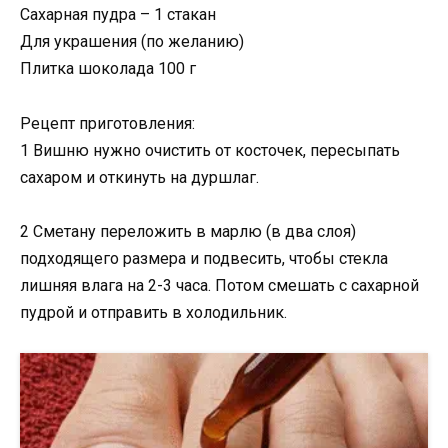
Сахарная пудра – 1 стакан
Для украшения (по желанию)
Плитка шоколада 100 г
Рецепт приготовления:
1 Вишню нужно очистить от косточек, пересыпать
сахаром и откинуть на дуршлаг.
2 Сметану переложить в марлю (в два слоя)
подходящего размера и подвесить, чтобы стекла
лишняя влага на 2-3 часа. Потом смешать с сахарной
пудрой и отправить в холодильник.