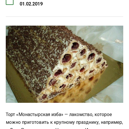
01.02.2019
Торт «Монастырская изба» — лакомство, которое
можно приготовить к крупному празднику, например,