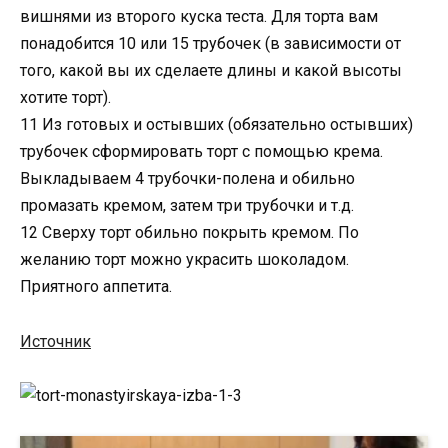
вишнями из второго куска теста. Для торта вам
понадобится 10 или 15 трубочек (в зависимости от
того, какой вы их сделаете длины и какой высоты
хотите торт).
11 Из готовых и остывших (обязательно остывших)
трубочек сформировать торт с помощью крема.
Выкладываем 4 трубочки-полена и обильно
промазать кремом, затем три трубочки и т.д.
12 Сверху торт обильно покрыть кремом. По
желанию торт можно украсить шоколадом.
Приятного аппетита.
Источник