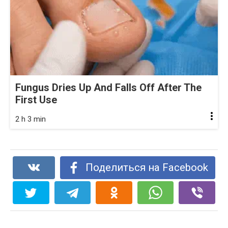
Fungus Dries Up And Falls Off After The
First Use
2 h 3 min
Поделиться на Facebook