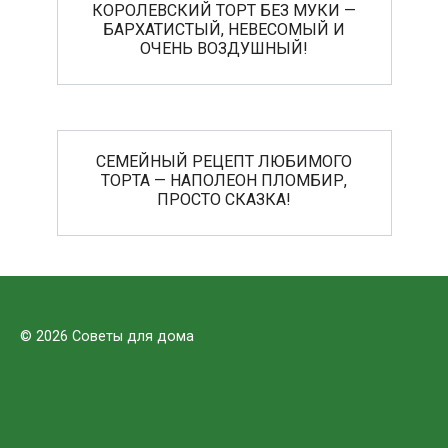
КОРОЛЕВСКИЙ ТОРТ БЕЗ МУКИ —
БАРХАТИСТЫЙ, НЕВЕСОМЫЙ И
ОЧЕНЬ ВОЗДУШНЫЙ!
СЕМЕЙНЫЙ РЕЦЕПТ ЛЮБИМОГО
ТОРТА — НАПОЛЕОН ПЛОМБИР,
ПРОСТО СКАЗКА!
© 2026 Советы для дома