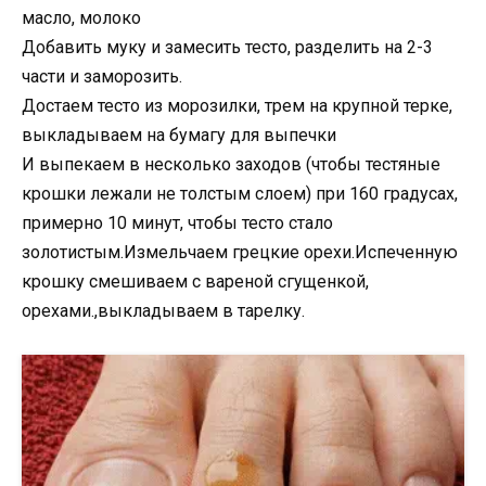
масло, молоко
Добавить муку и замесить тесто, разделить на 2-3
части и заморозить.
Достаем тесто из морозилки, трем на крупной терке,
выкладываем на бумагу для выпечки
И выпекаем в несколько заходов (чтобы тестяные
крошки лежали не толстым слоем) при 160 градусах,
примерно 10 минут, чтобы тесто стало
золотистым.Измельчаем грецкие орехи.Испеченную
крошку смешиваем с вареной сгущенкой,
орехами.,выкладываем в тарелку.