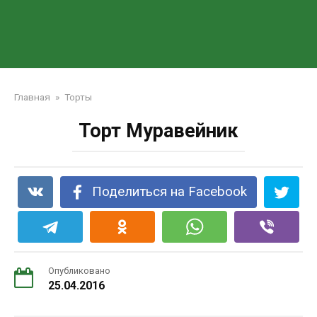
Главная
»
Торты
Торт Муравейник
Поделиться на Facebook
Опубликовано
25.04.2016