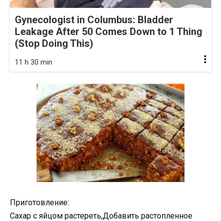
Gynecologist in Columbus: Bladder
Leakage After 50 Comes Down to 1 Thing
(Stop Doing This)
11 h 30 min
Приготовление:
Сахар с яйцом растереть,Добавить растопленное