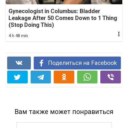
Gynecologist in Columbus: Bladder
Leakage After 50 Comes Down to 1 Thing
(Stop Doing This)
4 h 48 min
Поделиться на Facebook
Вам также может понравиться