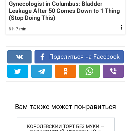
Gynecologist in Columbus: Bladder
Leakage After 50 Comes Down to 1 Thing
(Stop Doing This)
6 h 7 min
Поделиться на Facebook
Вам также может понравиться
КОРОЛЕВСКИЙ ТОРТ БЕЗ МУКИ —