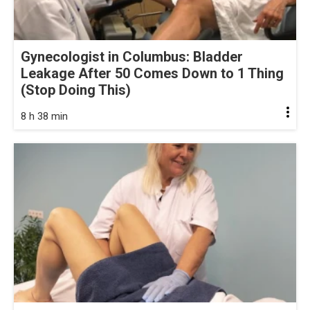
Gynecologist in Columbus: Bladder
Leakage After 50 Comes Down to 1 Thing
(Stop Doing This)
8 h 38 min