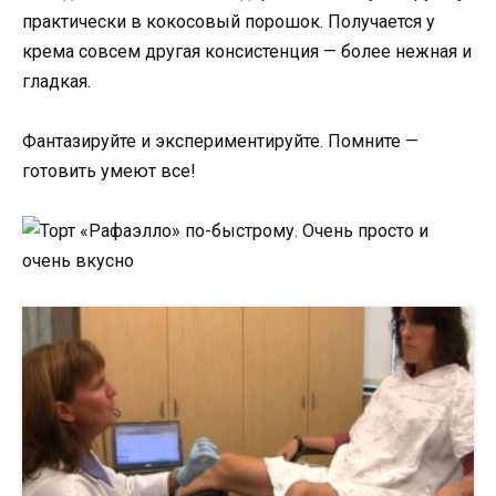
практически в кокосовый порошок. Получается у
крема совсем другая консистенция — более нежная и
гладкая.
Фантазируйте и экспериментируйте. Помните —
готовить умеют все!