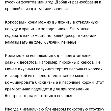
кусочки фруктов или ягод. Добавит разнообразия и
прослойка из джема или варенья.
Кокосовый крем можно выложить в стеклянную
посуду и хранить в холодильнике. Его можно
подавать как самостоятельный десерт к чаю или
намазывать на хлеб, булочки, печенье.
Крем можно использовать для приготовления
разных десертов. Например, пирожных, кексов. Не
менее вкусным получится торт из песочных коржей
или коржей из слоеного теста, также можно
комбинировать бисквитные и песочные коржи. Этот
крем отлично подойдет и для приготовления
быстрого торта из готового печенья.
Иногда я измельчаю блендером кокосовую стружку