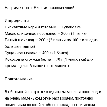
Например, этот: Бисквит классический
Ингредиенты
Бисквитные коржи готовые — 1 упаковка
Масло сливочное несоленое — 200 г (1 пачка)
Белый шоколад — 200 г (2 плитки по 100 г или одна
большая плитка)
Сущенное молоко — 400 г (1 банка)
Кокосовая стружка белая — 70 г (1 упаковка) для
крема + для обсыпки (по желанию).
Приготовление
В ебольшой кастрюле соединяем масло и шоколад и
на очень маленьком огне растворяем, постоянно
помешивая ложкой, чтобы шоколадно-сливочная