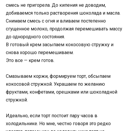
смесь не пригорела. До кипения не доводим,
добиваемся только растворения шоколада и масла.
Снимаем смесь с огня и вливаем постепенно
сгущенное молоко, продолжая перемешивать массу
до однородного состояния.
В готовый крем засыпаем кокосовую стружку и
снова хорошо перемешиваем.
Это все — крем готов.
Смазываем коржи, формируем торт, обсыпаем
кокосовой стружкой. Украшаем по желанию
фруктами, конфетами, орешками или шоколадной
стружкой.
Идеально, если торт постоит пару часов в
холодильнике. Но мне, честно говоря это редко