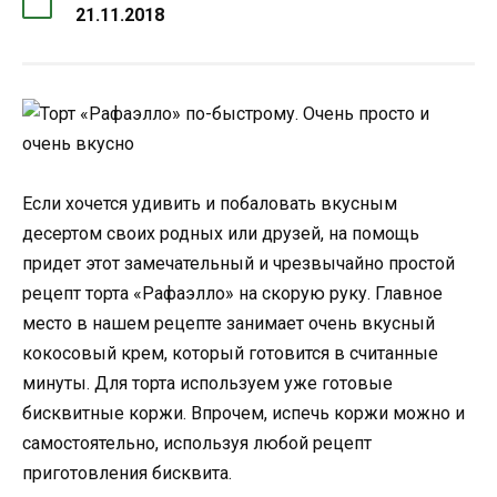
21.11.2018
Если хочется удивить и побаловать вкусным
десертом своих родных или друзей, на помощь
придет этот замечательный и чрезвычайно простой
рецепт торта «Рафаэлло» на скорую руку. Главное
место в нашем рецепте занимает очень вкусный
кокосовый крем, который готовится в считанные
минуты. Для торта используем уже готовые
бисквитные коржи. Впрочем, испечь коржи можно и
самостоятельно, используя любой рецепт
приготовления бисквита.