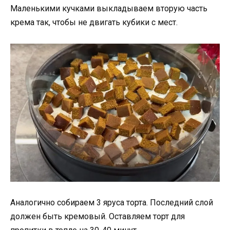
Маленькими кучками выкладываем вторую часть
крема так, чтобы не двигать кубики с мест.
Аналогично собираем 3 яруса торта. Последний слой
должен быть кремовый. Оставляем торт для