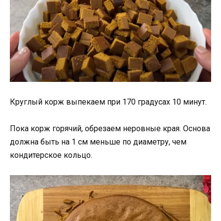
Круглый корж выпекаем при 170 градусах 10 минут.
Пока корж горячий, обрезаем неровные края. Основа
должна быть на 1 см меньше по диаметру, чем
кондитерское кольцо.