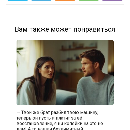
Вам также может понравиться
— Твой же брат разбил твою машину,
теперь он пусть и платит за её
восстановление, я ни копейки на это не
дам! А то нашли безлимитный