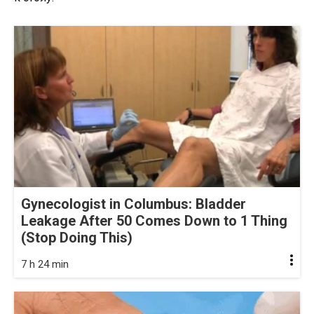
Gynecologist in Columbus: Bladder
Leakage After 50 Comes Down to 1 Thing
(Stop Doing This)
7 h 24 min