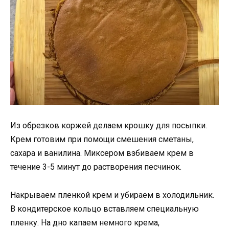
Из обрезков коржей делаем крошку для посыпки.
Крем готовим при помощи смешения сметаны,
сахара и ванилина. Миксером взбиваем крем в
течение 3-5 минут до растворения песчинок.
Накрываем пленкой крем и убираем в холодильник.
В кондитерское кольцо вставляем специальную
пленку. На дно капаем немного крема,