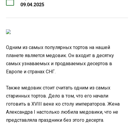
09.04.2025
Одним из самых популярных тортов на нашей
планете является медовик. Он входит в десятку
самых узнаваемых и продаваемых десертов в
Европе и странах СНГ.
Также медовик стоит считать одним из самых
старинных тортов. Дело в том, что его начали
готовить в XVIII веке ко столу императоров. Жена
Александра I настолько любила медовики, что не
представляла праздники без этого десерта.