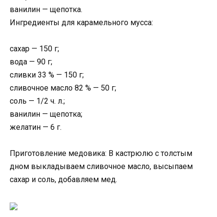
ванилин — щепотка.
Ингредиенты для карамельного мусса:
сахар — 150 г;
вода — 90 г;
сливки 33 % — 150 г;
сливочное масло 82 % — 50 г;
соль — 1/2 ч. л.;
ванилин — щепотка;
желатин — 6 г.
Приготовление медовика: В кастрюлю с толстым
дном выкладываем сливочное масло, высыпаем
сахар и соль, добавляем мед.