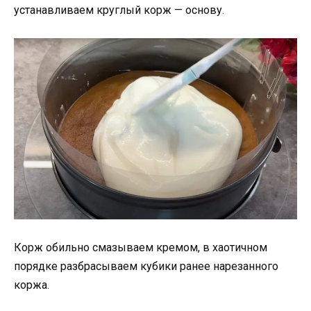
устанавливаем круглый корж — основу.
Корж обильно смазываем кремом, в хаотичном
порядке разбрасываем кубики ранее нарезанного
коржа.