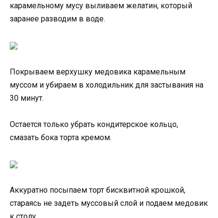
карамельному мусу выливаем желатин, который
заранее разводим в воде.
Покрываем верхушку медовика карамельным
муссом и убираем в холодильник для застывания на
30 минут.
Остается только убрать кондитерское кольцо,
смазать бока торта кремом.
Аккуратно посыпаем торт бисквитной крошкой,
стараясь не задеть муссовый слой и подаем медовик
к столу.