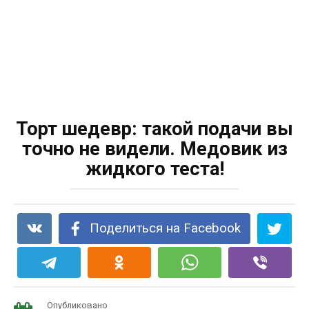
Торт шедевр: такой подачи вы
точно не видели. Медовик из
жидкого теста!
Поделиться на Facebook
Опубликовано