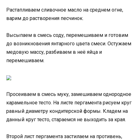
Растапливаем сливочное масло на среднем огне,
варим до растворения песчинок.
Высыпаем в смесь соду, перемешиваем и готовим
до возникновения янтарного цвета смеси. Остужаем
медовую массу, разбиваем в неё яйца и
перемешиваем.
Просеиваем в смесь муку, замешиваем однородное
карамельное тесто. На листе пергамента рисуем круг
равный диаметру кондитерской формы. Кладем на
данный круг тесто, стараемся не выходить за края.
Второй лист пергамента застилаем на противень,