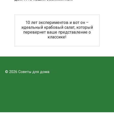
10 лет экспериментов и вот он –
идеальный крабовый салат, который
перевернет ваше представление о
классике!
© 2026 Советы для дома