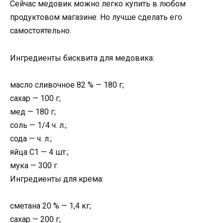
Сейчас медовик можно легко купить в любом
продуктовом магазине. Но лучше сделать его
самостоятельно.
Ингредиенты бисквита для медовика:
масло сливочное 82 % — 180 г;
сахар — 100 г;
мед — 180 г;
соль — 1/4 ч. л.;
сода — ч. л.;
яйца С1 — 4 шт.;
мука — 300 г.
Ингредиенты для крема:
сметана 20 % — 1,4 кг;
сахар — 200 г;