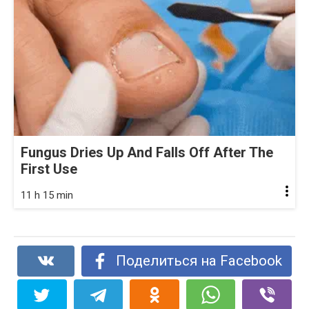
Fungus Dries Up And Falls Off After The
First Use
11 h 15 min
Поделиться на Facebook