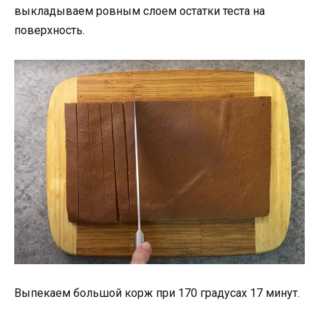
выкладываем ровным слоем остатки теста на
поверхность.
Выпекаем большой корж при 170 градусах 17 минут.