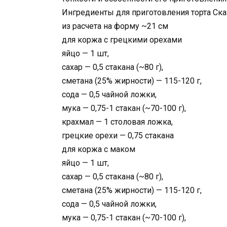
Ингредиенты для приготовления торта Ска
из расчета на форму ~21 см
для коржа с грецкими орехами
яйцо — 1 шт,
сахар — 0,5 стакана (~80 г),
сметана (25% жирности) — 115-120 г,
сода — 0,5 чайной ложки,
мука — 0,75-1 стакан (~70-100 г),
крахмал — 1 столовая ложка,
грецкие орехи — 0,75 стакана
для коржа с маком
яйцо — 1 шт,
сахар — 0,5 стакана (~80 г),
сметана (25% жирности) — 115-120 г,
сода — 0,5 чайной ложки,
мука — 0,75-1 стакан (~70-100 г),