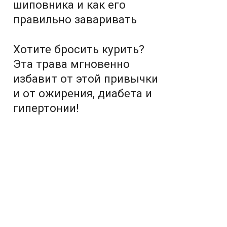
шиповника и как его
правильно заваривать
Хотите бросить курить?
Эта трава мгновенно
избавит от этой привычки
и от ожирения, диабета и
гипертонии!