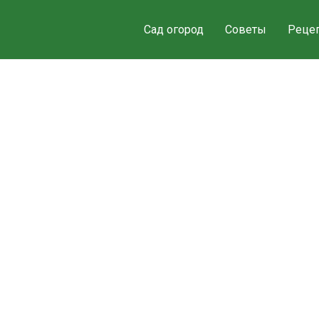
Сад огород
Советы
Реце