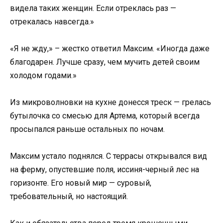
видела таких женщин. Если отреклась раз —
отрекалась навсегда.»
«Я не жду,» – жестко ответил Максим. «Иногда даже
благодарен. Лучше сразу, чем мучить детей своим
холодом годами.»
Из микроволновки на кухне донесся треск — грелась
бутылочка со смесью для Артема, который всегда
просыпался раньше остальных по ночам.
Максим устало поднялся. С террасы открывался вид
на ферму, опустевшие поля, иссиня-черный лес на
горизонте. Его новый мир — суровый,
требовательный, но настоящий.