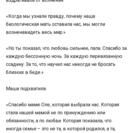
вздрагивали от волнения.
«Когда мы узнали правду, почему наша
биологическая мать оставила нас, мы могли
возненавидеть весь мир.»
«Но ты показал, что любовь сильнее, папа. Спасибо за
каждую бессонную ночь. За каждую перевязанную
ссадину. За то, что научил нас никогда не бросать
близких в беде.»
Маша подхватила:
«Спасибо маме Оле, которая выбрала нас. Которая
стала нашей мамой не по принуждению или
обязанности, а по любви. Которая показала, что
иногда семья – это не та, в которой родился, а та,