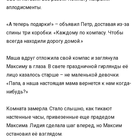
аплодисменты.
«А теперь подарки!» – объявил Петр, доставая из-за
спины три коробки. «Каждому по компасу. Чтобы
всегда находили дорогу домой.»
Маша вдруг отложила свой компас и заглянула
Максиму в глаза. В свете праздничной гирлянды её
лицо казалось старше – не маленькой девочки.
«Папа, а наша настоящая мама вернется к нам когда-
нибудь?»
Комната замерла. Стало слышно, как тикают
настенные часы, привезенные еще прадедом
Максима. Лидия сделала шаг вперед, но Максим
остановил её взглядом.