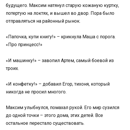
будущего. Максим натянул старую кожаную куртку,
потертую на локтях, и вышел во двор. Пора было
отправляться на районный рынок.
«Папочка, купи книгу!» – крикнула Маша с порога.
«Про принцесс!»
«И машинку!» – завопил Артем, самый боевой из
троих.
«И конфетку!» – добавил Егор, тихоня, который
никогда не просил многого.
Максим улыбнулся, помахал рукой. Его мир сузился
до одной точки – этого дома, этих детей. Все
остальное перестало существовать.