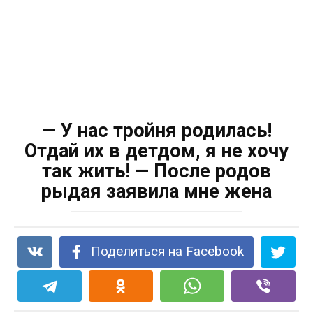
— У нас тройня родилась!
Отдай их в детдом, я не хочу
так жить! — После родов
рыдая заявила мне жена
Поделиться на Facebook