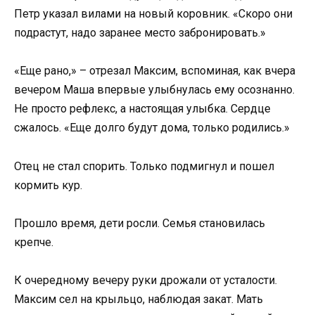
Петр указал вилами на новый коровник. «Скоро они
подрастут, надо заранее место забронировать.»
«Еще рано,» – отрезал Максим, вспоминая, как вчера
вечером Маша впервые улыбнулась ему осознанно.
Не просто рефлекс, а настоящая улыбка. Сердце
сжалось. «Еще долго будут дома, только родились.»
Отец не стал спорить. Только подмигнул и пошел
кормить кур.
Прошло время, дети росли. Семья становилась
крепче.
К очередному вечеру руки дрожали от усталости.
Максим сел на крыльцо, наблюдая закат. Мать