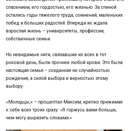
спасением, его гордостью, его жизнью. За спиной
остались годы тяжелого труда, сомнений, маленьких
побед и больших радостей. Впереди их ждала
взрослая жизнь – университеты, профессии,
собственные семьи.
Но невидимые нити, связавшие их всех в тот
роковой день, были прочнее любой крови. Это была
настоящая семья – созданная не случайностью
рождения, а силой выбора и верностью этому
выбору.
«Молодцы,» – прошептал Максим, крепко прижимая
к себе всех троих сразу. «Я горжусь вами больше,
чем могу выразить словами.»