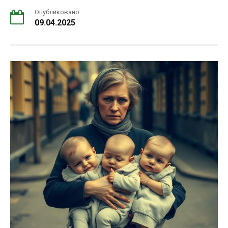
Опубликовано
09.04.2025