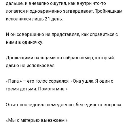
дальше, и внезапно ощутил, как внутри что-то
лопается и одновременно затвердевает. Тройняшкам
исполнился лишь 21 день.
И он совершенно не представлял, как справиться с
ними в одиночку.
Дрожащими пальцами он набрал номер, который
давно не использовал.
«Папа,» – его голос сорвался. «Она ушла. Я один с
тремя детьми. Помоги мне.»
Ответ последовал немедленно, без единого вопроса:
«Мы с матерью выезжаем.»