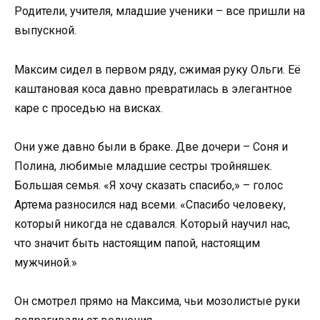
Родители, учителя, младшие ученики – все пришли на
выпускной.
Максим сидел в первом ряду, сжимая руку Ольги. Её
каштановая коса давно превратилась в элегантное
каре с проседью на висках.
Они уже давно были в браке. Две дочери – Соня и
Полина, любимые младшие сестры тройняшек.
Большая семья. «Я хочу сказать спасибо,» – голос
Артема разносился над всеми. «Спасибо человеку,
который никогда не сдавался. Который научил нас,
что значит быть настоящим папой, настоящим
мужчиной.»
Он смотрел прямо на Максима, чьи мозолистые руки