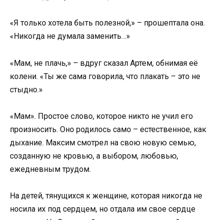
«Я только хотела быть полезной,» – прошептала она.
«Никогда не думала заменить…»
«Мам, не плачь,» – вдруг сказал Артем, обнимая её
колени. «Ты же сама говорила, что плакать – это не
стыдно.»
«Мам». Простое слово, которое никто не учил его
произносить. Оно родилось само – естественное, как
дыхание. Максим смотрел на свою новую семью,
созданную не кровью, а выбором, любовью,
ежедневным трудом.
На детей, тянущихся к женщине, которая никогда не
носила их под сердцем, но отдала им свое сердце