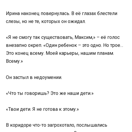
Ирина наконец повернулась. В её глазах блестели
слезы, но не те, которых он ожидал.
«Я не смогу так существовать, Максим,» – её голос
внезапно окреп. «Один ребенок – это одно. Но трое…
Это конец всему. Моей карьеры, нашим планам.
Всему.»
Он застыл в недоумении.
«Что ты говоришь? Это же наши дети.»
«Твои дети. Я не готова к этому.»
В коридоре что-то загрохотало, послышались