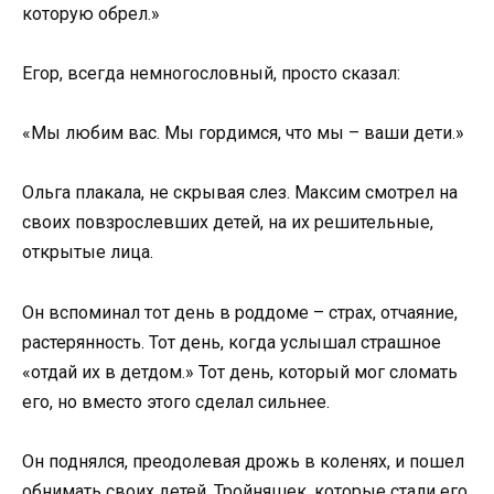
которую обрел.»
Егор, всегда немногословный, просто сказал:
«Мы любим вас. Мы гордимся, что мы – ваши дети.»
Ольга плакала, не скрывая слез. Максим смотрел на
своих повзрослевших детей, на их решительные,
открытые лица.
Он вспоминал тот день в роддоме – страх, отчаяние,
растерянность. Тот день, когда услышал страшное
«отдай их в детдом.» Тот день, который мог сломать
его, но вместо этого сделал сильнее.
Он поднялся, преодолевая дрожь в коленях, и пошел
обнимать своих детей. Тройняшек, которые стали его