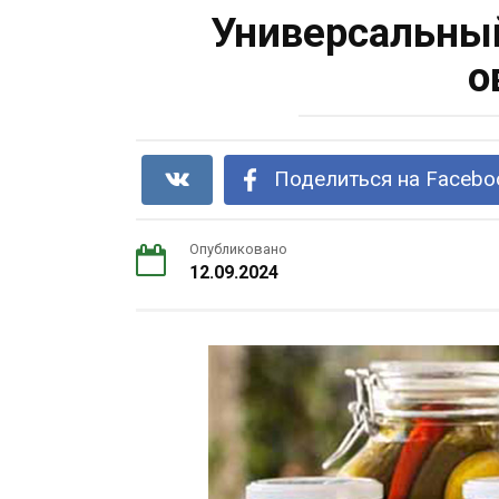
Универсальный
о
Поделиться на Facebo
Опубликовано
12.09.2024