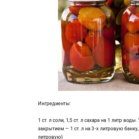
Ингредиенты:
1 ст. л соли, 1,5 ст. л сахара на 1 литр в
закрытием — 1 ст. л на 3-х литровую банку, 
литровую)