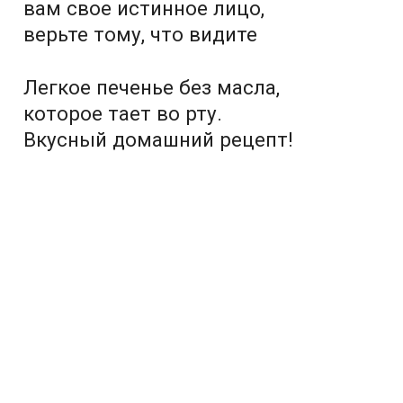
вам свое истинное лицо,
верьте тому, что видите
Легкое печенье без масла,
которое тает во рту.
Вкусный домашний рецепт!