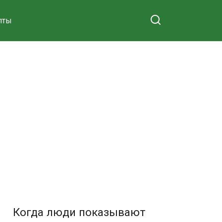
пты
Когда люди показывают