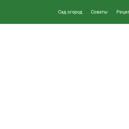
Сад огород
Советы
Реце