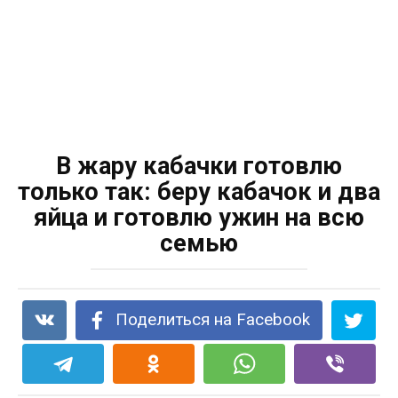
В жару кабачки готовлю
только так: беру кабачок и два
яйца и готовлю ужин на всю
семью
Поделиться на Facebook