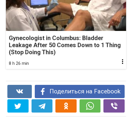
Gynecologist in Columbus: Bladder
Leakage After 50 Comes Down to 1 Thing
(Stop Doing This)
8 h 26 min
Поделиться на Facebook