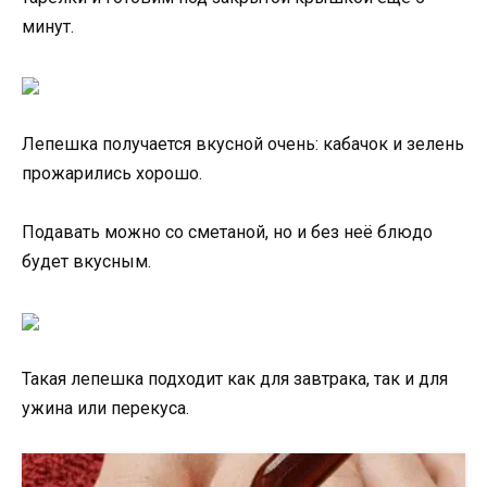
минут.
Лепешка получается вкусной очень: кабачок и зелень
прожарились хорошо.
Подавать можно со сметаной, но и без неё блюдо
будет вкусным.
Такая лепешка подходит как для завтрака, так и для
ужина или перекуса.