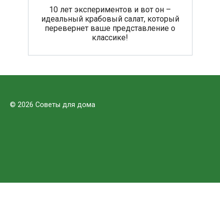
10 лет экспериментов и вот он –
идеальный крабовый салат, который
перевернет ваше представление о
классике!
© 2026 Советы для дома