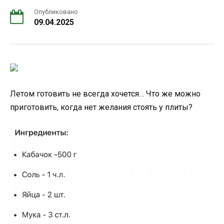
Опубликовано
09.04.2025
Летом готовить не всегда хочется… Что же можно
приготовить, когда нет желания стоять у плиты?