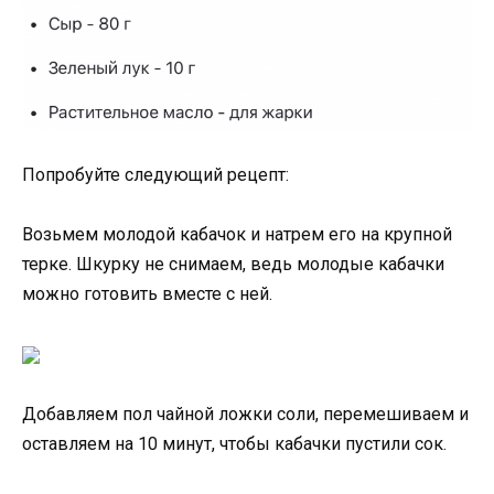
Попробуйте следующий рецепт:
Возьмем молодой кабачок и натрем его на крупной
терке. Шкурку не снимаем, ведь молодые кабачки
можно готовить вместе с ней.
Добавляем пол чайной ложки соли, перемешиваем и
оставляем на 10 минут, чтобы кабачки пустили сок.