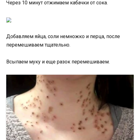
Через 10 минут отжимаем кабачки от сока.
Добавляем яйца, соли немножко и перца, после
перемешиваем тщательно.
Всыпаем муку и еще разок перемешиваем.