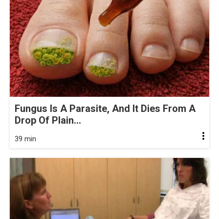
Fungus Is A Parasite, And It Dies From A
Drop Of Plain...
39 min