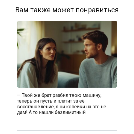
Вам также может понравиться
— Твой же брат разбил твою машину,
теперь он пусть и платит за её
восстановление, я ни копейки на это не
дам! А то нашли безлимитный