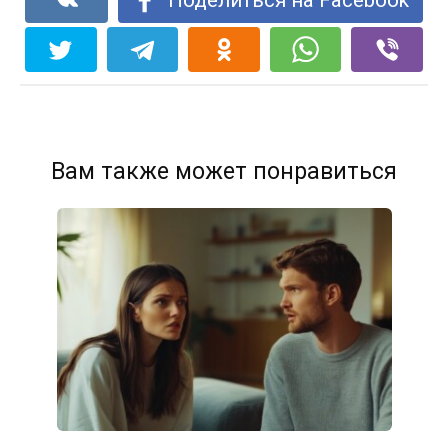
Вам также может понравиться