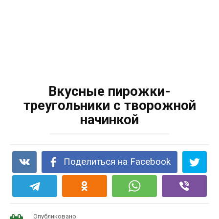
Вкусные пирожки-
треугольники с творожной
начинкой
Поделиться на Facebook
Опубликовано