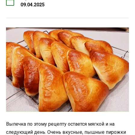
09.04.2025
Выпечка по этому рецепту остается мягкой и на
следующий день. Очень вкусные, пышные пирожки