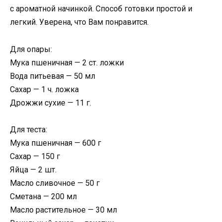
с ароматной начинкой. Способ готовки простой и
легкий. Уверена, что Вам понравится.
Для опары:
Мука пшеничная — 2 ст. ложки
Вода питьевая — 50 мл
Сахар — 1 ч. ложка
Дрожжи сухие — 11 г.
Для теста:
Мука пшеничная — 600 г
Сахар — 150 г
Яйца — 2 шт.
Масло сливочное — 50 г
Сметана — 200 мл
Масло растительное — 30 мл