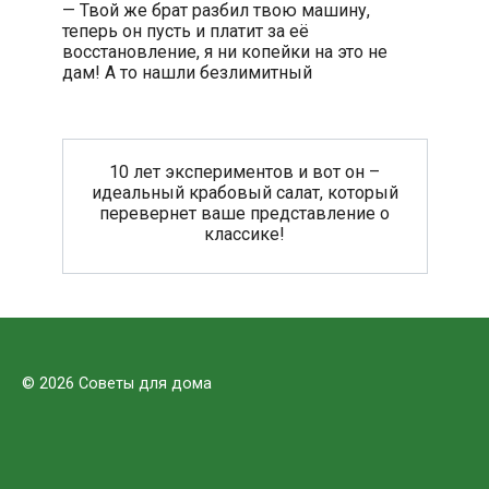
— Твой же брат разбил твою машину,
теперь он пусть и платит за её
восстановление, я ни копейки на это не
дам! А то нашли безлимитный
10 лет экспериментов и вот он –
идеальный крабовый салат, который
перевернет ваше представление о
классике!
© 2026 Советы для дома