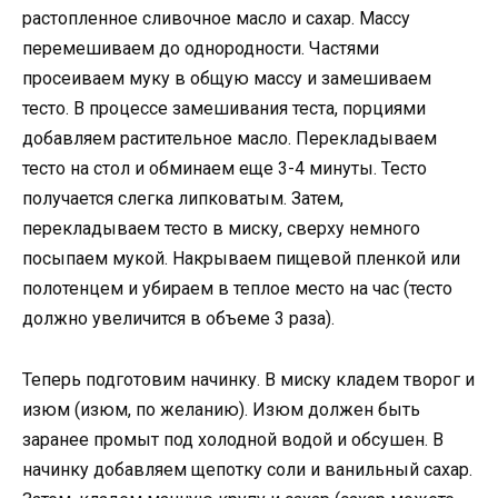
растопленное сливочное масло и сахар. Массу
перемешиваем до однородности. Частями
просеиваем муку в общую массу и замешиваем
тесто. В процессе замешивания теста, порциями
добавляем растительное масло. Перекладываем
тесто на стол и обминаем еще 3-4 минуты. Тесто
получается слегка липковатым. Затем,
перекладываем тесто в миску, сверху немного
посыпаем мукой. Накрываем пищевой пленкой или
полотенцем и убираем в теплое место на час (тесто
должно увеличится в объеме 3 раза).
Теперь подготовим начинку. В миску кладем творог и
изюм (изюм, по желанию). Изюм должен быть
заранее промыт под холодной водой и обсушен. В
начинку добавляем щепотку соли и ванильный сахар.