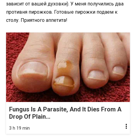
зависит от вашей духовки). У меня получились два
противня пирожков. Готовые пирожки подаем к
столу. Приятного аппетита!
Fungus Is A Parasite, And It Dies From A
Drop Of Plain...
3 h 19 min