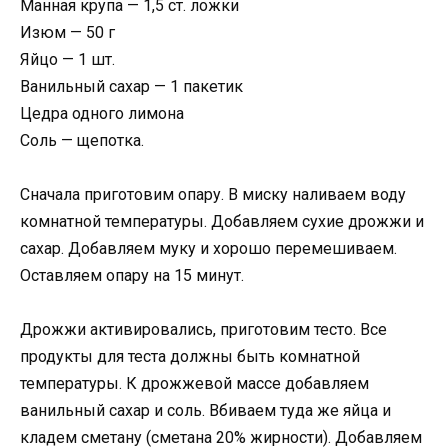
Манная крупа — 1,5 ст. ложки
Изюм — 50 г
Яйцо — 1 шт.
Ванильный сахар — 1 пакетик
Цедра одного лимона
Соль — щепотка.
Сначала приготовим опару. В миску наливаем воду
комнатной температуры. Добавляем сухие дрожжи и
сахар. Добавляем муку и хорошо перемешиваем.
Оставляем опару на 15 минут.
Дрожжи активировались, приготовим тесто. Все
продукты для теста должны быть комнатной
температуры. К дрожжевой массе добавляем
ванильный сахар и соль. Вбиваем туда же яйца и
кладем сметану (сметана 20% жирности). Добавляем