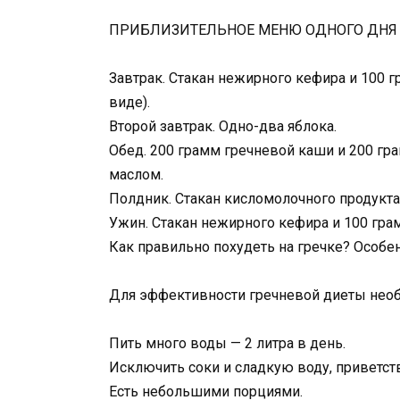
ПРИБЛИЗИТЕЛЬНОЕ МЕНЮ ОДНОГО ДНЯ
Завтрак. Стакан нежирного кефира и 100 
виде).
Второй завтрак. Одно-два яблока.
Обед. 200 грамм гречневой каши и 200 гр
маслом.
Полдник. Стакан кисломолочного продукта
Ужин. Стакан нежирного кефира и 100 гра
Как правильно похудеть на гречке? Особе
Для эффективности гречневой диеты нео
Пить много воды — 2 литра в день.
Исключить соки и сладкую воду, приветств
Есть небольшими порциями.