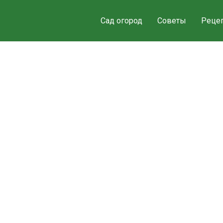
Сад огород
Советы
Реце