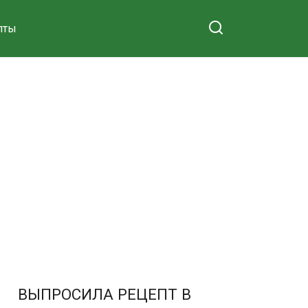
пты
ВЫПРОСИЛА РЕЦЕПТ В