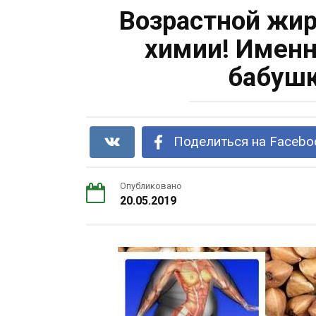
Возрастной жир
химии! Именн
бабушк
Поделиться на Facebo
Опубликовано
20.05.2019