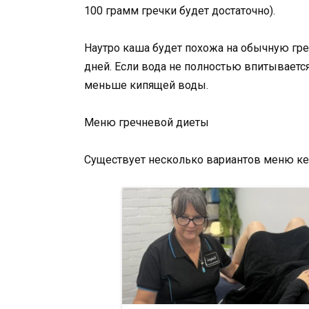
100 грамм гречки будет достаточно).
Наутро каша будет похожа на обычную гре
дней. Если вода не полностью впитываетс
меньше кипящей воды.
Меню гречневой диеты
Существует несколько вариантов меню ке