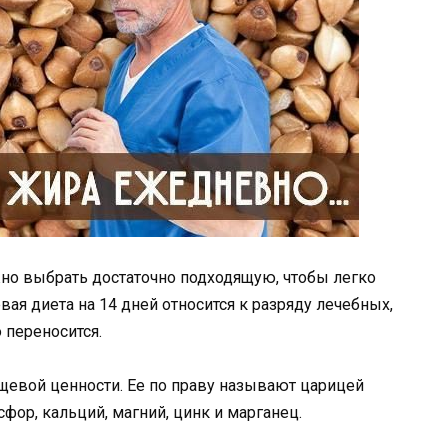
но выбрать достаточно подходящую, чтобы легко
ая диета на 14 дней относится к разряду лечебных,
 переносится.
ищевой ценности. Ее по праву называют царицей
фор, кальций, магний, цинк и марганец.