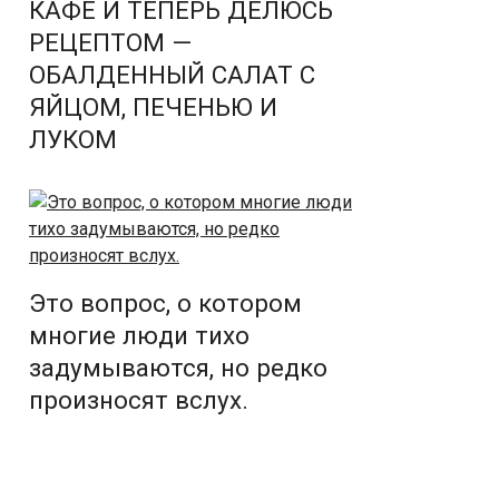
КАФЕ И ТЕПЕРЬ ДЕЛЮСЬ
РЕЦЕПТОМ —
ОБАЛДЕННЫЙ САЛАТ С
ЯЙЦОМ, ПЕЧЕНЬЮ И
ЛУКОМ
Это вопрос, о котором
многие люди тихо
задумываются, но редко
произносят вслух.