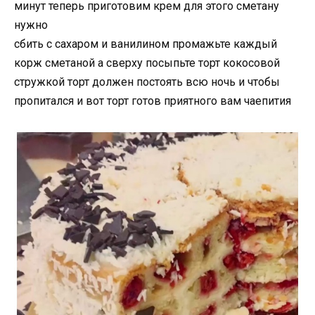
минут теперь приготовим крем для этого сметану
нужно
сбить с сахаром и ванилином промажьте каждый
корж сметаной а сверху посыпьте торт кокосовой
стружкой торт должен постоять всю ночь и чтобы
пропитался и вот торт готов приятного вам чаепития