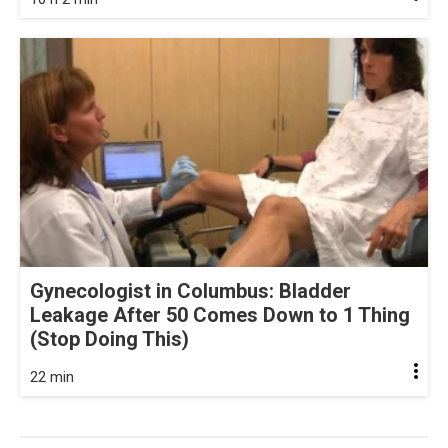
Gynecologist in Columbus: Bladder
Leakage After 50 Comes Down to 1 Thing
(Stop Doing This)
22 min