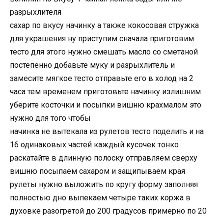
разрыхлителя
сахар по вкусу начинку а также кокосовая стружка
для украшения ну приступим сначала приготовим
тесто для этого нужно смешать масло со сметаной
постепенно добавьте муку и разрыхлитель и
замесите мягкое тесто отправьте его в холод на 2
часа тем временем приготовьте начинку излишним
уберите косточки и посыпки вишню крахмалом это
нужно для того чтобы
начинка не вытекала из рулетов тесто поделить и на
16 одинаковых частей каждый кусочек тонко
раскатайте в длинную полоску отправляем сверху
вишню посыпаем сахаром и защипываем края
рулеты нужно выложить по кругу форму заполняя
полностью дно выпекаем четыре таких коржа в
духовке разогретой до 200 градусов примерно по 20