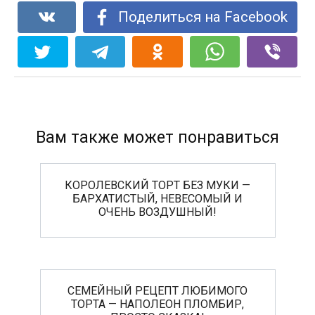
Поделиться на Facebook
Вам также может понравиться
КОРОЛЕВСКИЙ ТОРТ БЕЗ МУКИ —
БАРХАТИСТЫЙ, НЕВЕСОМЫЙ И
ОЧЕНЬ ВОЗДУШНЫЙ!
СЕМЕЙНЫЙ РЕЦЕПТ ЛЮБИМОГО
ТОРТА — НАПОЛЕОН ПЛОМБИР,