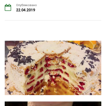
Опубликовано
22.04.2019