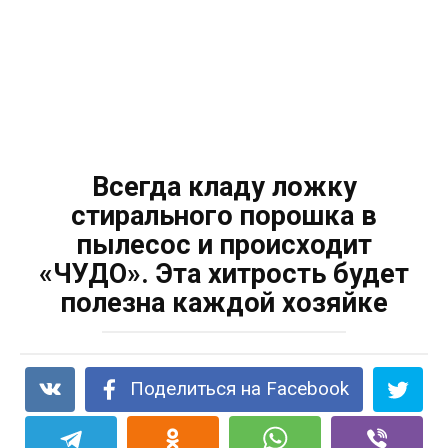
Всегда кладу ложку
стирального порошка в
пылесос и происходит
«ЧУДО». Эта хитрость будет
полезна каждой хозяйке
Поделиться на Facebook