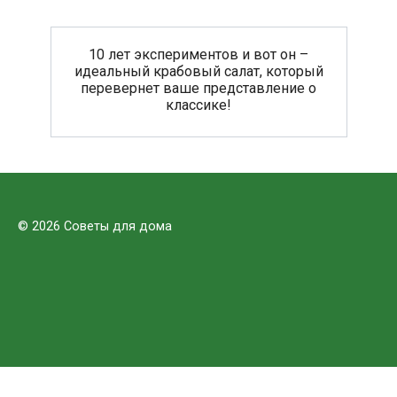
10 лет экспериментов и вот он –
идеальный крабовый салат, который
перевернет ваше представление о
классике!
© 2026 Советы для дома