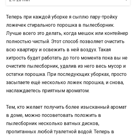
Теперь при каждой уборке я сыплю пару-тройку
ложечек стирального порошка в пылесборник.
Лучше всего это делать, когда мешок или контейнер
полностью чистый. Этот способ позволяет очистить
всю квартиру и освежить в ней воздух. Такая
хитрость будет работать до того момента пока вы не
очистите пылесборник, удалив из него весь мусор и
остатки порошка. При последующих уборках, просто
засыпаете ещё несколько ложек порошка, и снова,
наслаждаетесь приятным ароматом.
Тем, кто желает получить более изысканный аромат
в доме, можно посоветовать положить в
пылесборник несколько ватных дисков,
пропитанных любой туалетной водой. Теперь в