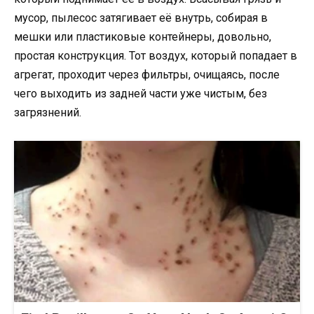
мусор, пылесос затягивает её внутрь, собирая в
мешки или пластиковые контейнеры, довольно,
простая конструкция. Тот воздух, который попадает в
агрегат, проходит через фильтры, очищаясь, после
чего выходить из задней части уже чистым, без
загрязнений.