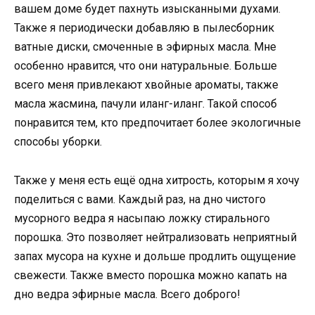
вашем доме будет пахнуть изысканными духами.
Также я периодически добавляю в пылесборник
ватные диски, смоченные в эфирных масла. Мне
особенно нравится, что они натуральные. Больше
всего меня привлекают хвойные ароматы, также
масла жасмина, пачули иланг-иланг. Такой способ
понравится тем, кто предпочитает более экологичные
способы уборки.
Также у меня есть ещё одна хитрость, которым я хочу
поделиться с вами. Каждый раз, на дно чистого
мусорного ведра я насыпаю ложку стирального
порошка. Это позволяет нейтрализовать неприятный
запах мусора на кухне и дольше продлить ощущение
свежести. Также вместо порошка можно капать на
дно ведра эфирные масла. Всего доброго!