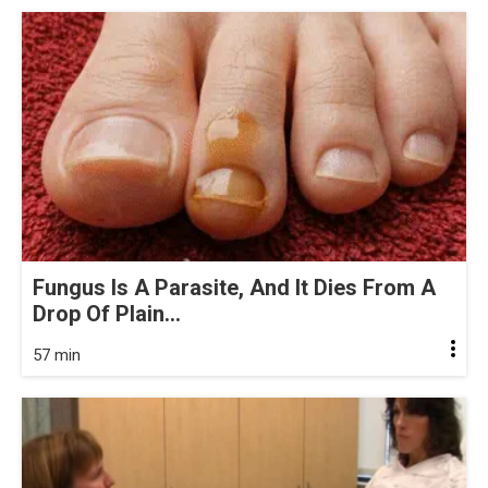
Fungus Is A Parasite, And It Dies From A
Drop Of Plain...
57 min