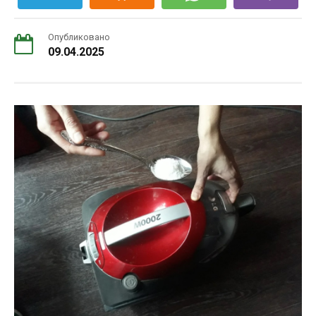
Опубликовано
09.04.2025