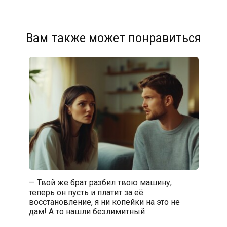
Вам также может понравиться
— Твой же брат разбил твою машину,
теперь он пусть и платит за её
восстановление, я ни копейки на это не
дам! А то нашли безлимитный