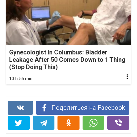
Gynecologist in Columbus: Bladder
Leakage After 50 Comes Down to 1 Thing
(Stop Doing This)
10 h 55 min
Поделиться на Facebook