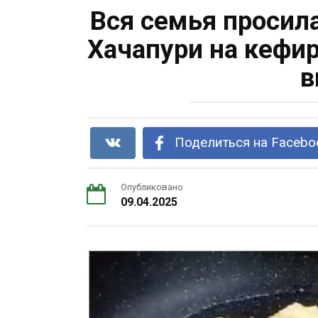
Вся семья просила
Хачапури на кефир
в
Поделиться на Facebo
Опубликовано
09.04.2025