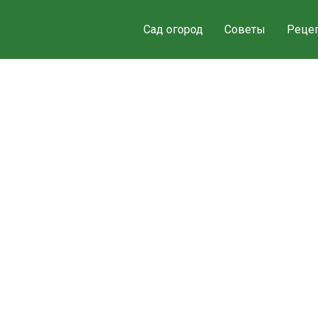
Сад огород
Советы
Реце