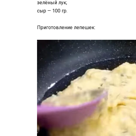
зелёный лук;
сыр — 100 гр.
Приготовление лепешек: