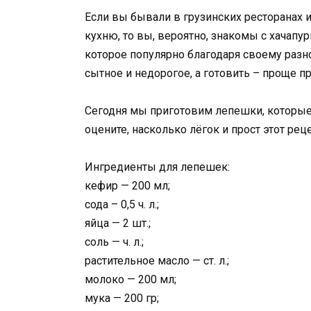
Если вы бывали в грузинских ресторанах 
кухню, то вы, вероятно, знакомы с хачапу
которое популярно благодаря своему разн
сытное и недорогое, а готовить – проще пр
Сегодня мы приготовим лепешки, которые 
оцените, насколько лёгок и прост этот реце
Ингредиенты для лепешек:
кефир — 200 мл;
сода – 0,5 ч. л.;
яйца — 2 шт.;
соль — ч. л.;
растительное масло — ст. л.;
молоко — 200 мл;
мука — 200 гр;