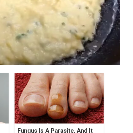
Fungus Is A Parasite, And It