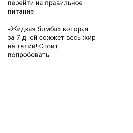
перейти на правильное
питание
«Жидкая бомба» которая
за 7 дней сожжет весь жир
на талии! Стоит
попробовать