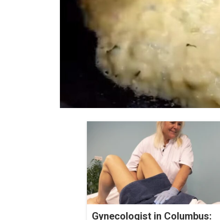
Gynecologist in Columbus: