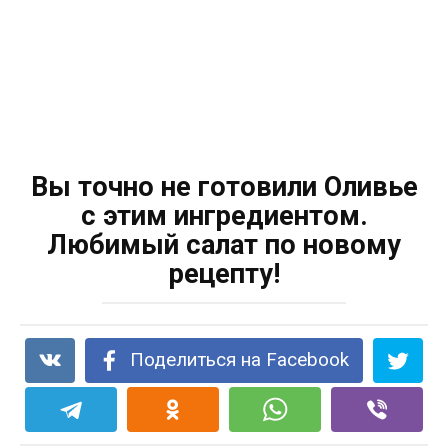
Вы точно не готовили Оливье
с этим ингредиентом.
Любимый салат по новому
рецепту!
Поделиться на Facebook