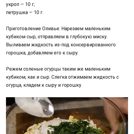
укроп — 10 г;
петрушка — 10 г.
Приготовление Оливье: Нарезаем маленьким
кубиком сыр, отправляем в глубокую миску.
Выливаем жидкость из-под консервированного
горошка, добавляем его к сыру.
Режем соленые огурцы таким же маленьким
кубиком, как и сыр. Слегка отжимаем жидкость с
огурца, кладем к сыру и горошку.