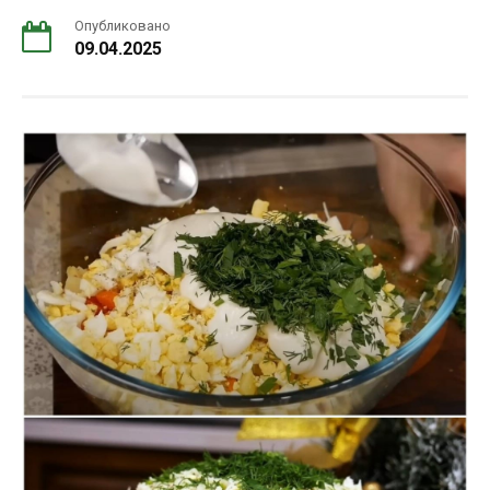
Опубликовано
09.04.2025