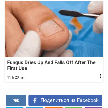
Fungus Dries Up And Falls Off After The
First Use
11 h 20 min
Поделиться на Facebook