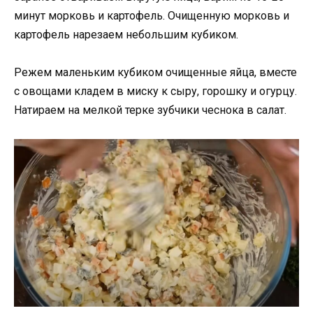
минут морковь и картофель. Очищенную морковь и
картофель нарезаем небольшим кубиком.
Режем маленьким кубиком очищенные яйца, вместе
с овощами кладем в миску к сыру, горошку и огурцу.
Натираем на мелкой терке зубчики чеснока в салат.