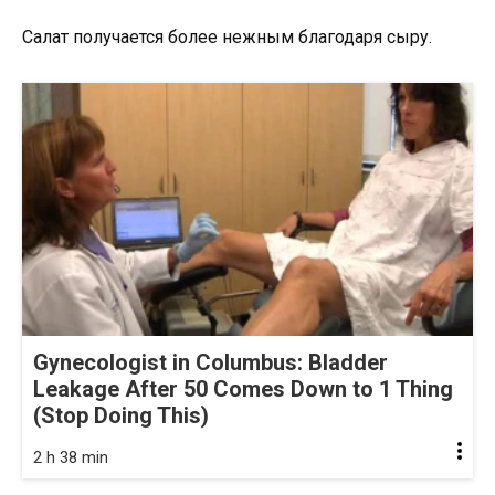
Салат получается более нежным благодаря сыру.
Gynecologist in Columbus: Bladder
Leakage After 50 Comes Down to 1 Thing
(Stop Doing This)
2 h 38 min