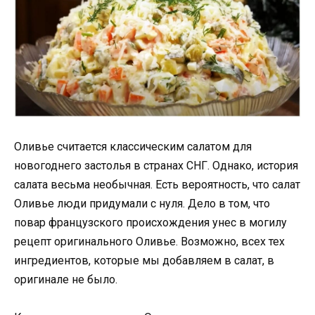
Оливье считается классическим салатом для
новогоднего застолья в странах СНГ. Однако, история
салата весьма необычная. Есть вероятность, что салат
Оливье люди придумали с нуля. Дело в том, что
повар французского происхождения унес в могилу
рецепт оригинального Оливье. Возможно, всех тех
ингредиентов, которые мы добавляем в салат, в
оригинале не было.