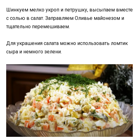
Шинкуем мелко укроп и петрушку, высыпаем вместе
с солью в салат. Заправляем Оливье майонезом и
тщательно перемешиваем.
Для украшения салата можно использовать ломтик
сыра и немного зелени.