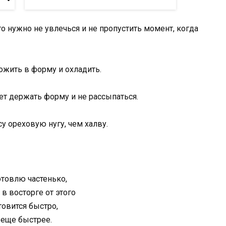
что нужно не увлечься и не пропустить момент, когда
ожить в форму и охладить.
дет держать форму и не рассыпаться.
у ореховую нугу, чем халву.