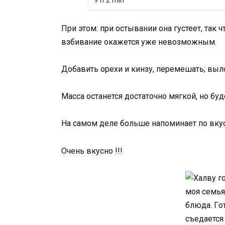
При этом: при остывании она густеет, так 
взбивание окажется уже невозможным.
Добавить орехи и кинзу, перемешать; выл
Масса останется достаточно мягкой, но бу
На самом деле больше напоминает по вкус
Очень вкусно !!!