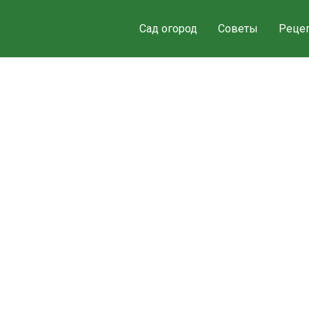
Сад огород
Советы
Реце