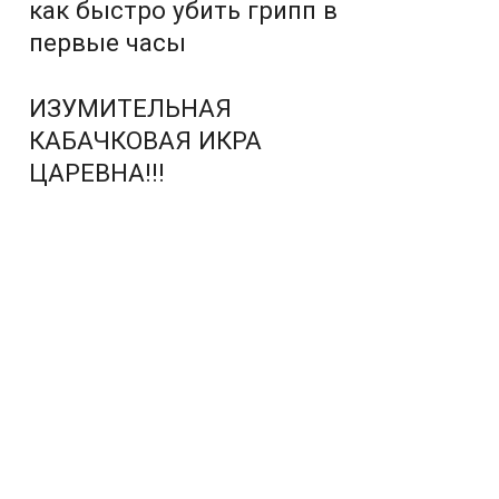
как быстро убить грипп в
первые часы
ИЗУМИТЕЛЬНАЯ
КАБАЧКОВАЯ ИКРА
ЦАРЕВНА!!!