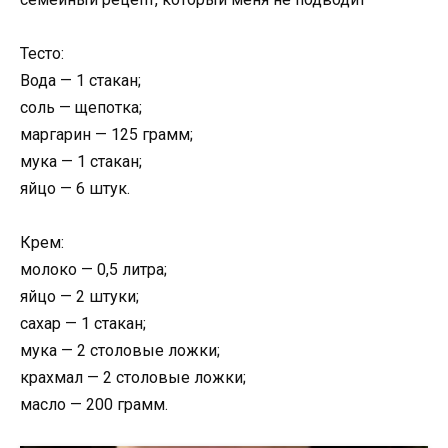
Тесто:
Вода — 1 стакан;
соль — щепотка;
маргарин — 125 грамм;
мука — 1 стакан;
яйцо — 6 штук.
Крем:
молоко — 0,5 литра;
яйцо — 2 штуки;
сахар — 1 стакан;
мука — 2 столовые ложки;
крахмал — 2 столовые ложки;
масло — 200 грамм.