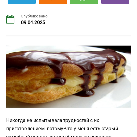
Опубликовано
09.04.2025
Никогда не испытывала трудностей с их
приготовлением, потому-что у меня есть старый
семейный рецепт, который меня не подводит