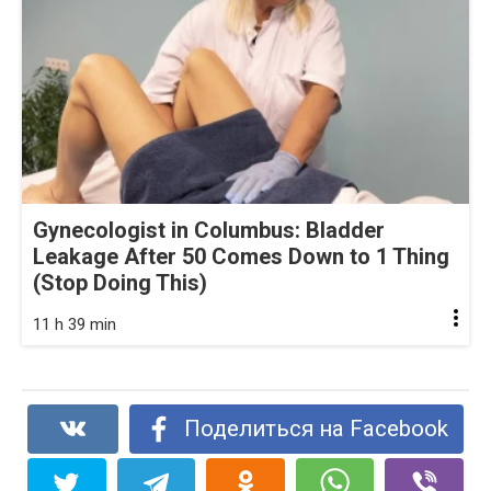
Gynecologist in Columbus: Bladder
Leakage After 50 Comes Down to 1 Thing
(Stop Doing This)
11 h 39 min
Поделиться на Facebook