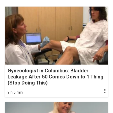
Gynecologist in Columbus: Bladder
Leakage After 50 Comes Down to 1 Thing
(Stop Doing This)
9 h 6 min