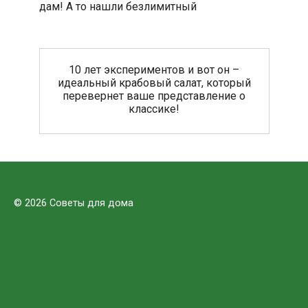
дам! А то нашли безлимитный
10 лет экспериментов и вот он –
идеальный крабовый салат, который
перевернет ваше представление о
классике!
© 2026 Советы для дома