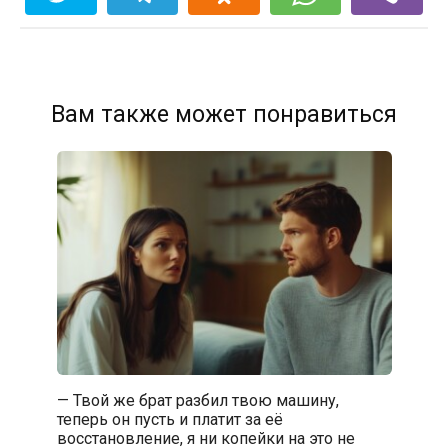
Вам также может понравиться
— Твой же брат разбил твою машину,
теперь он пусть и платит за её
восстановление, я ни копейки на это не