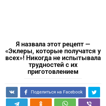
Я назвала этот рецепт —
«Эклеры, которые получатся у
всех»! Никогда не испытывала
трудностей с их
приготовлением
Поделиться на Facebook