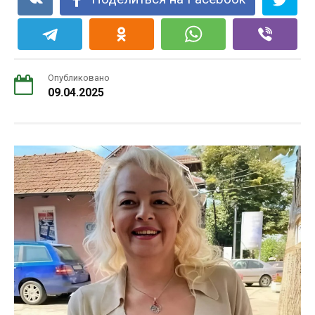
Опубликовано
09.04.2025