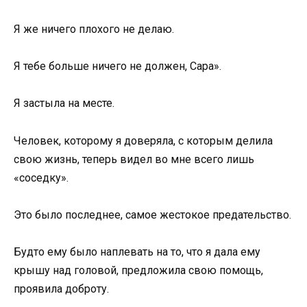
Я же ничего плохого не делаю.
Я тебе больше ничего не должен, Сара».
Я застыла на месте.
Человек, которому я доверяла, с которым делила
свою жизнь, теперь видел во мне всего лишь
«соседку».
Это было последнее, самое жестокое предательство.
Будто ему было наплевать на то, что я дала ему
крышу над головой, предложила свою помощь,
проявила доброту.