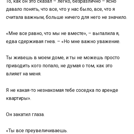
То, как он это сказал – легко, безразлично – ясно
давало понять, что все, что у нас было, все, что я
считала важным, больше ничего для него не значило.
«Мне все равно, что мы не вместе», – выпалила я,
едва сдерживая гнев. – «Но мне важно уважение.
Ты живешь в моем доме, и ты не можешь просто
приводить кого попало, не думая о том, как это
влияет на меня.
Я не какая-то незнакомая тебе соседка по аренде
квартиры».
Он закатил глаза.
«Ты все преувеличиваешь.