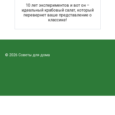
10 лет экспериментов и вот он –
идеальный крабовый салат, который
перевернет ваше представление о
классике!
© 2026 Советы для дома