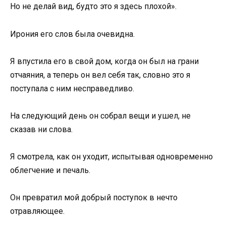
Но не делай вид, будто это я здесь плохой».
Ирония его слов была очевидна.
Я впустила его в свой дом, когда он был на грани
отчаяния, а теперь он вел себя так, словно это я
поступала с ним несправедливо.
На следующий день он собрал вещи и ушел, не
сказав ни слова.
Я смотрела, как он уходит, испытывая одновременно
облегчение и печаль.
Он превратил мой добрый поступок в нечто
отравляющее.