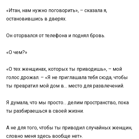
«Итан, нам нужно поговорить», – сказала я,
остановившись в дверях.
Он оторвался от телефона и поднял бровь.
«О чем?»
«О тех женщинах, которых ты приводишь», – мой
голос дрожал. – «Я не приглашала тебя сюда, чтобы
ты превратил мой дом в… место для развлечений.
Я думала, что мы просто… делим пространство, пока
ты разбираешься в своей жизни.
А не для того, чтобы ты приводил случайных женщин,
словно меня здесь вообще нет».