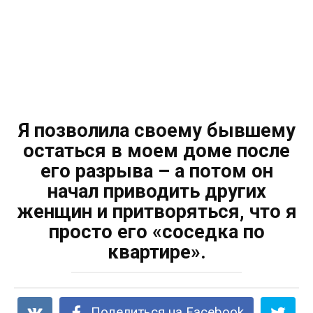
Я позволила своему бывшему
остаться в моем доме после
его разрыва – а потом он
начал приводить других
женщин и притворяться, что я
просто его «соседка по
квартире».
Поделиться на Facebook