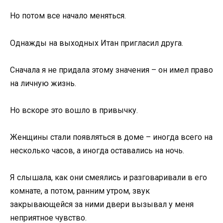
Но потом все начало меняться.
Однажды на выходных Итан пригласил друга.
Сначала я не придала этому значения – он имел право
на личную жизнь.
Но вскоре это вошло в привычку.
Женщины стали появляться в доме – иногда всего на
несколько часов, а иногда оставались на ночь.
Я слышала, как они смеялись и разговаривали в его
комнате, а потом, ранним утром, звук
закрывающейся за ними двери вызывал у меня
неприятное чувство.