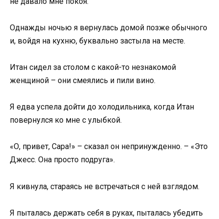
не давало мне покоя.
Однажды ночью я вернулась домой позже обычного
и, войдя на кухню, буквально застыла на месте.
Итан сидел за столом с какой-то незнакомой
женщиной – они смеялись и пили вино.
Я едва успела дойти до холодильника, когда Итан
повернулся ко мне с улыбкой.
«О, привет, Сара!» – сказал он непринужденно. – «Это
Джесс. Она просто подруга».
Я кивнула, стараясь не встречаться с ней взглядом.
Я пыталась держать себя в руках, пыталась убедить