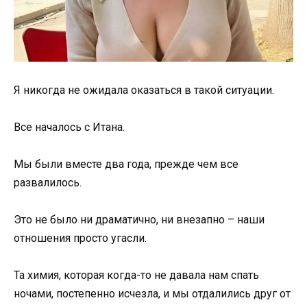
Я никогда не ожидала оказаться в такой ситуации.
Все началось с Итана.
Мы были вместе два года, прежде чем все
развалилось.
Это не было ни драматично, ни внезапно – наши
отношения просто угасли.
Та химия, которая когда-то не давала нам спать
ночами, постепенно исчезла, и мы отдалились друг от