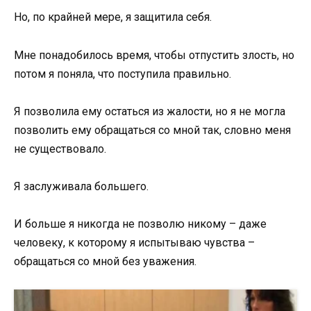
Но, по крайней мере, я защитила себя.
Мне понадобилось время, чтобы отпустить злость, но
потом я поняла, что поступила правильно.
Я позволила ему остаться из жалости, но я не могла
позволить ему обращаться со мной так, словно меня
не существовало.
Я заслуживала большего.
И больше я никогда не позволю никому – даже
человеку, к которому я испытываю чувства –
обращаться со мной без уважения.