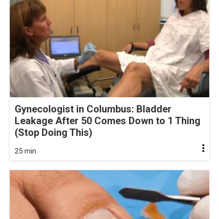
Gynecologist in Columbus: Bladder
Leakage After 50 Comes Down to 1 Thing
(Stop Doing This)
25 min