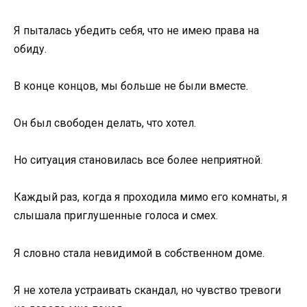
Я пыталась убедить себя, что не имею права на
обиду.
В конце концов, мы больше не были вместе.
Он был свободен делать, что хотел.
Но ситуация становилась все более неприятной.
Каждый раз, когда я проходила мимо его комнаты, я
слышала приглушенные голоса и смех.
Я словно стала невидимой в собственном доме.
Я не хотела устраивать скандал, но чувство тревоги