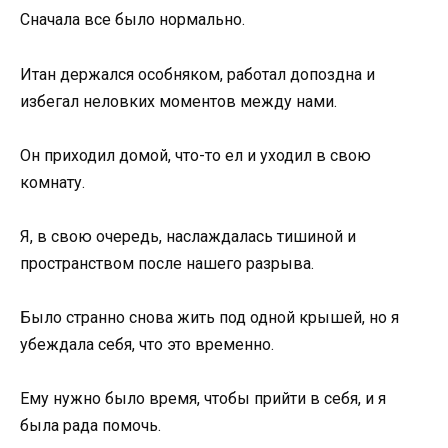
Сначала все было нормально.
Итан держался особняком, работал допоздна и
избегал неловких моментов между нами.
Он приходил домой, что-то ел и уходил в свою
комнату.
Я, в свою очередь, наслаждалась тишиной и
пространством после нашего разрыва.
Было странно снова жить под одной крышей, но я
убеждала себя, что это временно.
Ему нужно было время, чтобы прийти в себя, и я
была рада помочь.