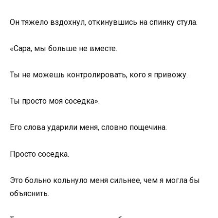
Он тяжело вздохнул, откинувшись на спинку стула.
«Сара, мы больше не вместе.
Ты не можешь контролировать, кого я привожу.
Ты просто моя соседка».
Его слова ударили меня, словно пощечина.
Просто соседка.
Это больно кольнуло меня сильнее, чем я могла бы
объяснить.