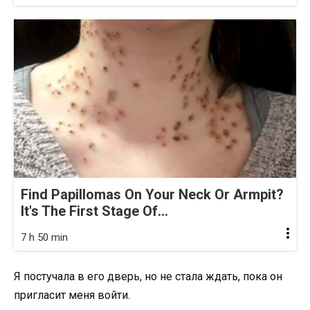
Find Papillomas On Your Neck Or Armpit?
It's The First Stage Of...
7 h 50 min
Я постучала в его дверь, но не стала ждать, пока он
пригласит меня войти.