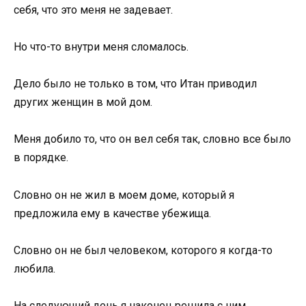
себя, что это меня не задевает.
Но что-то внутри меня сломалось.
Дело было не только в том, что Итан приводил
других женщин в мой дом.
Меня добило то, что он вел себя так, словно все было
в порядке.
Словно он не жил в моем доме, который я
предложила ему в качестве убежища.
Словно он не был человеком, которого я когда-то
любила.
На следующий день я наконец решила с ним