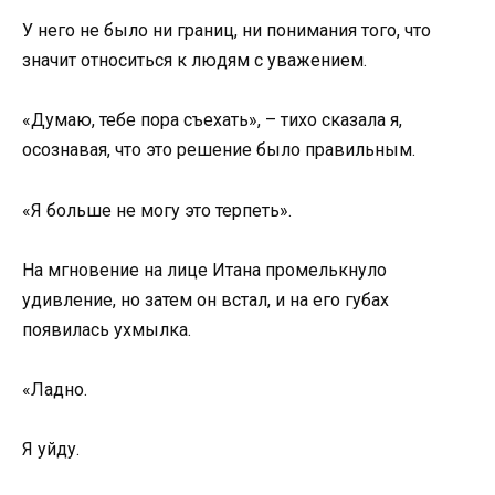
У него не было ни границ, ни понимания того, что
значит относиться к людям с уважением.
«Думаю, тебе пора съехать», – тихо сказала я,
осознавая, что это решение было правильным.
«Я больше не могу это терпеть».
На мгновение на лице Итана промелькнуло
удивление, но затем он встал, и на его губах
появилась ухмылка.
«Ладно.
Я уйду.