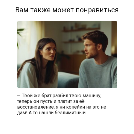
Вам также может понравиться
— Твой же брат разбил твою машину,
теперь он пусть и платит за её
восстановление, я ни копейки на это не
дам! А то нашли безлимитный