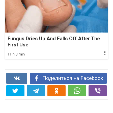
Fungus Dries Up And Falls Off After The
First Use
11 h 3 min
Поделиться на Facebook