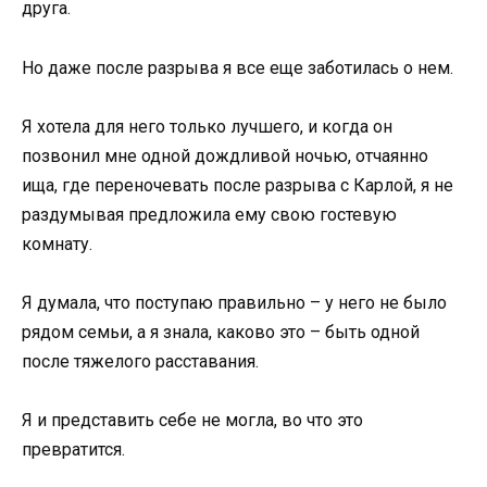
друга.
Но даже после разрыва я все еще заботилась о нем.
Я хотела для него только лучшего, и когда он
позвонил мне одной дождливой ночью, отчаянно
ища, где переночевать после разрыва с Карлой, я не
раздумывая предложила ему свою гостевую
комнату.
Я думала, что поступаю правильно – у него не было
рядом семьи, а я знала, каково это – быть одной
после тяжелого расставания.
Я и представить себе не могла, во что это
превратится.