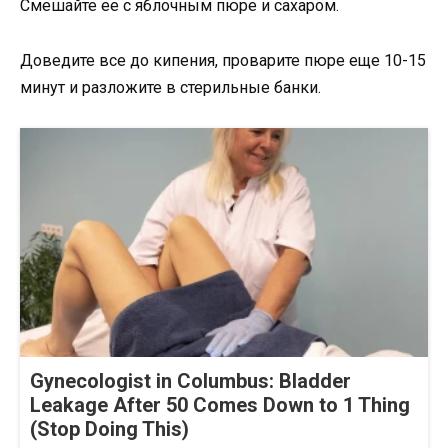
Смешайте ее с яблочным пюре и сахаром.
Доведите все до кипения, проварите пюре еще 10-15
минут и разложите в стерильные банки.
Gynecologist in Columbus: Bladder
Leakage After 50 Comes Down to 1 Thing
(Stop Doing This)