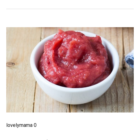
lovelymama 0