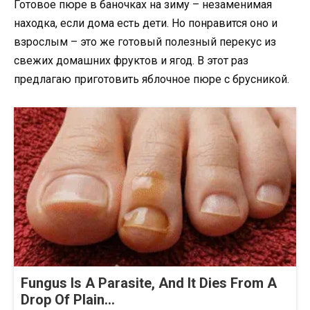
Готовое пюре в баночках на зиму – незаменимая
находка, если дома есть дети. Но понравится оно и
взрослым – это же готовый полезный перекус из
свежих домашних фруктов и ягод. В этот раз
предлагаю приготовить яблочное пюре с брусникой.
Fungus Is A Parasite, And It Dies From A
Drop Of Plain...