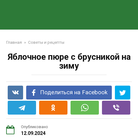
Главная
»
Советы и рецепты
Яблочное пюре с брусникой на
зиму
Поделиться на Facebook
Опубликовано
12.09.2024