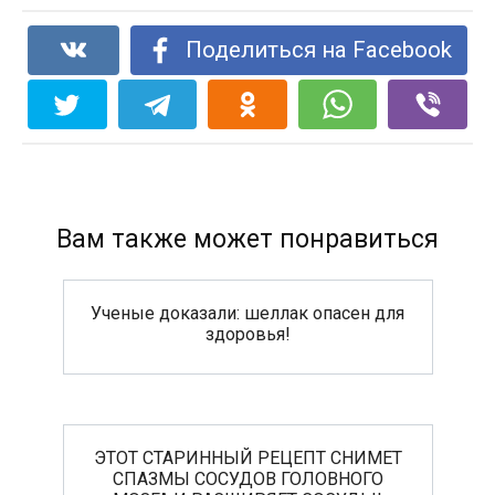
Поделиться на Facebook
Вам также может понравиться
Ученые доказали: шеллак опасен для
здоровья!
ЭТОТ СТАРИННЫЙ РЕЦЕПТ СНИМЕТ
СПАЗМЫ СОСУДОВ ГОЛОВНОГО