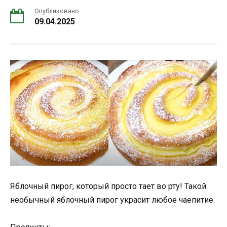
Опубликовано
09.04.2025
Яблочный пирог, который просто тает во рту! Такой
необычный яблочный пирог украсит любое чаепитие.