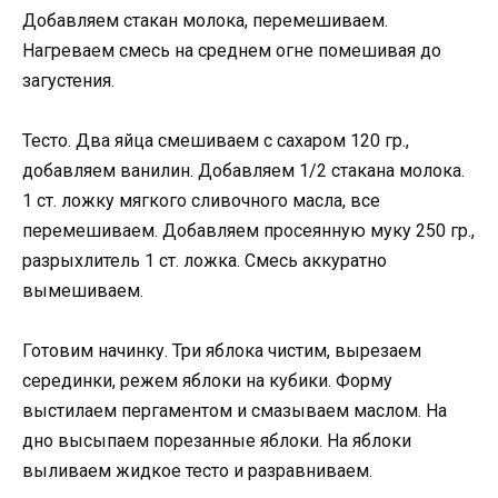
Добавляем стакан молока, перемешиваем.
Нагреваем смесь на среднем огне помешивая до
загустения.
Тесто. Два яйца смешиваем с сахаром 120 гр.,
добавляем ванилин. Добавляем 1/2 стакана молока.
1 ст. ложку мягкого сливочного масла, все
перемешиваем. Добавляем просеянную муку 250 гр.,
разрыхлитель 1 ст. ложка. Смесь аккуратно
вымешиваем.
Готовим начинку. Три яблока чистим, вырезаем
серединки, режем яблоки на кубики. Форму
выстилаем пергаментом и смазываем маслом. На
дно высыпаем порезанные яблоки. На яблоки
выливаем жидкое тесто и разравниваем.