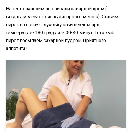
На тесто наносим по спирали заварной крем (
выдавливаем его из кулинарного мешка). Ставим
пирог в горячую духовку и выпекаем при
температуре 180 градусов 30-40 минут. Готовый
пирог посыпаем сахарной пудрой. Приятного
аппетита!