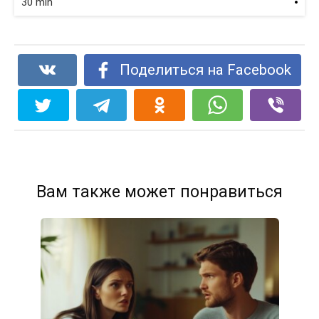
30 min
Поделиться на Facebook
Вам также может понравиться