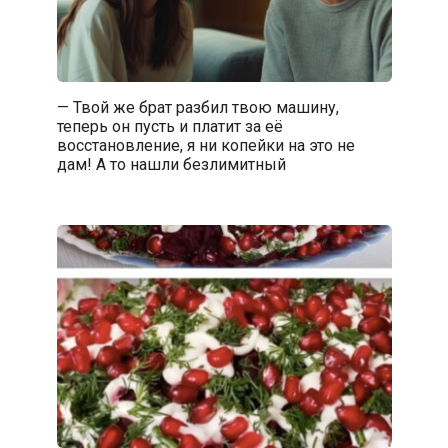
— Твой же брат разбил твою машину,
теперь он пусть и платит за её
восстановление, я ни копейки на это не
дам! А то нашли безлимитный