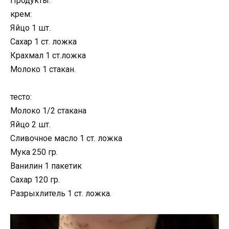
Продукты:
крем:
Яйцо 1 шт.
Сахар 1 ст. ложка
Крахмал 1 ст.ложка
Молоко 1 стакан.
тесто:
Молоко 1/2 стакана
Яйцо 2 шт.
Сливочное масло 1 ст. ложка
Мука 250 гр.
Ванилин 1 пакетик
Сахар 120 гр.
Разрыхлитель 1 ст. ложка.