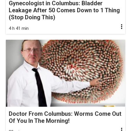
Gynecologist in Columbus: Bladder
Leakage After 50 Comes Down to 1 Thing
(Stop Doing This)
4 h 41 min
Doctor From Columbus: Worms Come Out
Of You In The Morning!