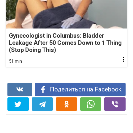
Gynecologist in Columbus: Bladder
Leakage After 50 Comes Down to 1 Thing
(Stop Doing This)
51 min
Поделиться на Facebook