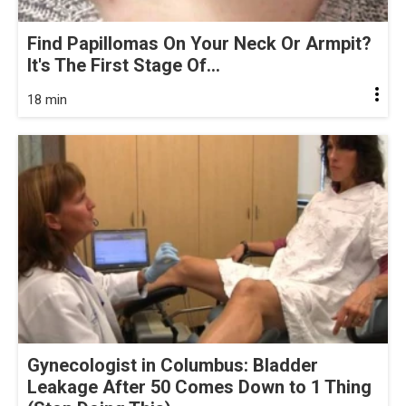
Find Papillomas On Your Neck Or Armpit?
It's The First Stage Of...
18 min
Gynecologist in Columbus: Bladder
Leakage After 50 Comes Down to 1 Thing