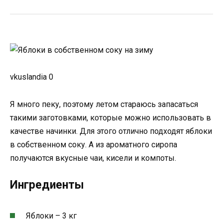
vkuslandia 0
Я много пеку, поэтому летом стараюсь запасаться
такими заготовками, которые можно использовать в
качестве начинки. Для этого отлично подходят яблоки
в собственном соку. А из ароматного сиропа
получаются вкусные чаи, кисели и компоты.
Ингредиенты
Яблоки – 3 кг