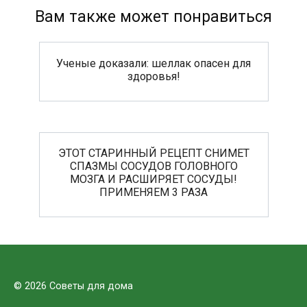
Вам также может понравиться
Ученые доказали: шеллак опасен для
здоровья!
ЭТОТ СТАРИННЫЙ РЕЦЕПТ СНИМЕТ
СПАЗМЫ СОСУДОВ ГОЛОВНОГО
МОЗГА И РАСШИРЯЕТ СОСУДЫ!
ПРИМЕНЯЕМ 3 РАЗА
© 2026 Советы для дома