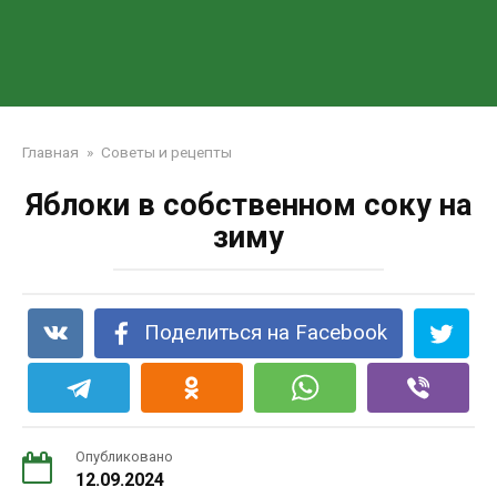
Главная
»
Советы и рецепты
Яблоки в собственном соку на
зиму
Поделиться на Facebook
Опубликовано
12.09.2024