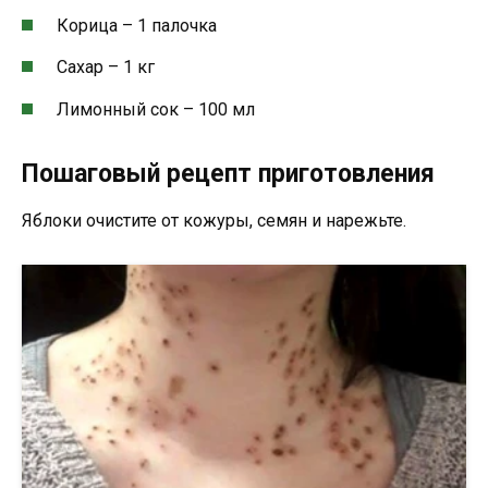
Корица – 1 палочка
Сахар – 1 кг
Лимонный сок – 100 мл
Пошаговый рецепт приготовления
Яблоки очистите от кожуры, семян и нарежьте.