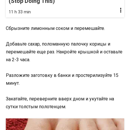
(Stop Doing This)
11 h 33 min
Сбрызните лимонным соком и перемешайте.
Добавьте сахар, поломанную палочку корицы и
перемешайте еще раз. Накройте крышкой и оставьте
на 2-3 часа.
Разложите заготовку в банки и простерилизуйте 15
минут.
Закатайте, переверните вверх дном и укутайте на
сутки толстым полотенцем.