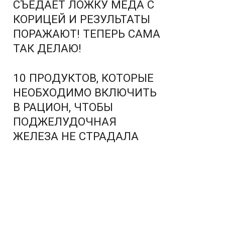
СЪЕДАЕТ ЛОЖКУ МЕДА С
КОРИЦЕЙ И РЕЗУЛЬТАТЫ
ПОРАЖАЮТ! ТЕПЕРЬ САМА
ТАК ДЕЛАЮ!
10 ПРОДУКТОВ, КОТОРЫЕ
НЕОБХОДИМО ВКЛЮЧИТЬ
В РАЦИОН, ЧТОБЫ
ПОДЖЕЛУДОЧНАЯ
ЖЕЛЕЗА НЕ СТРАДАЛА