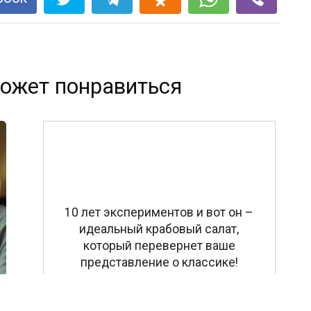
ожет понравиться
10 лет экспериментов и вот он –
идеальный крабовый салат,
который перевернет ваше
представление о классике!