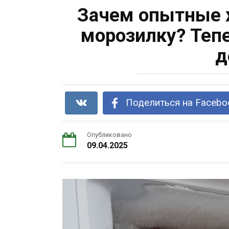
Зачем опытные х
морозилку? Тепе
д
Поделиться на Facebo
Опубликовано
09.04.2025