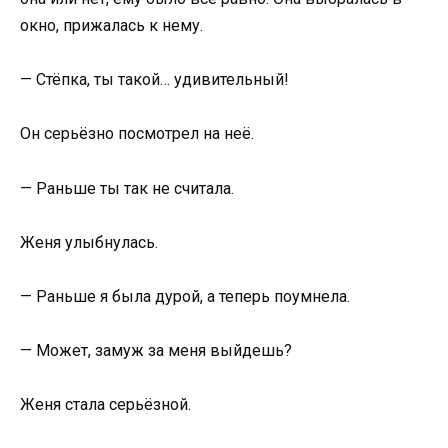
окно, прижалась к нему.
— Стёпка, ты такой… удивительный!
Он серьёзно посмотрел на неё.
— Раньше ты так не считала.
Женя улыбнулась.
— Раньше я была дурой, а теперь поумнела.
— Может, замуж за меня выйдешь?
Женя стала серьёзной.