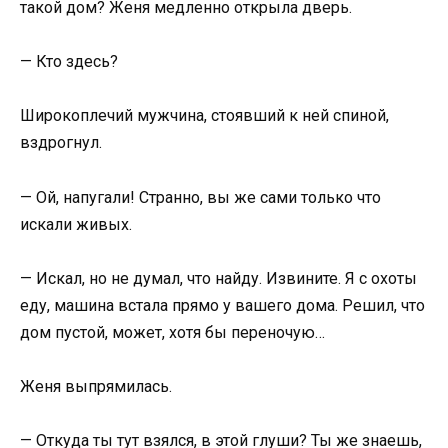
такой дом? Женя медленно открыла дверь.
— Кто здесь?
Широкоплечий мужчина, стоявший к ней спиной,
вздрогнул.
— Ой, напугали! Странно, вы же сами только что
искали живых.
— Искал, но не думал, что найду. Извините. Я с охоты
еду, машина встала прямо у вашего дома. Решил, что
дом пустой, может, хотя бы переночую…
Женя выпрямилась.
— Откуда ты тут взялся, в этой глуши? Ты же знаешь,