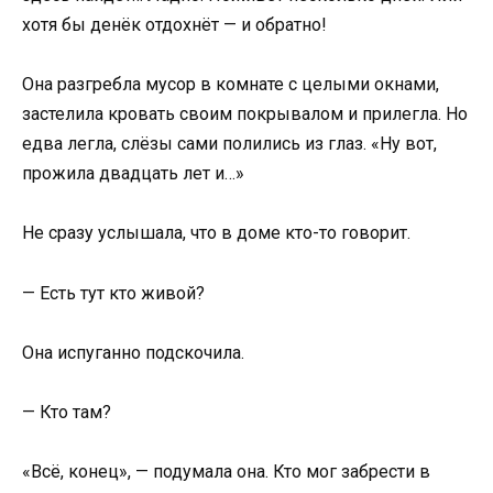
хотя бы денёк отдохнёт — и обратно!
Она разгребла мусор в комнате с целыми окнами,
застелила кровать своим покрывалом и прилегла. Но
едва легла, слёзы сами полились из глаз. «Ну вот,
прожила двадцать лет и…»
Не сразу услышала, что в доме кто-то говорит.
— Есть тут кто живой?
Она испуганно подскочила.
— Кто там?
«Всё, конец», — подумала она. Кто мог забрести в