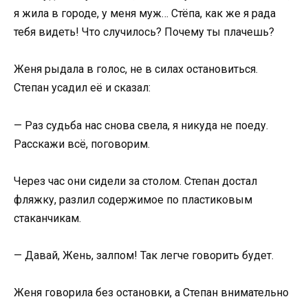
я жила в городе, у меня муж… Стёпа, как же я рада
тебя видеть! Что случилось? Почему ты плачешь?
Женя рыдала в голос, не в силах остановиться.
Степан усадил её и сказал:
— Раз судьба нас снова свела, я никуда не поеду.
Расскажи всё, поговорим.
Через час они сидели за столом. Степан достал
фляжку, разлил содержимое по пластиковым
стаканчикам.
— Давай, Жень, залпом! Так легче говорить будет.
Женя говорила без остановки, а Степан внимательно