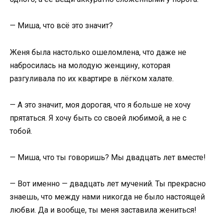
— Миша, что всё это значит?
Женя была настолько ошеломлена, что даже не
набросилась на молодую женщину, которая
разгуливала по их квартире в лёгком халате.
— А это значит, моя дорогая, что я больше не хочу
прятаться. Я хочу быть со своей любимой, а не с
тобой.
— Миша, что ты говоришь? Мы двадцать лет вместе!
— Вот именно — двадцать лет мучений. Ты прекрасно
знаешь, что между нами никогда не было настоящей
любви. Да и вообще, ты меня заставила жениться!