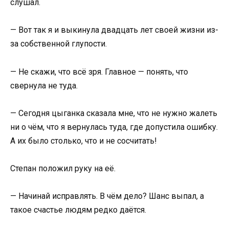
слушал.
— Вот так я и выкинула двадцать лет своей жизни из-
за собственной глупости.
— Не скажи, что всё зря. Главное — понять, что
свернула не туда.
— Сегодня цыганка сказала мне, что не нужно жалеть
ни о чём, что я вернулась туда, где допустила ошибку.
А их было столько, что и не сосчитать!
Степан положил руку на её.
— Начинай исправлять. В чём дело? Шанс выпал, а
такое счастье людям редко даётся.