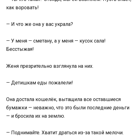
как воровать!
— И что же она у вас украла?
— У меня — сметану, а у меня — кусок сала!
Бесстыжая!
Женя презрительно взглянула на них.
— Детишкам еды пожалели!
Она достала кошелёк, вытащила все оставшиеся
бумажки — неважно, что это были последние деньги
— и бросила их на землю.
— Поднимайте. Хватит драться из-за такой мелочи.