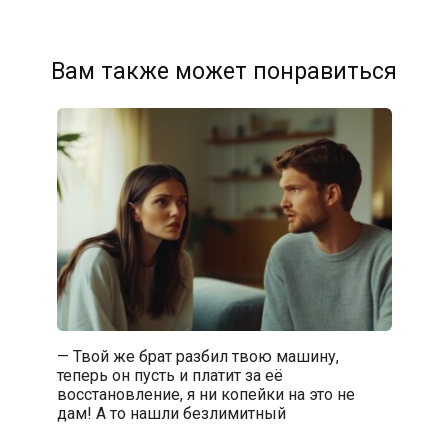
Вам также может понравиться
— Твой же брат разбил твою машину,
теперь он пусть и платит за её
восстановление, я ни копейки на это не
дам! А то нашли безлимитный