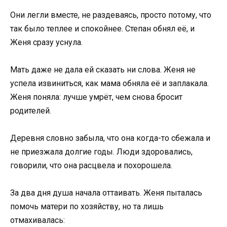
Они легли вместе, не раздеваясь, просто потому, что
так было теплее и спокойнее. Степан обнял её, и
Женя сразу уснула.
Мать даже не дала ей сказать ни слова. Женя не
успела извиниться, как мама обняла её и заплакала.
Женя поняла: лучше умрёт, чем снова бросит
родителей.
Деревня словно забыла, что она когда-то сбежала и
не приезжала долгие годы. Люди здоровались,
говорили, что она расцвела и похорошела.
За два дня душа начала оттаивать. Женя пыталась
помочь матери по хозяйству, но та лишь
отмахивалась: