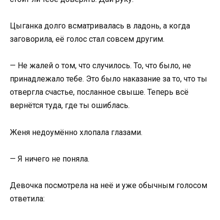
Цыганка долго всматривалась в ладонь, а когда
заговорила, её голос стал совсем другим.
— Не жалей о том, что случилось. То, что было, не
принадлежало тебе. Это было наказание за то, что ты
отвергла счастье, посланное свыше. Теперь всё
вернётся туда, где ты ошиблась.
Женя недоумённо хлопала глазами.
— Я ничего не поняла.
Девочка посмотрела на неё и уже обычным голосом
ответила: