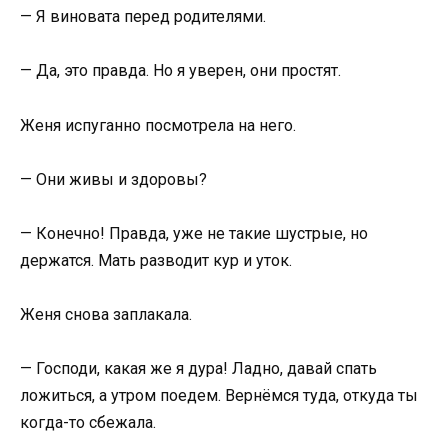
— Я виновата перед родителями.
— Да, это правда. Но я уверен, они простят.
Женя испуганно посмотрела на него.
— Они живы и здоровы?
— Конечно! Правда, уже не такие шустрые, но
держатся. Мать разводит кур и уток.
Женя снова заплакала.
— Господи, какая же я дура! Ладно, давай спать
ложиться, а утром поедем. Вернёмся туда, откуда ты
когда-то сбежала.