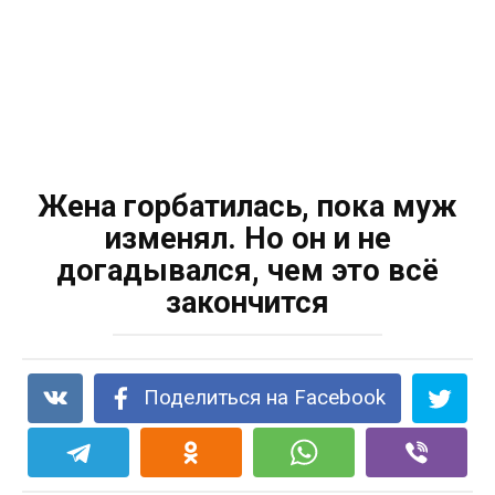
Жена горбатилась, пока муж
изменял. Но он и не
догадывался, чем это всё
закончится
Поделиться на Facebook