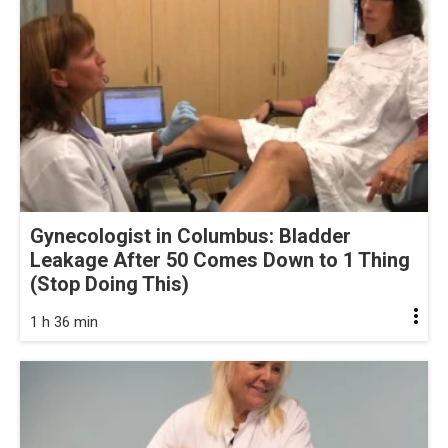
Gynecologist in Columbus: Bladder
Leakage After 50 Comes Down to 1 Thing
(Stop Doing This)
1 h 36 min