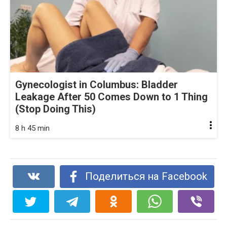
Gynecologist in Columbus: Bladder
Leakage After 50 Comes Down to 1 Thing
(Stop Doing This)
8 h 45 min
Поделиться на Facebook