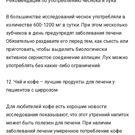
Рекомендации по употреблению чеснока и лука
В большинстве исследований чеснок употребляли в
количестве 600-1200 мг в сутки. При этом несколько
зубчиков в день предупредят заболевания печени.
Обязательно раздавите его перед тем, как съесть или
приготовить, чтобы выделить биологически
активное сернистое соединение аллицин. Лук можно
употреблять без каких-либо ограничений.
12. Чай и кофе – лучшие продукты для печени у
пациентов с циррозом
Для любителей кофе есть хорошие новости:
исследования показывают, что этот утренний напиток
может быть полезен для печени. При наличии
заболеваний печени умеренное потребление кофе