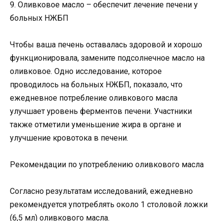
9. Оливковое масло – обеспечит лечение печени у
больных НЖБП
Чтобы ваша печень оставалась здоровой и хорошо
функционировала, замените подсолнечное масло на
оливковое. Одно исследование, которое
проводилось на больных НЖБП, показало, что
ежедневное потребление оливкового масла
улучшает уровень ферментов печени. Участники
также отметили уменьшение жира в органе и
улучшение кровотока в печени.
Рекомендации по употреблению оливкового масла
Согласно результатам исследований, ежедневно
рекомендуется употреблять около 1 столовой ложки
(6,5 мл) оливкового масла.