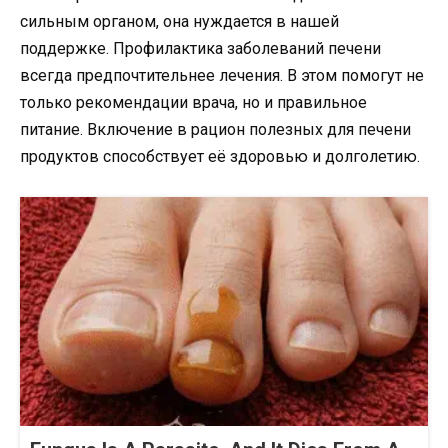
сильным органом, она нуждается в нашей
поддержке. Профилактика заболеваний печени
всегда предпочтительнее лечения. В этом помогут не
только рекомендации врача, но и правильное
питание. Включение в рацион полезных для печени
продуктов способствует её здоровью и долголетию.