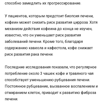
способно замедлить их прогрессирование.
У пациентов, которым предстоит биопсия печени,
кофеин может снизить риск развития цирроза. Хотя
механизм действия кофеина до конца не изучен,
известно, что он уменьшает риск развития
заболеваний печени. Кроме того, благодаря
содержанию кавеола и кафестола, кофе снижает
риск развития рака печени.
Последние исследования показали, что регулярное
потребление около 3 чашек кофе и травяного чая
способствует уменьшению рубцевания печени.
Постоянное рубцевание, вызванное воспалением и
отмиранием клеток, приводит к развитию фиброза
печени.