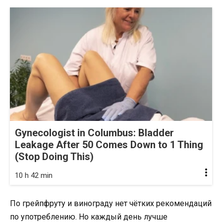
Gynecologist in Columbus: Bladder
Leakage After 50 Comes Down to 1 Thing
(Stop Doing This)
10 h 42 min
По грейпфруту и винограду нет чётких рекомендаций
по употреблению. Но каждый день лучше