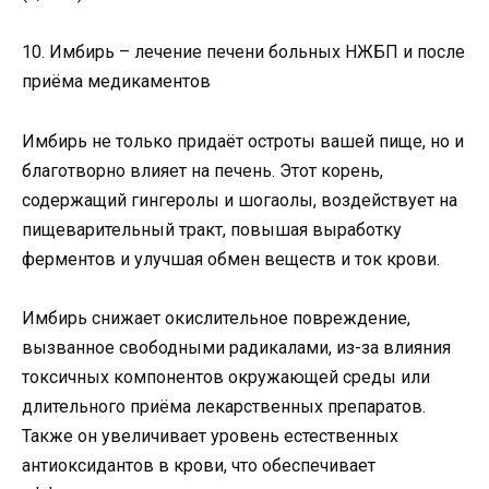
10. Имбирь – лечение печени больных НЖБП и после
приёма медикаментов
Имбирь не только придаёт остроты вашей пище, но и
благотворно влияет на печень. Этот корень,
содержащий гингеролы и шогаолы, воздействует на
пищеварительный тракт, повышая выработку
ферментов и улучшая обмен веществ и ток крови.
Имбирь снижает окислительное повреждение,
вызванное свободными радикалами, из-за влияния
токсичных компонентов окружающей среды или
длительного приёма лекарственных препаратов.
Также он увеличивает уровень естественных
антиоксидантов в крови, что обеспечивает