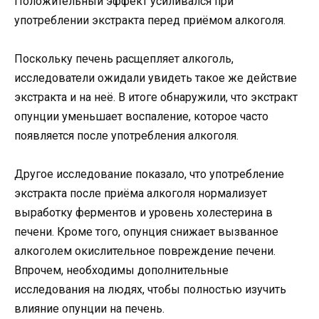
Положительный эффект усиливался при
употреблении экстракта перед приёмом алкоголя.
Поскольку печень расщепляет алкоголь,
исследователи ожидали увидеть такое же действие
экстракта и на неё. В итоге обнаружили, что экстракт
опунции уменьшает воспаление, которое часто
появляется после употребления алкоголя.
Другое исследование показало, что употребление
экстракта после приёма алкоголя нормализует
выработку ферментов и уровень холестерина в
печени. Кроме того, опунция снижает вызванное
алкоголем окислительное повреждение печени.
Впрочем, необходимы дополнительные
исследования на людях, чтобы полностью изучить
влияние опунции на печень.