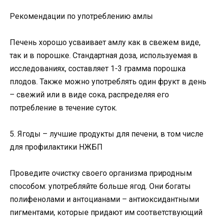
Рекомендации по употреблению амлы
Печень хорошо усваивает амлу как в свежем виде,
так и в порошке. Стандартная доза, используемая в
исследованиях, составляет 1-3 грамма порошка
плодов. Также можно употреблять один фрукт в день
– свежий или в виде сока, распределяя его
потребление в течение суток.
5. Ягоды – лучшие продукты для печени, в том числе
для профилактики НЖБП
Проведите очистку своего организма природным
способом: употребляйте больше ягод. Они богаты
полифенолами и антоцианами – антиоксидантными
пигментами, которые придают им соответствующий