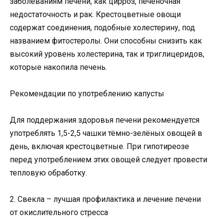
заболеваниям печени, как цирроз, печёночная
недостаточность и рак. Крестоцветные овощи
содержат соединения, подобные холестерину, под
названием фитостеролы. Они способны снизить как
высокий уровень холестерина, так и триглицеридов,
которые накопила печень.
Рекомендации по употреблению капусты
Для поддержания здоровья печени рекомендуется
употреблять 1,5-2,5 чашки тёмно-зелёных овощей в
день, включая крестоцветные. При гипотиреозе
перед употреблением этих овощей следует провести
тепловую обработку.
2. Свекла – лучшая профилактика и лечение печени
от окислительного стресса