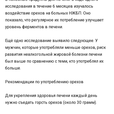
исследования в течение 6 месяцев изучалось
воздействие орехов на больных НЖБП. Оно
показало, что регулярное их потребление улучшает
уровень ферментов в печени.
Ещё одно исследование выявило следующее. У
мужчин, которые употребляли меньше орехов, риск
развития неалкогольной жировой болезни печени
был выше по сравнению с теми, кто употреблял их
больше.
Рекомендации по употреблению орехов
Для укрепления здоровья печени каждый день
нужно съедать горсть орехов (около 30 грамм).