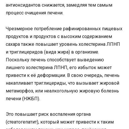
антиоксидантов снижается, замедляя тем самым
процесс очищения печени.
Чрезмерное потребление рафинированных пищевых
продуктов и продуктов с высоким содержанием
сахара также повышает уровень холестерина ЛПНП
и триглицеридов (вида жира) в организме.
Поскольку печень способствует выведению
лишнего холестерина ЛПНП, его избыток может
привести к её деформации. В свою очередь, печень
накапливает триглицериды, что вызывает жировой
метаморфоз, или неалкогольную жировую болезнь
печени (НЖБП).
Это повышает риск воспаления органа
(стеатогепатит), который может привести к таким