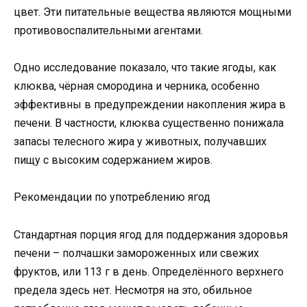
цвет. Эти питательные вещества являются мощными
противовоспалительными агентами.
Одно исследование показало, что такие ягоды, как
клюква, чёрная смородина и черника, особенно
эффективны в предупреждении накопления жира в
печени. В частности, клюква существенно понижала
запасы телесного жира у животных, получавших
пищу с высоким содержанием жиров.
Рекомендации по употреблению ягод
Стандартная порция ягод для поддержания здоровья
печени – полчашки замороженных или свежих
фруктов, или 113 г в день. Определённого верхнего
предела здесь нет. Несмотря на это, обильное