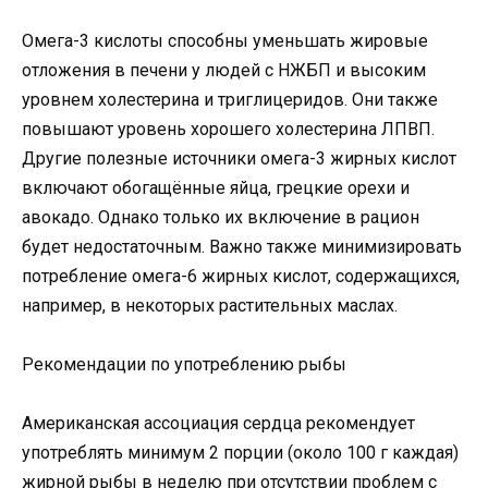
Омега-3 кислоты способны уменьшать жировые
отложения в печени у людей с НЖБП и высоким
уровнем холестерина и триглицеридов. Они также
повышают уровень хорошего холестерина ЛПВП.
Другие полезные источники омега-3 жирных кислот
включают обогащённые яйца, грецкие орехи и
авокадо. Однако только их включение в рацион
будет недостаточным. Важно также минимизировать
потребление омега-6 жирных кислот, содержащихся,
например, в некоторых растительных маслах.
Рекомендации по употреблению рыбы
Американская ассоциация сердца рекомендует
употреблять минимум 2 порции (около 100 г каждая)
жирной рыбы в неделю при отсутствии проблем с