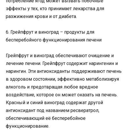
потребление ягод может вызвать побочные
эффекты у тех, кто принимает лекарства для
разжижения крови и от диабета.
6. Грейпфрут и виноград – продукты для
бесперебойного функционирования печени
Грейпфрут и виноград обеспечивают очищение и
лечение печени. Грейпфрут содержит нарингенин и
нарингин. Эти антиоксиданты поддерживают печень
в здоровом состоянии, эффективно метаболизируя
алкоголь и предотвращая любое вредное
воздействие, которое он может оказать на печень.
Красный и синий виноград содержат другой
антиоксидант под названием ресвератрол,
обеспечивающий её бесперебойное
функционирование.