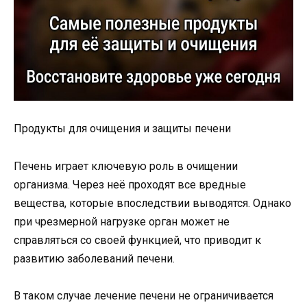
Продукты для очищения и защиты печени
Печень играет ключевую роль в очищении
организма. Через неё проходят все вредные
вещества, которые впоследствии выводятся. Однако
при чрезмерной нагрузке орган может не
справляться со своей функцией, что приводит к
развитию заболеваний печени.
В таком случае лечение печени не ограничивается