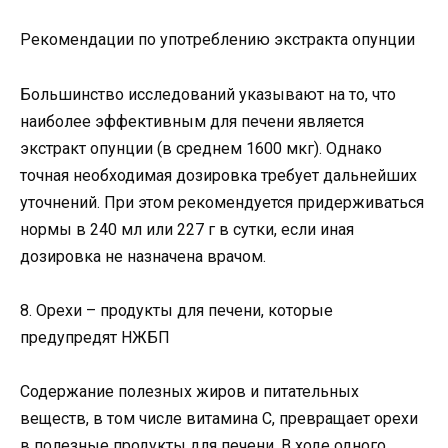
Рекомендации по употреблению экстракта опунции
Большинство исследований указывают на то, что
наиболее эффективным для печени является
экстракт опунции (в среднем 1600 мкг). Однако
точная необходимая дозировка требует дальнейших
уточнений. При этом рекомендуется придерживаться
нормы в 240 мл или 227 г в сутки, если иная
дозировка не назначена врачом.
8. Орехи – продукты для печени, которые
предупредят НЖБП
Содержание полезных жиров и питательных
веществ, в том числе витамина C, превращает орехи
в полезные продукты для печени. В ходе одного