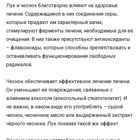
Лук и чеснок благотворно влияют на здоровье
печени. Содержащиеся в них соединения серы,
которые придают им характерный запах,
стимулируют ферменты печени, необходимые для её
очищения. В них также присутствуют антиоксиданты
– флавоноиды, которые способны препятствовать и
останавливать функционирование свободных
радикалов.
Чеснок обеспечивает эффективное лечение печени.
Он уменьшает её повреждения, связанные с
влиянием алкоголя (алкогольный стеатогепатит). И
не важно, в каком виде его употреблять – сырой
чеснок, чесночное масло или выдержанный экстракт
чёрного чеснока. Лук показал такой же эффект.