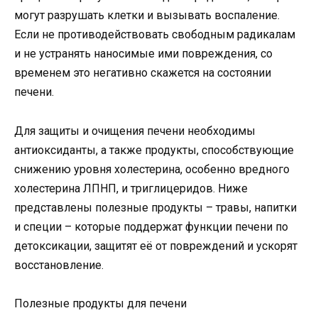
могут разрушать клетки и вызывать воспаление.
Если не противодействовать свободным радикалам
и не устранять наносимые ими повреждения, со
временем это негативно скажется на состоянии
печени.
Для защиты и очищения печени необходимы
антиоксиданты, а также продукты, способствующие
снижению уровня холестерина, особенно вредного
холестерина ЛПНП, и триглицеридов. Ниже
представлены полезные продукты – травы, напитки
и специи – которые поддержат функции печени по
детоксикации, защитят её от повреждений и ускорят
восстановление.
Полезные продукты для печени