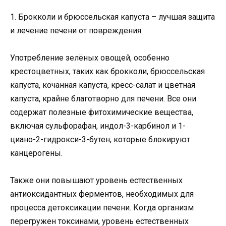
1. Брокколи и брюссельская капуста – лучшая защита
и лечение печени от повреждения
Употребление зелёных овощей, особенно
крестоцветных, таких как брокколи, брюссельская
капуста, кочанная капуста, кресс-салат и цветная
капуста, крайне благотворно для печени. Все они
содержат полезные фитохимические вещества,
включая сульфорафан, индол-3-карбинол и 1-
циано-2-гидрокси-3-бутен, которые блокируют
канцерогены.
Также они повышают уровень естественных
антиоксидантных ферментов, необходимых для
процесса детоксикации печени. Когда организм
перегружен токсинами, уровень естественных