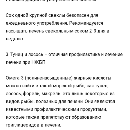
Сок одной крупной свеклы безопасен для
ежедневного употребления. Рекомендуется
насыщать печень свекольным соком 2-3 дня в
неделю.
3. Тунец и лосось – отличная профилактика и лечение
печени при НЖБП
Омега-3 (полиненасыщенные) жирные кислоты
можно найти в такой морской рыбе, как тунец,
лосось, форель, макрель. Это лишь некоторые из
видов рыбы, полезных для печени. Они являются
известными профилактическими продуктами,
которые также препятствуют образованию
триглицеридов в печени.