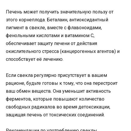
Печень может получить значительную пользу от
этого корнеплода. Беталаин, антиоксидантный
пигмент в свекле, вместе с флавоноидами,
фенольными кислотами и витамином C,
обеспечивает защиту печени от действия
окислительного стресса (канцерогенных агентов) и
способствует её лечению.
Если свекла регулярно присутствует в вашем
рационе, будьте готовы к тому, что она перестроит
ваш обмен веществ. Она уменьшит активность
ферментов, которые повышают количество
свободных радикалов во время детоксикации,
защищая печень от токсических соединений.
Рекомендации по употреблению свеклы