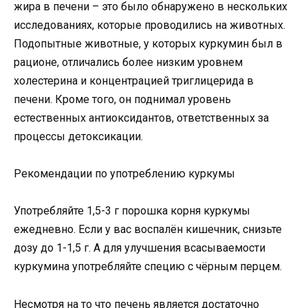
жира в печени – это было обнаружено в нескольких
исследованиях, которые проводились на животных.
Подопытные животные, у которых куркумин был в
рационе, отличались более низким уровнем
холестерина и концентрацией триглицерида в
печени. Кроме того, он поднимал уровень
естественных антиоксидантов, ответственных за
процессы детоксикации.
Рекомендации по употреблению куркумы
Употребляйте 1,5-3 г порошка корня куркумы
ежедневно. Если у вас воспалён кишечник, снизьте
дозу до 1-1,5 г. А для улучшения всасываемости
куркумина употребляйте специю с чёрным перцем.
Несмотря на то что печень является достаточно