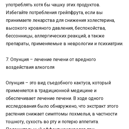
употреблять хотя бы чашку этих продуктов.
Избегайте потребления грейпфрута, если вы
принимаете лекарства для снижения холестерина,
высокого кровяного давления, беспокойства,
бессонницы, аллергических реакций, а также
препараты, применяемые в неврологии и психиатрии.
7. Опунция – лечение печени от вредного
воздействия алкоголя
Опунция – это вид съедобного кактуса, который
применяется в традиционной медицине и
обеспечивает лечение печени. В ходе одного
исследования было обнаружено, что экстракт этого
растения снижает симптомы похмелья, в частности
тошноту, сухость во рту и потерю аппетита.