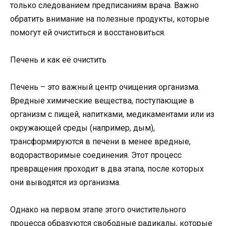
только следованием предписаниям врача. Важно
обратить внимание на полезные продукты, которые
помогут ей очиститься и восстановиться.
Печень и как её очистить
Печень – это важный центр очищения организма.
Вредные химические вещества, поступающие в
организм с пищей, напитками, медикаментами или из
окружающей среды (например, дым),
трансформируются в печени в менее вредные,
водорастворимые соединения. Этот процесс
превращения проходит в два этапа, после которых
они выводятся из организма.
Однако на первом этапе этого очистительного
процесса образуются свободные радикалы, которые