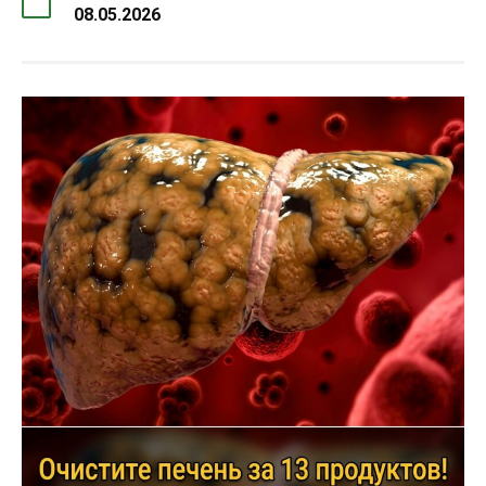
08.05.2026