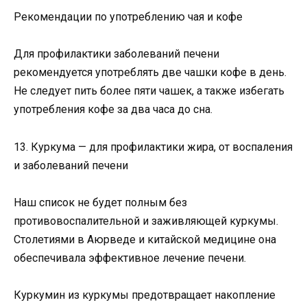
Рекомендации по употреблению чая и кофе
Для профилактики заболеваний печени
рекомендуется употреблять две чашки кофе в день.
Не следует пить более пяти чашек, а также избегать
употребления кофе за два часа до сна.
13. Куркума — для профилактики жира, от воспаления
и заболеваний печени
Наш список не будет полным без
противовоспалительной и заживляющей куркумы.
Столетиями в Аюрведе и китайской медицине она
обеспечивала эффективное лечение печени.
Куркумин из куркумы предотвращает накопление