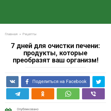
Главная
»
Рецепты
7 дней для очистки печени:
продукты, которые
преобразят ваш организм!
Поделиться на Facebook
Опубликовано