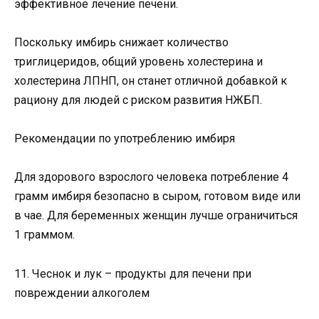
эффективное лечение печени.
Поскольку имбирь снижает количество
триглицеридов, общий уровень холестерина и
холестерина ЛПНП, он станет отличной добавкой к
рациону для людей с риском развития НЖБП.
Рекомендации по употреблению имбиря
Для здорового взрослого человека потребление 4
грамм имбиря безопасно в сыром, готовом виде или
в чае. Для беременных женщин лучше ограничиться
1 граммом.
11. Чеснок и лук – продукты для печени при
повреждении алкоголем