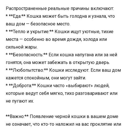
Распространенные реальные причины включают:
* **Еда:** Кошка может быть голодна и узнала, что
ваш дом — безопасное место.
* **Тепло и укрытие:** Кошки ищут уютные, тихие
места — особенно во время дождя, холода или
сильной жары.
* **Безопасность:** Если кошка напугана или за ней
гонятся, она может забежать в открытую дверь.
* **Любопытство:** Кошки исследуют. Если ваш дом
кажется спокойным, они могут зайти.
* **Доброта:** Кошки часто «выбирают» людей,
которые ведут себя мягко, тихо разговаривают или
не пугают их.
**Важно:** Появление черной кошки в вашем доме
не означает, что кто-то наложил на вас проклятие или