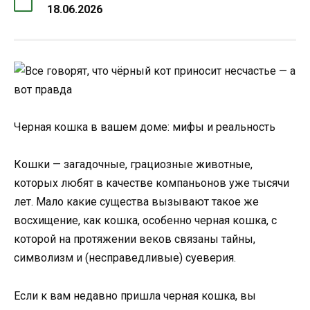
18.06.2026
Черная кошка в вашем доме: мифы и реальность
Кошки — загадочные, грациозные животные,
которых любят в качестве компаньонов уже тысячи
лет. Мало какие существа вызывают такое же
восхищение, как кошка, особенно черная кошка, с
которой на протяжении веков связаны тайны,
символизм и (несправедливые) суеверия.
Если к вам недавно пришла черная кошка, вы