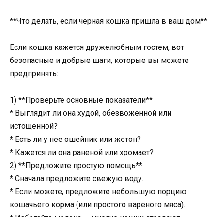
**Что делать, если черная кошка пришла в ваш дом**
Если кошка кажется дружелюбным гостем, вот
безопасные и добрые шаги, которые вы можете
предпринять:
1) **Проверьте основные показатели**
* Выглядит ли она худой, обезвоженной или
истощенной?
* Есть ли у нее ошейник или жетон?
* Кажется ли она раненой или хромает?
2) **Предложите простую помощь**
* Сначала предложите свежую воду.
* Если можете, предложите небольшую порцию
кошачьего корма (или простого вареного мяса).