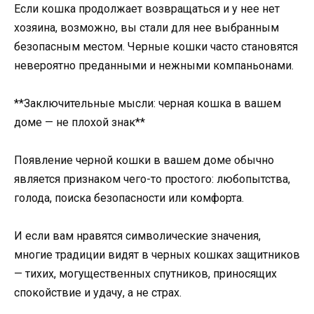
Если кошка продолжает возвращаться и у нее нет
хозяина, возможно, вы стали для нее выбранным
безопасным местом. Черные кошки часто становятся
невероятно преданными и нежными компаньонами.
**Заключительные мысли: черная кошка в вашем
доме — не плохой знак**
Появление черной кошки в вашем доме обычно
является признаком чего-то простого: любопытства,
голода, поиска безопасности или комфорта.
И если вам нравятся символические значения,
многие традиции видят в черных кошках защитников
— тихих, могущественных спутников, приносящих
спокойствие и удачу, а не страх.