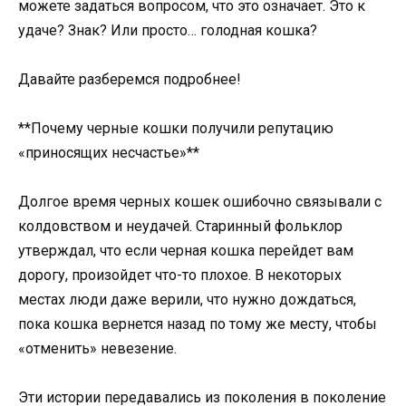
можете задаться вопросом, что это означает. Это к
удаче? Знак? Или просто… голодная кошка?
Давайте разберемся подробнее!
**Почему черные кошки получили репутацию
«приносящих несчастье»**
Долгое время черных кошек ошибочно связывали с
колдовством и неудачей. Старинный фольклор
утверждал, что если черная кошка перейдет вам
дорогу, произойдет что-то плохое. В некоторых
местах люди даже верили, что нужно дождаться,
пока кошка вернется назад по тому же месту, чтобы
«отменить» невезение.
Эти истории передавались из поколения в поколение