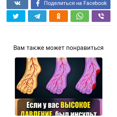
Поделиться на Facebook
Вам также может понравиться