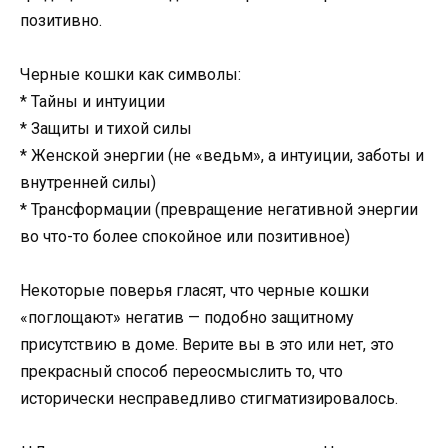
позитивно.
Черные кошки как символы:
* Тайны и интуиции
* Защиты и тихой силы
* Женской энергии (не «ведьм», а интуиции, заботы и
внутренней силы)
* Трансформации (превращение негативной энергии
во что-то более спокойное или позитивное)
Некоторые поверья гласят, что черные кошки
«поглощают» негатив — подобно защитному
присутствию в доме. Верите вы в это или нет, это
прекрасный способ переосмыслить то, что
исторически несправедливо стигматизировалось.