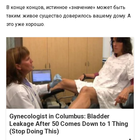
В конце концов, истинное «значение» может быть
таким: живое существо доверилось вашему дому. А
это уже хорошо.
Gynecologist in Columbus: Bladder
Leakage After 50 Comes Down to 1 Thing
(Stop Doing This)