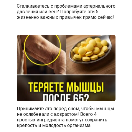
Сталкиваетесь с проблемами артериального
давления или вен? Попробуйте эти 5
жизненно важных привычек прямо сейчас!
Принимайте это перед сном, чтобы мышцы
не ослабевали с возрастом! Всего 4
простых ингредиента помогут сохранить
крепость и молодость организма.