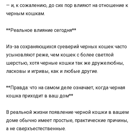
— и, к сожалению, до сих пор влияют на отношение к
черным кошкам.
**Реальное влияние сегодня**
Из-за сохраняющихся суеверий черных кошек часто
усыновляют реже, чем кошек с более светлой
шерстью, хотя черные кошки так же дружелюбны,
ласковы и игривы, как и любые другие.
**Правда: что на самом деле означает, когда черная
кошка приходит в ваш дом**
В реальной жизни появление черной кошки в вашем
доме обычно имеет простые, практические причины,
а не сверхъестественные.