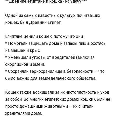
**Древние египтяне и кошка «на удачу»**
Одной из самых известных культур, почитавших
кошек, был Древний Египет.
Египтяне ценили кошек, потому что они:
* Помогали защищать дома и запасы пищи, охотясь
на мышей и крыс.
* Уменьшали угрозы от вредителей (включая
скорпионов и змей).
* Сохраняли зернохранилища в безопасности — что
было важно для земледельческого общества.
Кошек также восхищали за их чистоплотность и уход
за собой. Во многих египетских домах кошки были не
просто домашними животными — их считали
хранителями дома.