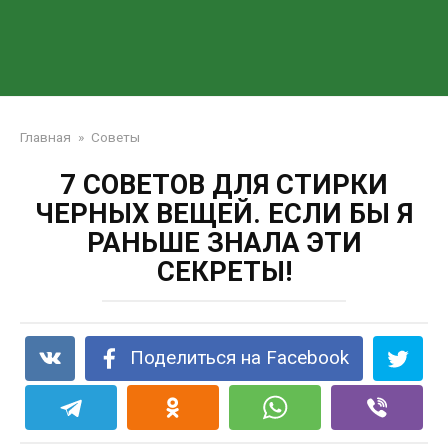
Главная
»
Советы
7 СОВЕТОВ ДЛЯ СТИРКИ
ЧЕРНЫХ ВЕЩЕЙ. ЕСЛИ БЫ Я
РАНЬШЕ ЗНАЛА ЭТИ
СЕКРЕТЫ!
Поделиться на Facebook