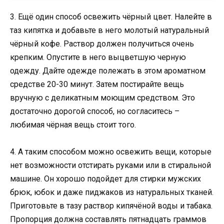
3. Ещё один способ освежить чёрный цвет. Налейте в
таз кипятка и добавьте в него молотый натуральный
чёрный кофе. Раствор должен получиться очень
крепким. Опустите в него выцветшую черную
одежду. Дайте одежде полежать в этом ароматном
средстве 20-30 минут. Затем постирайте вещь
вручную с деликатным моющим средством. Это
достаточно дорогой способ, но согласитесь –
любимая чёрная вещь стоит того.
4. А таким способом можно освежить вещи, которые
нет возможности отстирать руками или в стиральной
машине. Он хорошо подойдет для стирки мужских
брюк, юбок и даже пиджаков из натуральных тканей.
Приготовьте в тазу раствор кипячёной воды и табака.
Пропорция должна составлять пятнадцать граммов