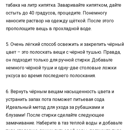
табака на литр кипятка. Заваривайте кипятком, дайте
остыть до 40 градусов, процедите. Понемногу
наносите раствор на одежду щёткой. После этого
прополощите вещь в прохладной воде.
5. Очень лёгкий способ освежить и закрепить чёрный
цвет – это полоскать вещи с чёрной тушью. Правда,
он подходит только для ручной стирки. Добавьте
немного чёрной туши и одну-две столовые ложки
уксуса во время последнего полоскания.
6. Вернуть чёрным вещам насыщенность цвета и
устранить запах пота поможет питьевая сода.
Идеальный метод для ухода за рубашками и
блузами! После стирки сделайте следующее
замачивание. Наберите в таз теплой воды и добавьте