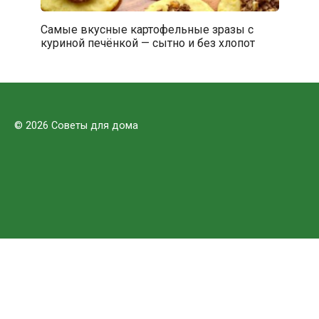
Самые вкусные картофельные зразы с
куриной печёнкой — сытно и без хлопот
© 2026 Советы для дома