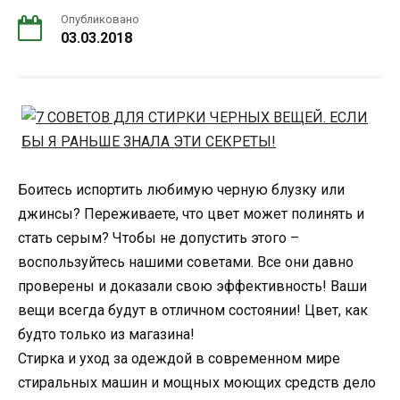
Опубликовано
03.03.2018
Боитесь испортить любимую черную блузку или
джинсы? Переживаете, что цвет может полинять и
стать серым? Чтобы не допустить этого –
воспользуйтесь нашими советами. Все они давно
проверены и доказали свою эффективность! Ваши
вещи всегда будут в отличном состоянии! Цвет, как
будто только из магазина!
Стирка и уход за одеждой в современном мире
стиральных машин и мощных моющих средств дело