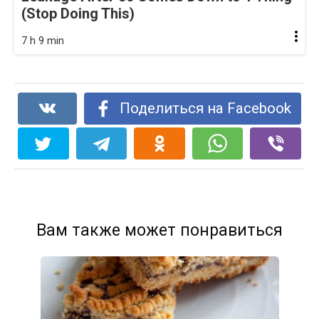
(Stop Doing This)
7 h 9 min
Поделиться на Facebook
Вам также может понравиться