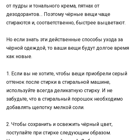
от пудры и тонального крема, пятнах от
дезодорантов… Поэтому чёрные вещи чаще
стираются и, соответственно, быстрее выцветают.
Но если знать эти действенные способы ухода за
чёрной одеждой, то ваши вещи будут долгое время
как новые.
1. Если вы не хотите, чтобы вещи приобрели серый
оттенок после стирки в стиральной машине,
используйте всегда деликатную стирку. И не
забудьте, что в стиральный порошок необходимо
добавлять щепотку мелкой соли.
2. Чтобы сохранить и освежить чёрный цвет,
поступайте при стирке следующим образом.