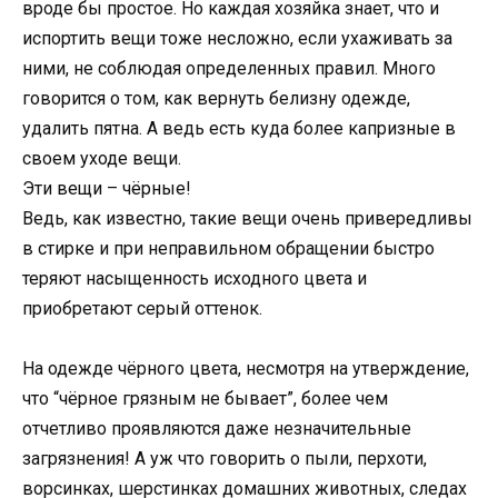
вроде бы простое. Но каждая хозяйка знает, что и
испортить вещи тоже несложно, если ухаживать за
ними, не соблюдая определенных правил. Много
говорится о том, как вернуть белизну одежде,
удалить пятна. А ведь есть куда более капризные в
своем уходе вещи.
Эти вещи – чёрные!
Ведь, как известно, такие вещи очень привередливы
в стирке и при неправильном обращении быстро
теряют насыщенность исходного цвета и
приобретают серый оттенок.
На одежде чёрного цвета, несмотря на утверждение,
что “чёрное грязным не бывает”, более чем
отчетливо проявляются даже незначительные
загрязнения! А уж что говорить о пыли, перхоти,
ворсинках, шерстинках домашних животных, следах