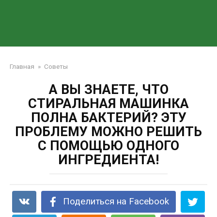
Главная
»
Советы
А ВЫ ЗНАЕТЕ, ЧТО
СТИРАЛЬНАЯ МАШИНКА
ПОЛНА БАКТЕРИЙ? ЭТУ
ПРОБЛЕМУ МОЖНО РЕШИТЬ
С ПОМОЩЬЮ ОДНОГО
ИНГРЕДИЕНТА!
Поделиться на Facebook