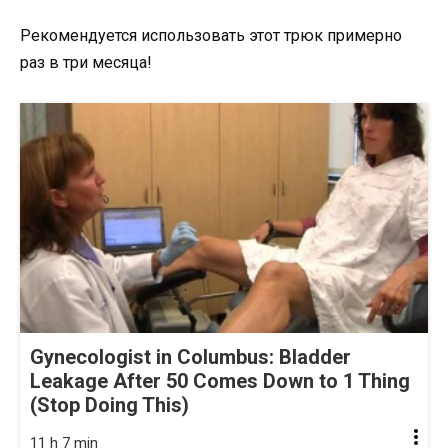
Рекомендуется использовать этот трюк примерно
раз в три месяца!
Gynecologist in Columbus: Bladder
Leakage After 50 Comes Down to 1 Thing
(Stop Doing This)
11 h 7 min