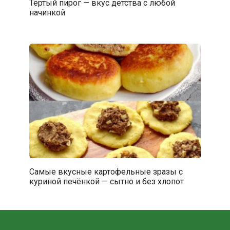
Тёртый пирог — вкус детства с любой
начинкой
Самые вкусные картофельные зразы с
куриной печёнкой — сытно и без хлопот