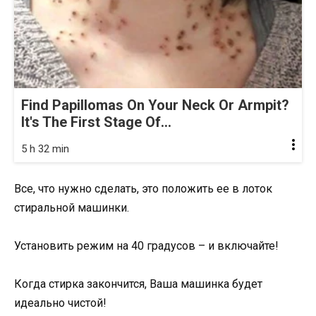
Find Papillomas On Your Neck Or Armpit?
It's The First Stage Of...
5 h 32 min
Все, что нужно сделать, это положить ее в лоток
стиральной машинки.
Установить режим на 40 градусов – и включайте!
Когда стирка закончится, Ваша машинка будет
идеально чистой!