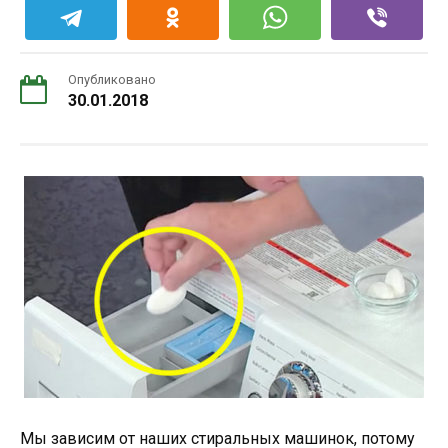
Опубликовано
30.01.2018
Мы зависим от наших стиральных машинок, потому