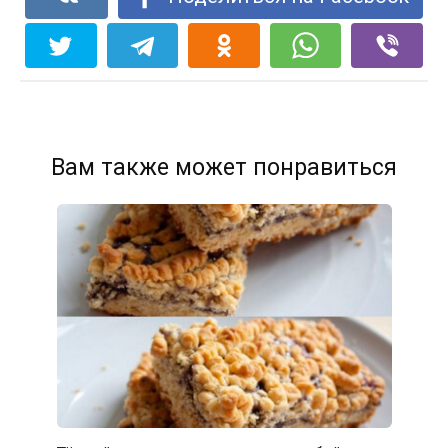
Вам также может понравиться