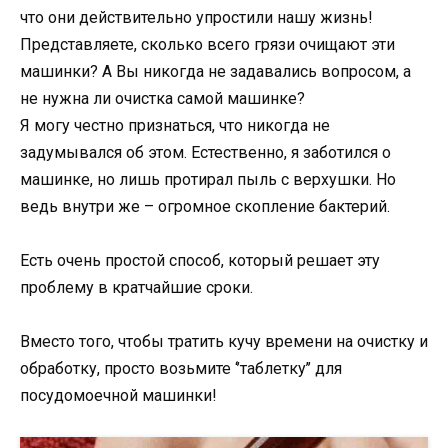
что они действительно упростили нашу жизнь!
Представляете, сколько всего грязи очищают эти
машинки? А Вы никогда не задавались вопросом, а
не нужна ли очистка самой машинке?
Я могу честно признаться, что никогда не
задумывался об этом. Естественно, я заботился о
машинке, но лишь протирал пыль с верхушки. Но
ведь внутри же – огромное скопление бактерий.
Есть очень простой способ, который решает эту
проблему в кратчайшие сроки.
Вместо того, чтобы тратить кучу времени на очистку и
обработку, просто возьмите ‘’таблетку’’ для
посудомоечной машинки!