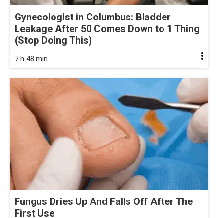
Gynecologist in Columbus: Bladder
Leakage After 50 Comes Down to 1 Thing
(Stop Doing This)
7 h 48 min
Fungus Dries Up And Falls Off After The
First Use