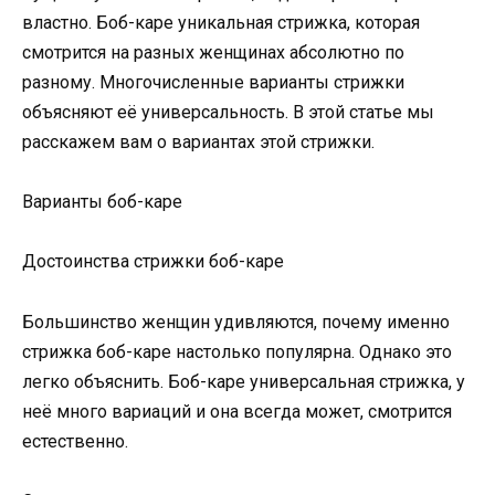
властно. Боб-каре уникальная стрижка, которая
смотрится на разных женщинах абсолютно по
разному. Многочисленные варианты стрижки
объясняют её универсальность. В этой статье мы
расскажем вам о вариантах этой стрижки.
Варианты боб-каре
Достоинства стрижки боб-каре
Большинство женщин удивляются, почему именно
стрижка боб-каре настолько популярна. Однако это
легко объяснить. Боб-каре универсальная стрижка, у
неё много вариаций и она всегда может, смотрится
естественно.