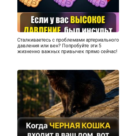
Сталкиваетесь с проблемами артериального
давления или вен? Попробуйте эти 5
жизненно важных привычек прямо сейчас!