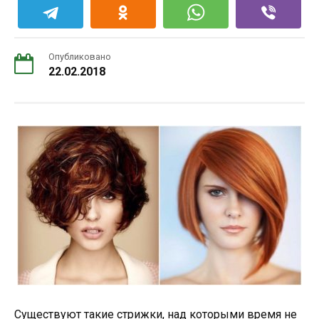
Опубликовано
22.02.2018
Существуют такие стрижки, над которыми время не