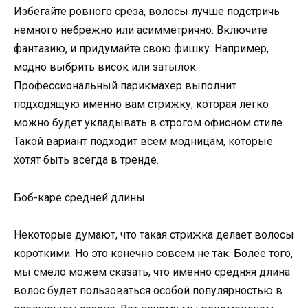
Избегайте ровного среза, волосы лучше подстричь
немного небрежно или асимметрично. Включите
фантазию, и придумайте свою фишку. Например,
модно выбрить висок или затылок.
Профессиональный парикмахер выполнит
подходящую именно вам стрижку, которая легко
можно будет укладывать в строгом офисном стиле.
Такой вариант подходит всем модницам, которые
хотят быть всегда в тренде.
Боб-каре средней длины
Некоторые думают, что такая стрижка делает волосы
короткими. Но это конечно совсем не так. Более того,
мы смело можем сказать, что именно средняя длина
волос будет пользоваться особой популярностью в