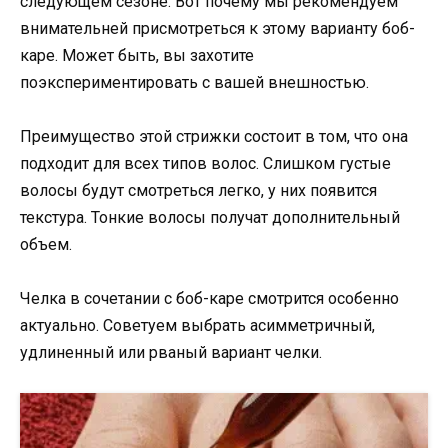
следующем сезоне. Вот почему мы рекомендуем
внимательней присмотреться к этому варианту боб-
каре. Может быть, вы захотите
поэкспериментировать с вашей внешностью.
Преимущество этой стрижки состоит в том, что она
подходит для всех типов волос. Слишком густые
волосы будут смотреться легко, у них появится
текстура. Тонкие волосы получат дополнительный
объем.
Челка в сочетании с боб-каре смотрится особенно
актуально. Советуем выбрать асимметричный,
удлиненный или рваный вариант челки.