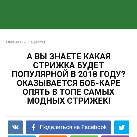
Главная
»
Рецепты
А ВЫ ЗНАЕТЕ КАКАЯ
СТРИЖКА БУДЕТ
ПОПУЛЯРНОЙ В 2018 ГОДУ?
ОКАЗЫВАЕТСЯ БОБ-КАРЕ
ОПЯТЬ В ТОПЕ САМЫХ
МОДНЫХ СТРИЖЕК!
Поделиться на Facebook