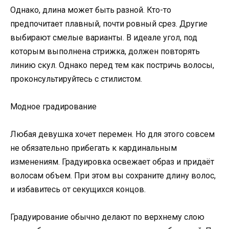
Однако, длина может быть разной. Кто-то
предпочитает плавный, почти ровный срез. Другие
выбирают смелые варианты. В идеале угол, под
которым выполнена стрижка, должен повторять
линию скул. Однако перед тем как постричь волосы,
проконсультируйтесь с стилистом.
Модное градирование
Любая девушка хочет перемен. Но для этого совсем
не обязательно прибегать к кардинальным
изменениям. Градуировка освежает образ и придаёт
волосам объем. При этом вы сохраните длину волос,
и избавитесь от секущихся концов.
Градуирование обычно делают по верхнему слою