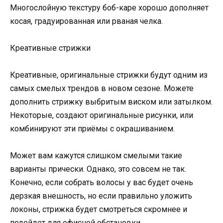
Многослойную текстуру боб-каре хорошо дополняет
косая, градуированная или рваная челка.
Креативные стрижки
Креативные, оригинальные стрижки будут одним из
самых смелых трендов в новом сезоне. Можете
дополнить стрижку выбритым виском или затылком.
Некоторые, создают оригинальные рисунки, или
комбинируют эти приёмы с окрашиванием.
Может вам кажутся слишком смелыми такие
варианты прически. Однако, это совсем не так.
Конечно, если собрать волосы у вас будет очень
дерзкая внешность, но если правильно уложить
локоны, стрижка будет смотреться скромнее и
подойдет для офисной обстановки.