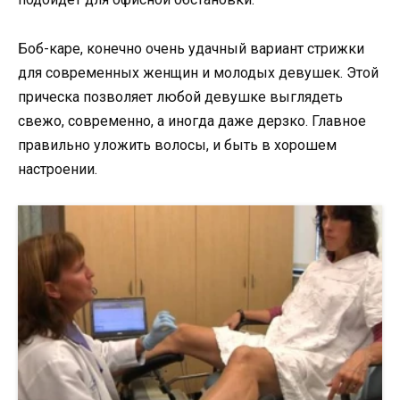
Боб-каре, конечно очень удачный вариант стрижки
для современных женщин и молодых девушек. Этой
прическа позволяет любой девушке выглядеть
свежо, современно, а иногда даже дерзко. Главное
правильно уложить волосы, и быть в хорошем
настроении.