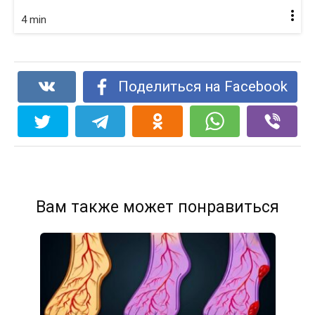
4 min
Поделиться на Facebook
Вам также может понравиться