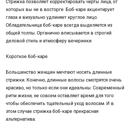
Стрижка позволяет корректировать черты лица, от
которых вы не в восторге. Боб-каре акцентирует
глаза и визуально удлиняет круглое лицо.
Обладательница боб-каре всегда выделяется из
общей толпы. Органично вписывается в строгий
деловой стиль и атмосферу вечеринки.
Короткое боб-каре
Большинство женщин мечтают носить длинные
стрижки. Конечно, длинные волосы смотрятся очень
красиво, но только если они идеальны. Современный
ритм жизни, не совсем оставляет время для того
чтобы обеспечить тщательный уход волосам. И в
этом случае стрижка боб-каре прекрасная
альтернатива.